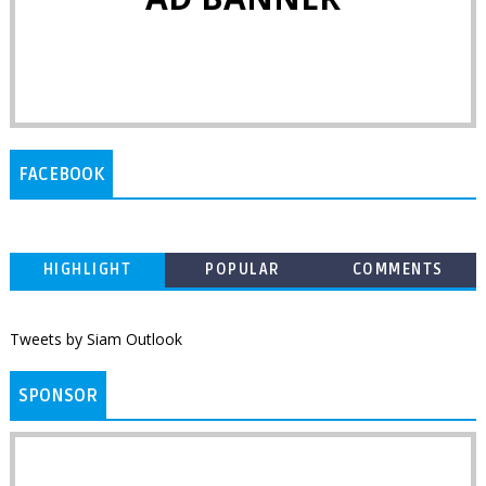
FACEBOOK
HIGHLIGHT
POPULAR
COMMENTS
Tweets by Siam Outlook
SPONSOR