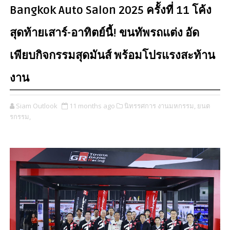
Bangkok Auto Salon 2025 ครั้งที่ 11 โค้ง
สุดท้ายเสาร์-อาทิตย์นี้! ขนทัพรถแต่ง อัด
เพียบกิจกรรมสุดมันส์ พร้อมโปรแรงสะท้าน
งาน
Siam Outlook
11 months ago
นิทรรศการ งานมหกรรม,
ยนต
รกรรม,