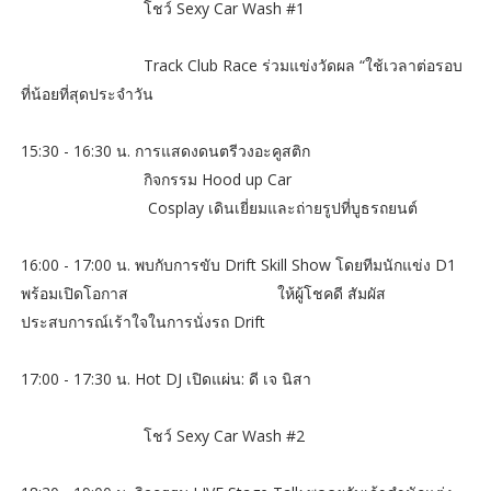
โชว์ Sexy Car Wash #1
Track Club Race ร่วมแข่งวัดผล “ใช้เวลาต่อรอบ
ที่น้อยที่สุดประจำวัน
15:30 - 16:30 น. การแสดงดนตรีวงอะคูสติก
กิจกรรม Hood up Car
Cosplay เดินเยี่ยมและถ่ายรูปที่บูธรถยนต์
16:00 - 17:00 น. พบกับการขับ Drift Skill Show โดยทีมนักแข่ง D1
พร้อมเปิดโอกาส ให้ผู้โชคดี สัมผัส
ประสบการณ์เร้าใจในการนั่งรถ Drift
17:00 - 17:30 น. Hot DJ เปิดแผ่น: ดี เจ นิสา
โชว์ Sexy Car Wash #2