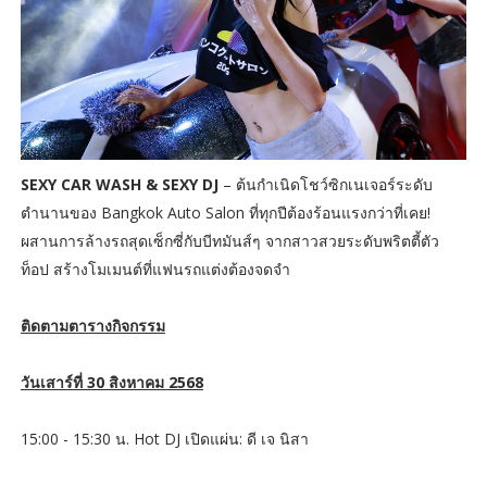
SEXY CAR WASH & SEXY DJ
– ต้นกำเนิดโชว์ซิกเนเจอร์ระดับ
ตำนานของ Bangkok Auto Salon ที่ทุกปีต้องร้อนแรงกว่าที่เคย!
ผสานการล้างรถสุดเซ็กซี่กับบีทมันส์ๆ จากสาวสวยระดับพริตตี้ตัว
ท็อป สร้างโมเมนต์ที่แฟนรถแต่งต้องจดจำ
ติดตามตารางกิจกรรม
วันเสาร์ที่ 30 สิงหาคม 2568
15:00 - 15:30 น. Hot DJ เปิดแผ่น: ดี เจ นิสา