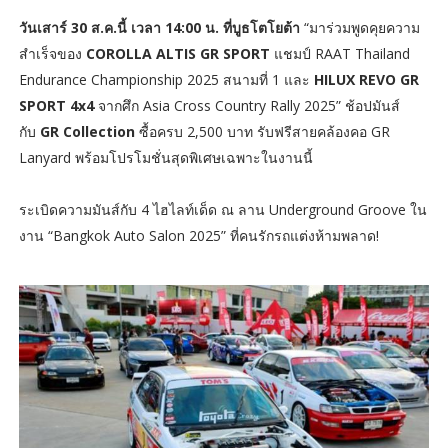
วันเสาร์ 30 ส.ค.นี้ เวลา 14:00 น. ที่บูธโตโยต้า
“มาร่วมพูดคุยความ
สำเร็จของ
COROLLA ALTIS GR SPORT
แชมป์ RAAT Thailand
Endurance Championship 2025 สนามที่ 1 และ
HILUX REVO GR
SPORT 4x4
จากศึก Asia Cross Country Rally 2025” ช้อปมันส์
กับ
GR Collection
ซื้อครบ 2,500 บาท รับฟรีสายคล้องคอ GR
Lanyard พร้อมโปรโมชั่นสุดพิเศษเฉพาะในงานนี้
ระเบิดความมันส์กับ 4 ไฮไลท์เด็ด ณ ลาน Underground Groove ใน
งาน “Bangkok Auto Salon 2025” ที่คนรักรถแต่งห้ามพลาด!