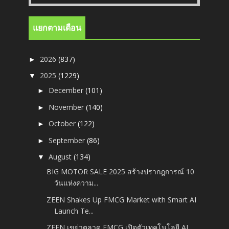
แยกตามเดือน
2026
(837)
►
2025
(1229)
▼
December
(101)
►
November
(140)
►
October
(122)
►
September
(86)
►
August
(134)
▼
BIG MOTOR SALE 2025 สร้างปรากฎการณ์ 10
วันแห่งความ...
ZEEN Shakes Up FMCG Market with Smart AI
Launch Te...
ZEEN เขย่าตลาด FMCG เปิดตัวเทคโนโลยี AI