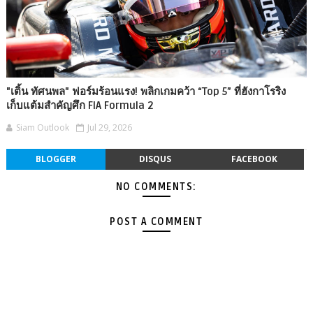
"เติ้น ทัศนพล" ฟอร์มร้อนแรง! พลิกเกมคว้า “Top 5” ที่ฮังกาโรริง
เก็บแต้มสำคัญศึก FIA Formula 2
Siam Outlook
Jul 29, 2026
BLOGGER
DISQUS
FACEBOOK
NO COMMENTS:
POST A COMMENT