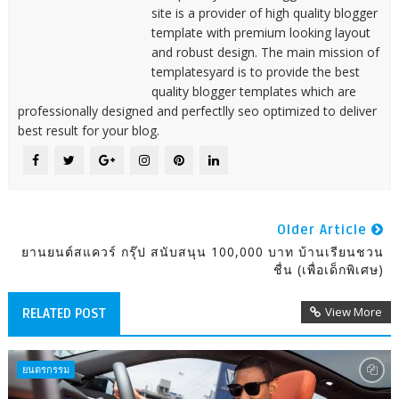
site is a provider of high quality blogger
template with premium looking layout
and robust design. The main mission of
templatesyard is to provide the best
quality blogger templates which are
professionally designed and perfectlly seo optimized to deliver
best result for your blog.
Older Article
ยานยนต์สแควร์ กรุ๊ป สนับสนุน 100,000 บาท บ้านเรียนชวน
ชื่น (เพื่อเด็กพิเศษ)
View More
RELATED POST
ยนตรกรรม