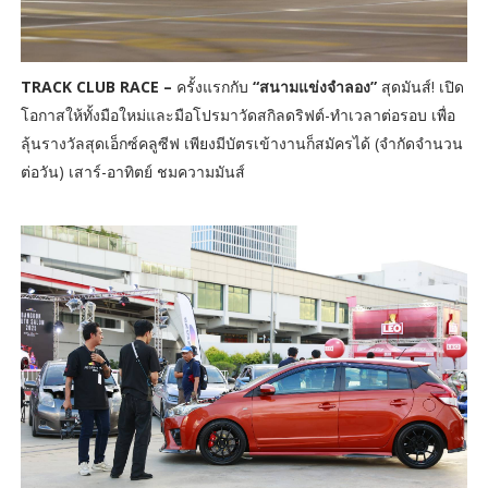
TRACK CLUB RACE –
ครั้งแรกกับ
“สนามแข่งจำลอง”
สุดมันส์! เปิด
โอกาสให้ทั้งมือใหม่และมือโปรมาวัดสกิลดริฟต์-ทำเวลาต่อรอบ เพื่อ
ลุ้นรางวัลสุดเอ็กซ์คลูซีฟ เพียงมีบัตรเข้างานก็สมัครได้ (จำกัดจำนวน
ต่อวัน) เสาร์-อาทิตย์ ชมความมันส์