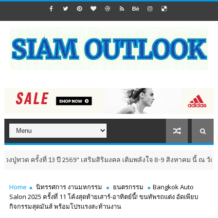
่ 13 ปี 2569" เสริมสิริมงคล เติมพลังใจ 8-9 สิงหาคม นี้ ณ วัดห้วยมงคล จังห
Home
นิทรรศการ งานมหกรรม
ยนตรกรรม
Bangkok Auto
Salon 2025 ครั้งที่ 11 โค้งสุดท้ายเสาร์-อาทิตย์นี้! ขนทัพรถแต่ง อัดเพียบ
กิจกรรมสุดมันส์ พร้อมโปรแรงสะท้านงาน