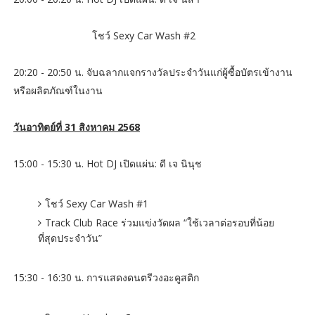
โชว์ Sexy Car Wash #2
20:20 - 20:50 น. จับฉลากแจกรางวัลประจำวันแก่ผู้ซื้อบัตรเข้างาน
หรือผลิตภัณฑ์ในงาน
วันอาทิตย์ที่ 31 สิงหาคม 2568
15:00 - 15:30 น. Hot DJ เปิดแผ่น: ดี เจ นินุช
โชว์ Sexy Car Wash #1
Track Club Race ร่วมแข่งวัดผล “ใช้เวลาต่อรอบที่น้อย
ที่สุดประจำวัน”
15:30 - 16:30 น. การแสดงดนตรีวงอะคูสติก