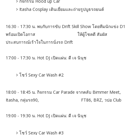
กิจกรรม Hood up Car
Itasha Cosplay เดินเยี่ยมและถ่ายรูปบูธรถยนต์
16:30 - 17:30 น. พบกับการขับ Drift Skill Show โดยทีมนักแข่ง D1
พร้อมเปิดโอกาส ให้ผู้โชคดี สัมผัส
ประสบการณ์เร้าใจในการนั่งรถ Drift
17:00 - 17:30 น. Hot DJ เปิดแผ่น: ดี เจ นินุช
โชว์ Sexy Car Wash #2
18:00 - 18:45 น. กิจกรรม Car Parade จากคลับ Bimmer Meet,
Itasha, กลุ่มรถ90, FT86, BRZ, วปอ Club
19:00 - 19:30 น. Hot DJ เปิดแผ่น: ดี เจ นินุช
โชว์ Sexy Car Wash #3