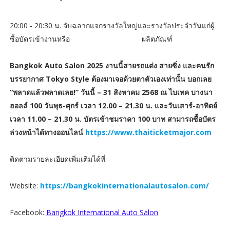
20:00 - 20:30 น. จับฉลากแจกรางวัลใหญ่และรางวัลประจำวันแก่ผู้
ซื้อบัตรเข้างานหรือ ผลิตภัณฑ์
Bangkok Auto Salon 2025 งานนี้สายรถแต่ง สายซิ่ง และคนรัก
บรรยากาศ Tokyo Style ต้องมาเจอด้วยตาตัวเองเท่านั้น บอกเลย
“พลาดแล้วพลาดเลย!” วันนี้ – 31 สิงหาคม 2568 ณ ไบเทค บางนา
ฮอลล์ 100 วันพุธ-ศุกร์ เวลา 12.00 – 21.30 น. และวันเสาร์-อาทิตย์
เวลา 11.00 – 21.30 น. บัตรเข้าชมราคา 100 บาท สามารถซื้อบัตร
ล่วงหน้าได้ทางออนไลน์
https://www.thaiticketmajor.com
ติดตามรายละเอียดเพิ่มเติมได้ที่:
Website:
https://bangkokinternationalautosalon.com/
Facebook:
Bangkok International Auto Salon