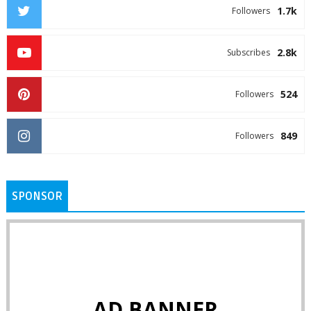
1.7k
Followers
2.8k
Subscribes
524
Followers
849
Followers
SPONSOR
AD BANNER