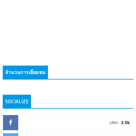
จำนวนการเยี่ยมชม
SOCIALIZE
3.5k
Likes