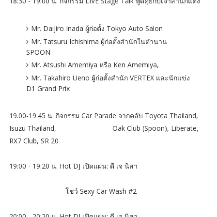
18:30 - 19:00 น. กิจกรรม LIVE Stage Talk พูดคุยกับเจ้าสำนักแต่ง
Mr. Daijiro Inada ผู้ก่อตั้ง Tokyo Auto Salon
Mr. Tatsuru Ichishima ผู้ก่อตั้งสำนักในตำนาน
SPOON
Mr. Atsushi Amemiya หรือ Ken Amemiya,
Mr. Takahiro Ueno ผู้ก่อตั้งสำนัก VERTEX และนักแข่ง
D1 Grand Prix
19.00-19.45 น. กิจกรรม Car Parade จากคลับ Toyota Thailand,
Isuzu Thailand, Oak Club (Spoon), Liberate,
RX7 Club, SR 20
19:00 - 19:20 น. Hot DJ เปิดแผ่น: ดี เจ นิสา
โชว์ Sexy Car Wash #2
20:00 - 20:20 น. Hot DJ เปิดแผ่น: ดี เจ นิสา