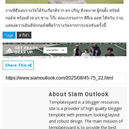
งานพิธีมอบรางวัลได้รับเกียรติจาก ดร.ปริญ สิงหนาท ผู้ก่อตั้ง ทรัสต์
กอล์ฟ พร้อมด้วย มร.ชาน โก๊ะ คณะกรรมการ พีจีเอ ออฟ ไต้หวัน ร่วม
แสดงความยินดีนักกอล์ฟที่คว้ารางวัลจากการแข่งขันครั้งนี้
Tags
# กีฬา
Share This
About Siam Outlook
Templatesyard is a blogger resources
site is a provider of high quality blogger
template with premium looking layout
and robust design. The main mission of
templatesyard is to provide the best