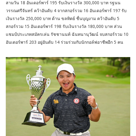
สามวัน 18 อันเดอร์พาร์ 195 รับเงินรางวัล 300,000 บาท รฐนน
วรรณศรีจันทร์ คว้าอันดับ 4 จากสกอร์รวม 16 อันเดอร์พาร์ 197 รับ
เงินรางวัล 250,000 บาท ด้าน ขลทิตย์ ชื่นบุญงาม คว้าอันดับ 5
สกอร์รวม 15 อันเดอร์พาร์ 198 รับเงินรางวัล 180,000 บาท ส่วน
แชมป์ประเภทสมัครเล่น รัชชานนท์ ฉันทนานุวัฒน์ จบสกอร์รวม 10
อันเดอร์พาร์ 203 อยู่อันดับ 14 ร่วมร่วมกับนักกอล์ฟอาชีพอีก 5 คน