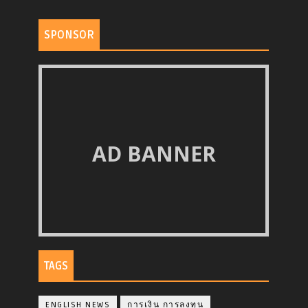
SPONSOR
AD BANNER
TAGS
ENGLISH NEWS
การเงิน การลงทุน