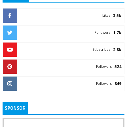
3.5k
Likes
1.7k
Followers
2.8k
Subscribes
524
Followers
849
Followers
SPONSOR