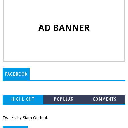
AD BANNER
FACEBOOK
HIGHLIGHT
POPULAR
COMMENTS
Tweets by Siam Outlook