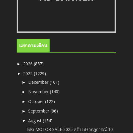
แยกตามเดือน
2026
(837)
►
2025
(1229)
▼
December
(101)
►
November
(140)
►
October
(122)
►
September
(86)
►
August
(134)
▼
BIG MOTOR SALE 2025 สร้างปรากฎการณ์ 10