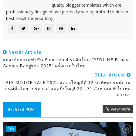
quality blogger templates which are
professionally designed and perfectlly seo optimized to deliver
best result for your blog.
Newer Article
แถลงจัดการแข่งขัน Functional ระดับโลก “REDLINE Fitness
Games Bangkok 2025” ครั้งแรกในไทย
Older Article
BIG MOTOR SALE 2025 ฉลองใหญ่ปีที่ 12 นำทัพแบรนด์ยาน
ยนต์ทั่วไทย…ประกาศ ลดครั้งใหญ่! 22 - 31 สิงหาคม ที่ ไบเทค
บางนา
View More
RELATED POST
กีฬา