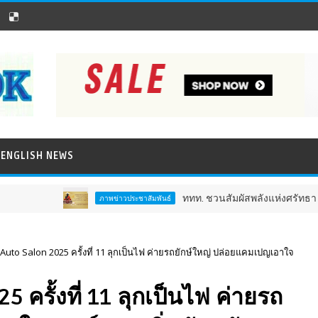
ENGLISH NEWS
ททท. ชวนสัมผัสพลังแห่งศรัทธา ร่วมงาน "ห่มผ้าหลว
ภาพข่าวประชาสัมพันธ์
uto Salon 2025 ครั้งที่ 11 ลุกเป็นไฟ ค่ายรถยักษ์ใหญ่ ปล่อยแคมเปญเอาใจ
ครั้งที่ 11 ลุกเป็นไฟ ค่ายรถ