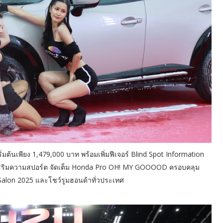
ิ่มต้นเพียง 1,479,000 บาท พร้อมเพิ่มฟีเจอร์ Blind Spot Information
ม่ เสริมความสปอร์ต จัดเต็ม Honda Pro OH! MY GOOOOD ครอบคลุม
 Salon 2025 และโชว์รูมฮอนด้าทั่วประเทศ