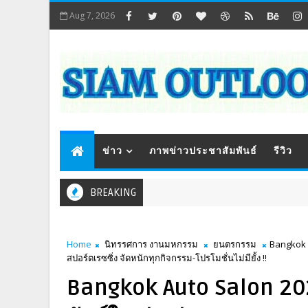
Aug 7, 2026
ข่าว
ภาพข่าวประชาสัมพันธ์
รีวิว
BREAKING
Home
นิทรรศการ งานมหกรรม
ยนตรกรรม
Bangkok A
สปอร์ตเรซซิ่ง จัดหนักทุกกิจกรรม-โปรโมชั่นไม่มียั้ง !!
Bangkok Auto Salon 2025 