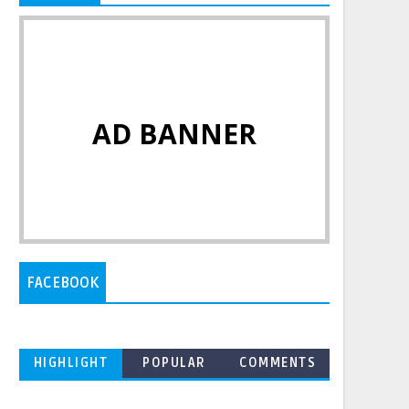
AD BANNER
FACEBOOK
HIGHLIGHT
POPULAR
COMMENTS