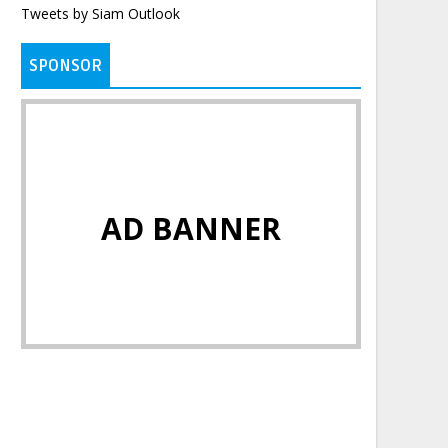
Tweets by Siam Outlook
SPONSOR
AD BANNER