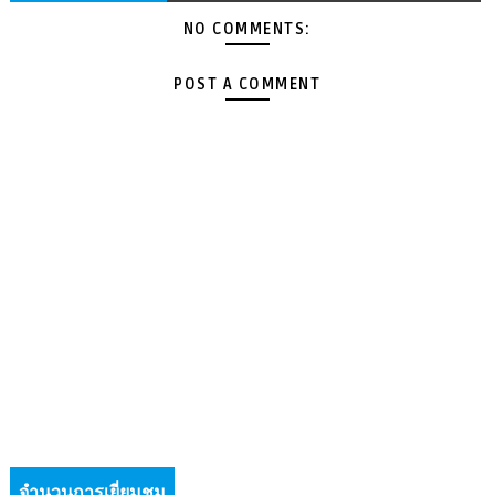
NO COMMENTS:
POST A COMMENT
จำนวนการเยี่ยมชม