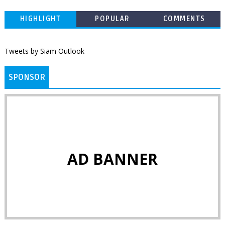
HIGHLIGHT
POPULAR
COMMENTS
Tweets by Siam Outlook
SPONSOR
AD BANNER