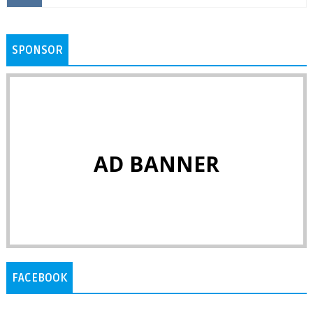
SPONSOR
AD BANNER
FACEBOOK