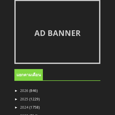
AD BANNER
แยกตามเดือน
2026
(846)
►
2025
(1229)
►
2024
(1758)
►