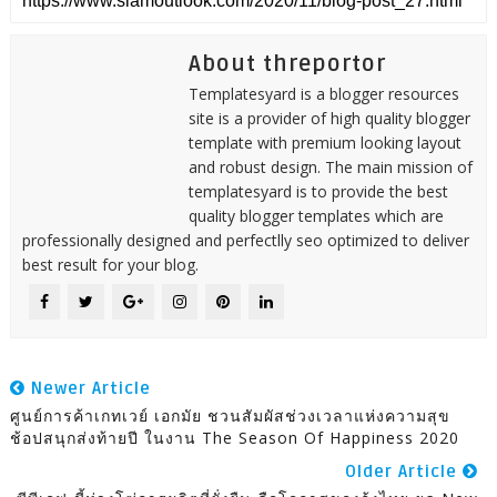
About threportor
Templatesyard is a blogger resources
site is a provider of high quality blogger
template with premium looking layout
and robust design. The main mission of
templatesyard is to provide the best
quality blogger templates which are
professionally designed and perfectlly seo optimized to deliver
best result for your blog.
Newer Article
ศูนย์การค้าเกทเวย์ เอกมัย ชวนสัมผัสช่วงเวลาแห่งความสุข
ช้อปสนุกส่งท้ายปี ในงาน The Season Of Happiness 2020
Older Article