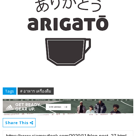
Tags
# อาหาร เครื่องดื่ม
Share This