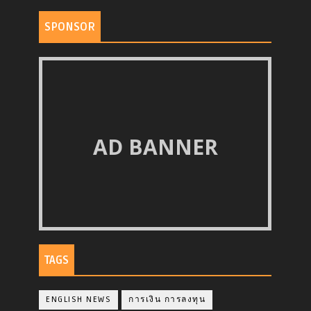
SPONSOR
AD BANNER
TAGS
ENGLISH NEWS
การเงิน การลงทุน