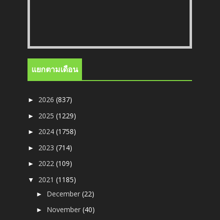
แยกตามเดือน
2026
(837)
►
2025
(1229)
►
2024
(1758)
►
2023
(714)
►
2022
(109)
►
2021
(1185)
▼
December
(22)
►
November
(40)
►