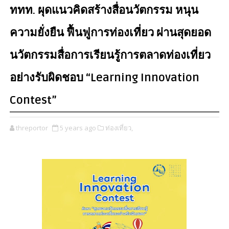
ททท. ผุดแนวคิดสร้างสื่อนวัตกรรม หนุน
ความยั่งยืน ฟื้นฟูการท่องเที่ยว ผ่านสุดยอด
นวัตกรรมสื่อการเรียนรู้การตลาดท่องเที่ยว
อย่างรับผิดชอบ “Learning Innovation
Contest”
threportor
5 years ago
ท่องเที่ยว,