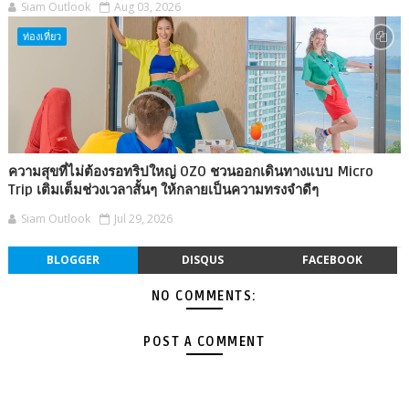
Siam Outlook
Aug 03, 2026
ท่องเที่ยว
ความสุขที่ไม่ต้องรอทริปใหญ่ OZO ชวนออกเดินทางแบบ Micro
Trip เติมเต็มช่วงเวลาสั้นๆ ให้กลายเป็นความทรงจำดีๆ
Siam Outlook
Jul 29, 2026
BLOGGER
DISQUS
FACEBOOK
NO COMMENTS:
POST A COMMENT