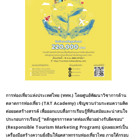
การท่องเที่ยวแห่งประเทศไทย (ททท.) โดยศูนย์พัฒนาวิชาการด้าน
ตลาดการท่องเที่ยว (TAT Academy) เชิญชวนร่วมระดมความคิด
ต่อยอดสร้างสรรค์ เพื่อออกแบบสื่อการเรียนรู้ที่ทันสมัยและน่าสนใจ
ประกอบการเรียนรู้ “หลักสูตรการตลาดท่องเที่ยวอย่างรับผิดชอบ”
(Responsible Tourism Marketing Program) มุ่งเผยแพร่เป็น
เครื่องมือสร้างความยั่งยืนให้อุตสาหกรรมท่องเที่ยวไทย ภายใต้กรอบ