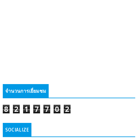
จำนวนการเยี่ยมชม
8
2
1
7
7
0
2
SOCIALIZE