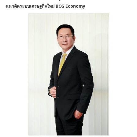
แนวคิดระบบเศรษฐกิจใหม่ BCG Economy