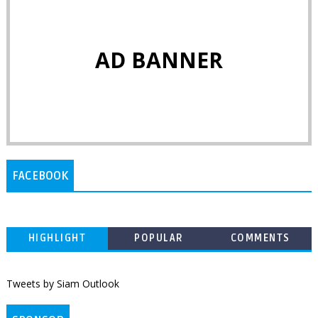
AD BANNER
FACEBOOK
HIGHLIGHT
POPULAR
COMMENTS
Tweets by Siam Outlook