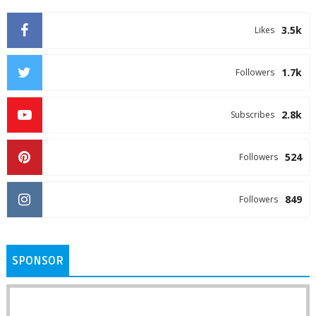
3.5k
Likes
1.7k
Followers
2.8k
Subscribes
524
Followers
849
Followers
SPONSOR