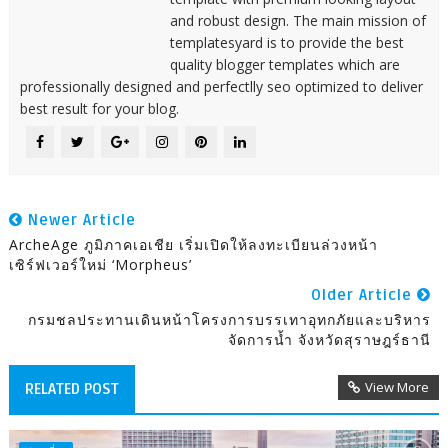
and robust design. The main mission of
templatesyard is to provide the best
quality blogger templates which are
professionally designed and perfectlly seo optimized to deliver
best result for your blog.
Newer Article
ArcheAge ภูมิภาคเอเชีย เริ่มเปิดให้ลงทะเบียนล่วงหน้า
เซิร์ฟเวอร์ใหม่ ‘Morpheus’
Older Article
กรมชลประทานเดินหน้าโครงการบรรเทาอุทกภัยและบริหาร
จัดการน้ำ จังหวัดสุราษฎร์ธานี
View More
RELATED POST