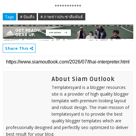
***********
Tags
# บันเทิง
# ภาพข่าวประชาสัมพันธ์
Share This
About Siam Outlook
Templatesyard is a blogger resources
site is a provider of high quality blogger
template with premium looking layout
and robust design. The main mission of
templatesyard is to provide the best
quality blogger templates which are
professionally designed and perfectlly seo optimized to deliver
best result for your blog.