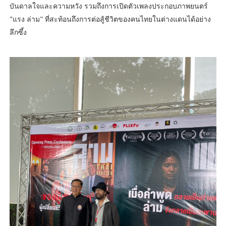
บันดาลใจและความหวัง รวมถึงการเปิดตัวเพลงประกอบภาพยนตร์
"แรง ล่าม" ที่สะท้อนถึงการต่อสู้ชีวิตของคนไทยในต่างแดนได้อย่าง
ลึกซึ้ง