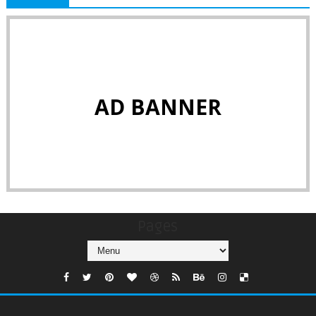
AD BANNER
Pages