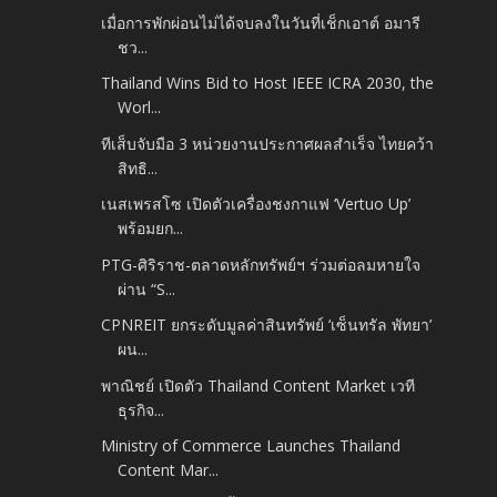
เมื่อการพักผ่อนไม่ได้จบลงในวันที่เช็กเอาต์ อมารี
ชว...
Thailand Wins Bid to Host IEEE ICRA 2030, the
Worl...
ทีเส็บจับมือ 3 หน่วยงานประกาศผลสำเร็จ ไทยคว้า
สิทธิ...
เนสเพรสโซ เปิดตัวเครื่องชงกาแฟ ‘Vertuo Up’
พร้อมยก...
PTG-ศิริราช-ตลาดหลักทรัพย์ฯ ร่วมต่อลมหายใจ
ผ่าน “S...
CPNREIT ยกระดับมูลค่าสินทรัพย์ ‘เซ็นทรัล พัทยา’
ผน...
พาณิชย์ เปิดตัว Thailand Content Market เวที
ธุรกิจ...
Ministry of Commerce Launches Thailand
Content Mar...