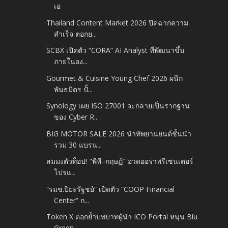
เอ
Thailand Content Market 2026 ปิดฉากความ
สำเร็จ ตอกย...
SCBX เปิดตัว “CORA” AI Analyst ที่พัฒนาขึ้น
ภายในอง...
Gourmet & Cuisine Young Chef 2026 ผนึก
พันธมิตร ปั้...
Synology เผย ISO 27001 จะกลายเป็นรากฐาน
ของ Cyber R...
BIG MOTOR SALE 2026 นำทัพยานยนต์ชั้นนำ
รวม 30 แบรน...
สมมงตัวท็อป! "พีพี–กฤษฏ์" อวดออร่าพรีเซนเตอร์
โปรแ...
“รมช.ปิยะรัฐชย์” เปิดตัว “COOP Financial
Center” ก...
Token X ตอกย้ำบทบาทผู้นำ ICO Portal หนุน Blu
Green...