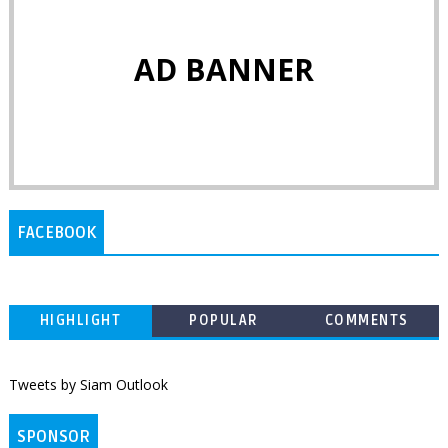
AD BANNER
FACEBOOK
HIGHLIGHT
POPULAR
COMMENTS
Tweets by Siam Outlook
SPONSOR