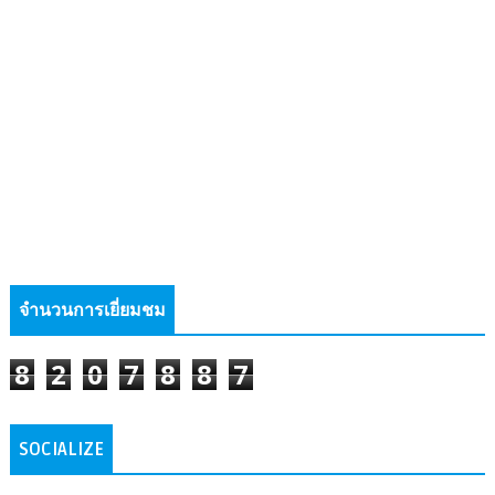
จำนวนการเยี่ยมชม
8
2
0
7
8
8
7
SOCIALIZE