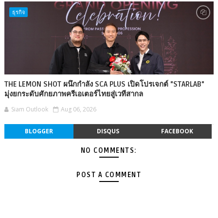
ธุรกิจ
THE LEMON SHOT ผนึกกำลัง SCA PLUS เปิดโปรเจกต์ "STARLAB"
มุ่งยกระดับศักยภาพครีเอเตอร์ไทยสู่เวทีสากล
Siam Outlook
Aug 06, 2026
BLOGGER
DISQUS
FACEBOOK
NO COMMENTS:
POST A COMMENT