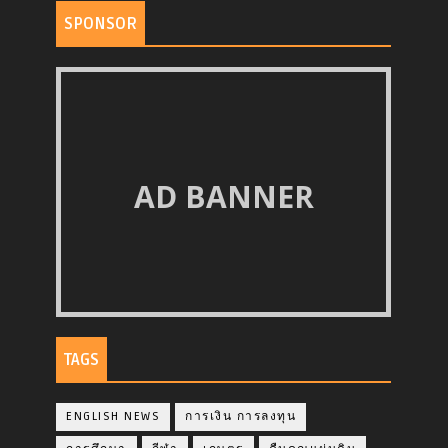
SPONSOR
AD BANNER
TAGS
ENGLISH NEWS
การเงิน การลงทุน