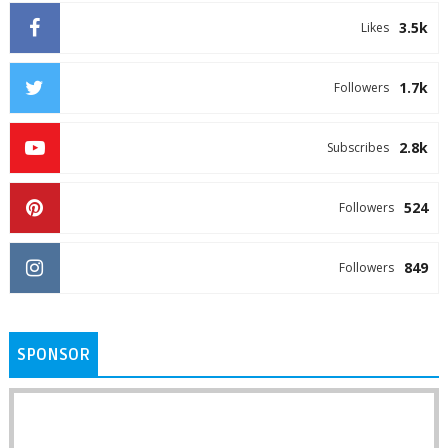
3.5k
Likes
1.7k
Followers
2.8k
Subscribes
524
Followers
849
Followers
SPONSOR