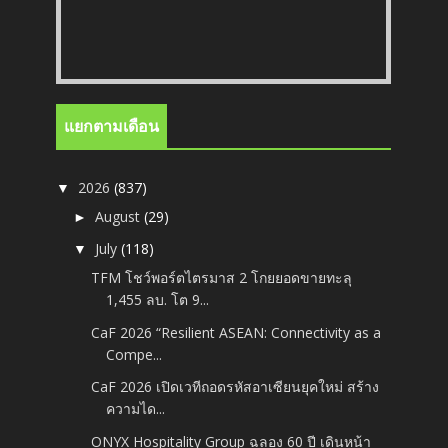
แยกตามเดือน
2026
(837)
▼
August
(29)
►
July
(118)
▼
TFM โชว์พอร์ตไตรมาส 2 โกยยอดขายทะลุ
1,455 ลบ. โต 9...
CaF 2026 “Resilient ASEAN: Connectivity as a
Compe...
CaF 2026 เปิดเวทีถอดรหัสอาเซียนยุคใหม่ สร้าง
ความได...
ONYX Hospitality Group ฉลอง 60 ปี เดินหน้า