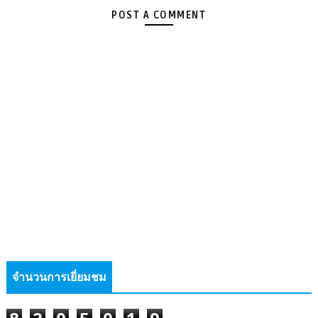
POST A COMMENT
จำนวนการเยี่ยมชม