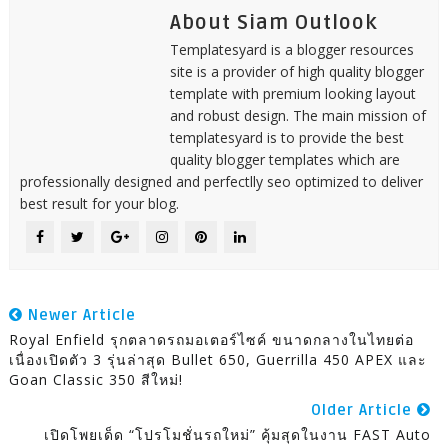
About Siam Outlook
Templatesyard is a blogger resources
site is a provider of high quality blogger
template with premium looking layout
and robust design. The main mission of
templatesyard is to provide the best
quality blogger templates which are
professionally designed and perfectlly seo optimized to deliver
best result for your blog.
Newer Article
Royal Enfield รุกตลาดรถมอเตอร์ไซค์ ขนาดกลางในไทยต่อ
เนื่องเปิดตัว 3 รุ่นล่าสุด Bullet 650, Guerrilla 450 APEX และ
Goan Classic 350 สีใหม่!
Older Article
เปิดโพยเด็ด “โปรโมชั่นรถใหม่” คุ้มสุดในงาน FAST Auto