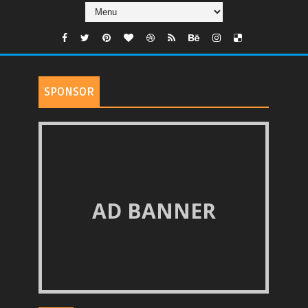
SPONSOR
AD BANNER