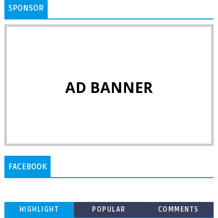
SPONSOR
AD BANNER
FACEBOOK
HIGHLIGHT
POPULAR
COMMENTS