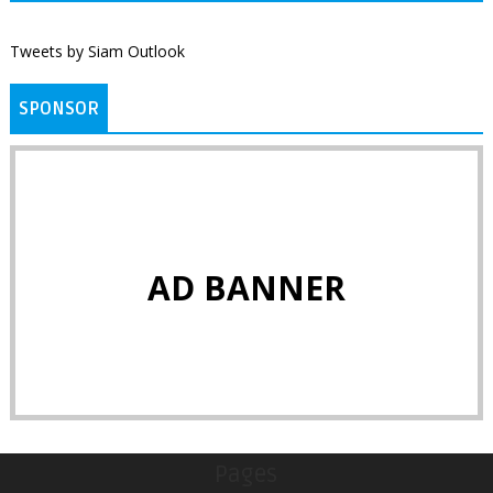
Tweets by Siam Outlook
SPONSOR
AD BANNER
Pages