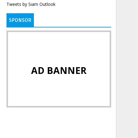
Tweets by Siam Outlook
SPONSOR
AD BANNER