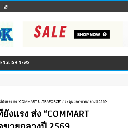
ENGLISH NEWS
ภาพข่าว
อทียังแรง ส่ง “COMMART ULTRAFORCE” กระตุ้นยอดขายกลางปี 2569
ทียังแรง ส่ง “COMMART
ดขายกลางปี 2569