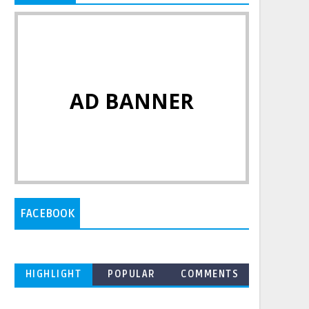
AD BANNER
FACEBOOK
HIGHLIGHT
POPULAR
COMMENTS