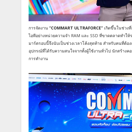
การจัดงาน
“COMMART ULTRAFORCE”
เกิดขึ้นในช่วง
ไอทีอย่างหน่วยความจำ RAM และ SSD ที่ขาดตลาดทำให้รา
มาร์ตรอบนี้จึงนับเป็นช่วงเวลาโค้งสุดท้าย สำหรับคนที่ต้
อุปกรณ์ที่ได้รับความสนใจจากทั้งผู้ใช้งานทั่วไป นักสร้าง
การทำงาน