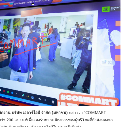
ัดงาน บริษัท เออาร์ไอพี จำกัด (มหาชน)
กล่าวว่า “COMMART
่า 200 แบรนด์เพื่อรองรับความต้องการของผู้บริโภคที่กำลังมองหา