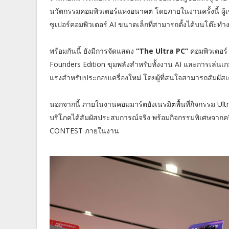
นวัตกรรมคอมพิวเตอร์แห่งอนาคต โดยภายในงานครั้งนี้ ผ
ซูเปอร์คอมพิวเตอร์ AI ขนาดเล็กที่สามารถตั้งได้บนโต๊ะ
พร้อมกันนี้ ยังมีการจัดแสดง
“The Ultra PC”
คอมพิวเตอร์ 
Founders Edition ขุมพลังสำหรับทั้งงาน AI และการเล่นเกม
แรงสำหรับประกอบเครื่องใหม่ โดยผู้ที่สนใจสามารถสัมผัสเ
นอกจากนี้ ภายในงานคอมมาร์ตยังเนรมิตพื้นที่กิจกรรม Ult
บริโภคได้สัมผัสประสบการณ์จริง พร้อมกิจกรรมพิเศษจากค
CONTEST ภายในงาน