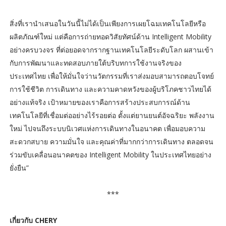
สิ่งที่เรานำเสนอในวันนี้ไม่ได้เป็นเพียงการเผยโฉมเทคโนโลยีหรือ
ผลิตภัณฑ์ใหม่ แต่คือการถ่ายทอดวิสัยทัศน์ด้าน Intelligent Mobility
อย่างครบวงจร ที่ต่อยอดจากรากฐานเทคโนโลยีระดับโลก ผสานเข้า
กับการพัฒนาและทดสอบภายใต้บริบทการใช้งานจริงของ
ประเทศไทย เพื่อให้มั่นใจว่านวัตกรรมที่เราส่งมอบสามารถตอบโจทย์
การใช้ชีวิต การเดินทาง และความคาดหวังของผู้บริโภคชาวไทยได้
อย่างแท้จริง เป้าหมายของเราคือการสร้างประสบการณ์ด้าน
เทคโนโลยีที่เชื่อมต่ออย่างไร้รอยต่อ ตั้งแต่ยานยนต์อัจฉริยะ พลังงาน
ใหม่ ไปจนถึงระบบนิเวศแห่งการเดินทางในอนาคต เพื่อมอบความ
สะดวกสบาย ความมั่นใจ และคุณค่าที่มากกว่าการเดินทาง ตลอดจน
ร่วมขับเคลื่อนอนาคตของ Intelligent Mobility ในประเทศไทยอย่าง
ยั่งยืน”
***
เกี่ยวกับ CHERY