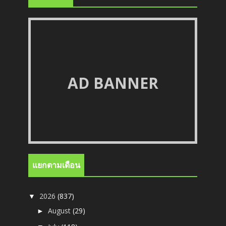
AD BANNER
แยกตามเดือน
2026
(837)
▼
August
(29)
►