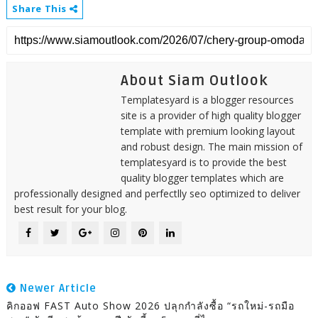
Share This
About Siam Outlook
Templatesyard is a blogger resources
site is a provider of high quality blogger
template with premium looking layout
and robust design. The main mission of
templatesyard is to provide the best
quality blogger templates which are
professionally designed and perfectlly seo optimized to deliver
best result for your blog.
Newer Article
คิกออฟ FAST Auto Show 2026 ปลุกกำลังซื้อ “รถใหม่-รถมือ