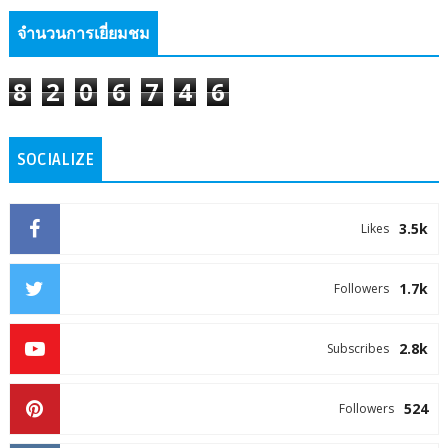
จำนวนการเยี่ยมชม
8
2
0
6
7
4
6
SOCIALIZE
3.5k
Likes
1.7k
Followers
2.8k
Subscribes
524
Followers