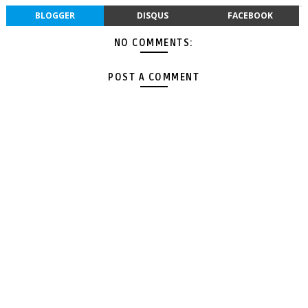
BLOGGER
DISQUS
FACEBOOK
NO COMMENTS:
POST A COMMENT