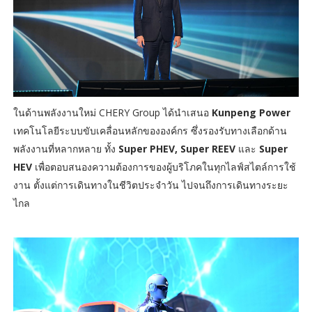
ในด้านพลังงานใหม่ CHERY Group ได้นำเสนอ
Kunpeng Power
เทคโนโลยีระบบขับเคลื่อนหลักขององค์กร ซึ่งรองรับทางเลือกด้าน
พลังงานที่หลากหลาย ทั้ง
Super PHEV, Super REEV
และ
Super
HEV
เพื่อตอบสนองความต้องการของผู้บริโภคในทุกไลฟ์สไตล์การใช้
งาน ตั้งแต่การเดินทางในชีวิตประจำวัน ไปจนถึงการเดินทางระยะ
ไกล