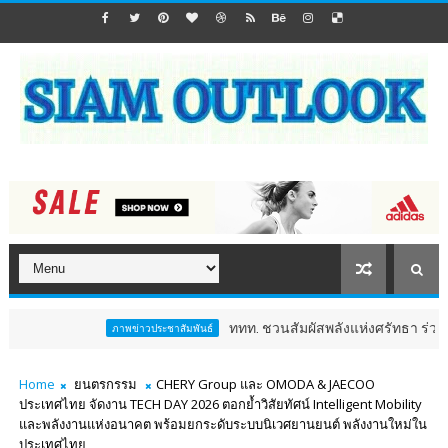
ททท. ชวนสัมผัสพลังแห่งศรัทธา ร่วมงาน "ห่มผ้าหลวงปู่
ภาพข่าวประชาสัมพันธ์
Home
ยนตรกรรม
CHERY Group และ OMODA & JAECOO
ประเทศไทย จัดงาน TECH DAY 2026 ตอกย้ำวิสัยทัศน์ Intelligent Mobility
และพลังงานแห่งอนาคต พร้อมยกระดับระบบนิเวศยานยนต์ พลังงานใหม่ใน
ประเทศไทย