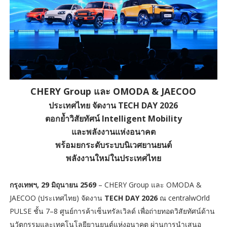
CHERY Group และ OMODA & JAECOO
ประเทศไทย จัดงาน TECH DAY 2026
ตอกย้ำวิสัยทัศน์ Intelligent Mobility
และพลังงานแห่งอนาคต
พร้อมยกระดับระบบนิเวศยานยนต์
พลังงานใหม่ในประเทศไทย
กรุงเทพฯ, 29 มิถุนายน 2569
– CHERY Group และ OMODA &
JAECOO (ประเทศไทย) จัดงาน
TECH DAY 2026
ณ centralwOrld
PULSE ชั้น 7–8 ศูนย์การค้าเซ็นทรัลเวิลด์ เพื่อถ่ายทอดวิสัยทัศน์ด้าน
นวัตกรรมและเทคโนโลยียานยนต์แห่งอนาคต ผ่านการนำเสนอ