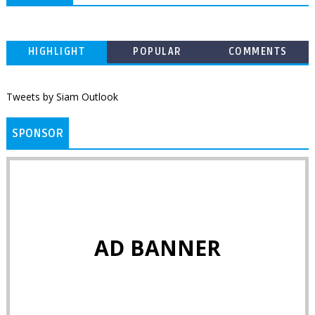
HIGHLIGHT
POPULAR
COMMENTS
Tweets by Siam Outlook
SPONSOR
AD BANNER