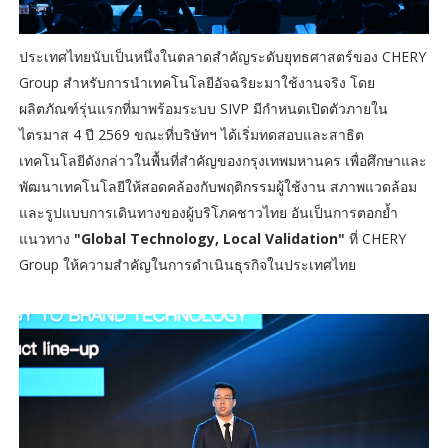
ประเทศไทยนับเป็นหนึ่งในตลาดสำคัญระดับยุทธศาสตร์ของ CHERY
Group สำหรับการนำเทคโนโลยีอัจฉริยะมาใช้งานจริง โดย
ผลิตภัณฑ์รุ่นแรกที่มาพร้อมระบบ SIVP มีกำหนดเปิดตัวภายใน
ไตรมาส 4 ปี 2569 ขณะที่บริษัทฯ ได้เริ่มทดสอบและสาธิต
เทคโนโลยีดังกล่าวในพื้นที่สำคัญของกรุงเทพมหานคร เพื่อศึกษาและ
พัฒนาเทคโนโลยีให้สอดคล้องกับพฤติกรรมผู้ใช้งาน สภาพแวดล้อม
และรูปแบบการเดินทางของผู้บริโภคชาวไทย อันเป็นการตอกย้ำ
แนวทาง
"Global Technology, Local Validation"
ที่ CHERY
Group ให้ความสำคัญในการดำเนินธุรกิจในประเทศไทย