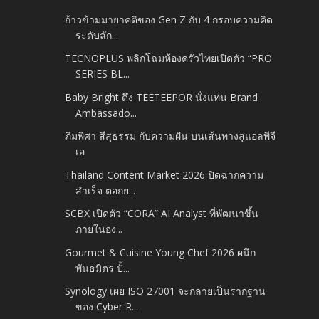
ก้าวข้ามมายาคติของ Gen Z กับ 4 กรอบความคิด
ระดับลัก...
TECNOPLUS พลิกโฉมห้องครัวไทยเปิดตัว “PRO
SERIES BL...
Baby Bright ดึง TEETEEPOR นั่งแท่น Brand
Ambassado...
ภิมพิศา สีสุธรรม กับความฝัน บนเส้นทางสู่แอลพีจี
เอ
Thailand Content Market 2026 ปิดฉากความ
สำเร็จ ตอกย...
SCBX เปิดตัว “CORA” AI Analyst ที่พัฒนาขึ้น
ภายในอง...
Gourmet & Cuisine Young Chef 2026 ผนึก
พันธมิตร ปั้...
Synology เผย ISO 27001 จะกลายเป็นรากฐาน
ของ Cyber R...