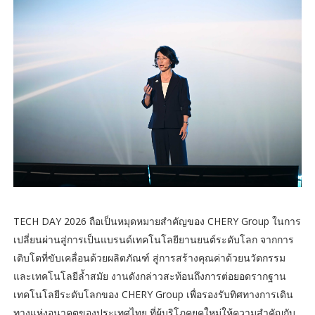
TECH DAY 2026 ถือเป็นหมุดหมายสำคัญของ CHERY Group ในการ
เปลี่ยนผ่านสู่การเป็นแบรนด์เทคโนโลยียานยนต์ระดับโลก จากการ
เติบโตที่ขับเคลื่อนด้วยผลิตภัณฑ์ สู่การสร้างคุณค่าด้วยนวัตกรรม
และเทคโนโลยีล้ำสมัย งานดังกล่าวสะท้อนถึงการต่อยอดรากฐาน
เทคโนโลยีระดับโลกของ CHERY Group เพื่อรองรับทิศทางการเดิน
ทางแห่งอนาคตของประเทศไทย ที่ผู้บริโภคยุคใหม่ให้ความสำคัญกับ