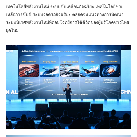
เทคโนโลยีพลังงานใหม่ ระบบขับเคลื่อนอัจฉริยะ เทคโนโลยีช่วย
เหลือการขับขี่ ระบบจอดรถอัจฉริยะ ตลอดจนแนวทางการพัฒนา
ระบบนิเวศพลังงานใหม่ที่ตอบโจทย์การใช้ชีวิตของผู้บริโภคชาวไทย
ยุคใหม่