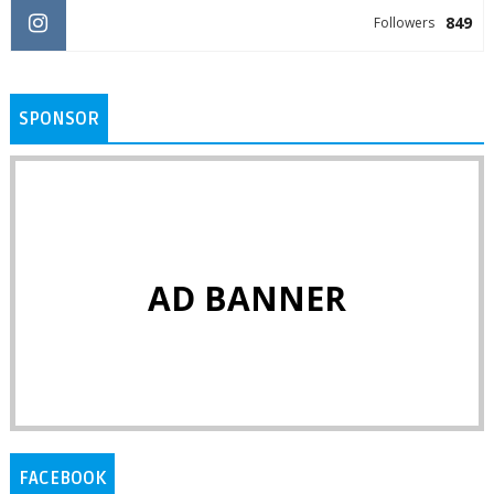
849
Followers
SPONSOR
AD BANNER
FACEBOOK