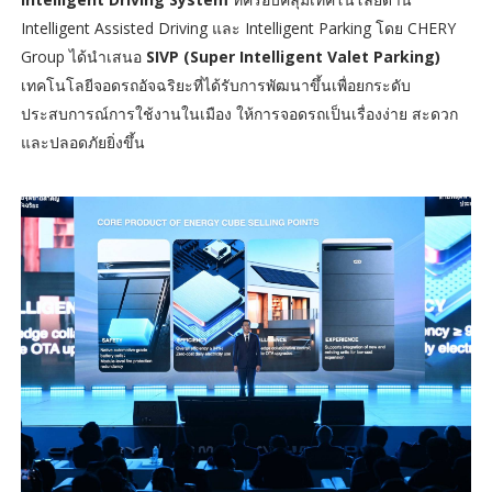
Intelligent Assisted Driving และ Intelligent Parking โดย
CHERY
Group ได้นำเสนอ
SIVP (Super Intelligent Valet Parking)
เทคโนโลยีจอดรถอัจฉริยะที่ได้รับการพัฒนาขึ้นเพื่อยกระดับ
ประสบการณ์การใช้งานในเมือง ให้การจอดรถเป็นเรื่องง่าย สะดวก
และปลอดภัยยิ่งขึ้น