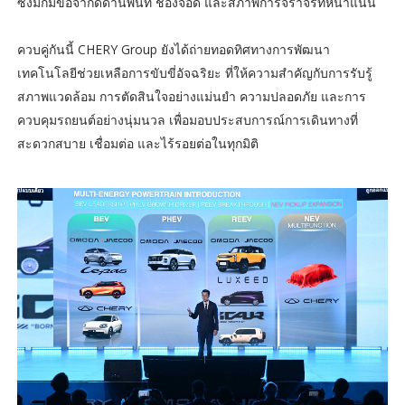
ซึ่งมักมีข้อจำกัดด้านพื้นที่ ช่องจอด และสภาพการจราจรที่หนาแน่น
ควบคู่กันนี้ CHERY Group ยังได้ถ่ายทอดทิศทางการพัฒนา
เทคโนโลยีช่วยเหลือการขับขี่อัจฉริยะ ที่ให้ความสำคัญกับการรับรู้
สภาพแวดล้อม การตัดสินใจอย่างแม่นยำ ความปลอดภัย และการ
ควบคุมรถยนต์อย่างนุ่มนวล เพื่อมอบประสบการณ์การเดินทางที่
สะดวกสบาย เชื่อมต่อ และไร้รอยต่อในทุกมิติ