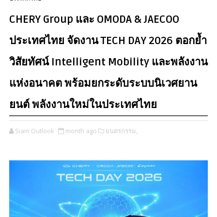
CHERY Group และ OMODA & JAECOO
ประเทศไทย จัดงาน TECH DAY 2026 ตอกย้ำ
วิสัยทัศน์ Intelligent Mobility และพลังงาน
แห่งอนาคต พร้อมยกระดับระบบนิเวศยาน
ยนต์ พลังงานใหม่ในประเทศไทย
Siam Outlook
month ago
ยนตรกรรม,