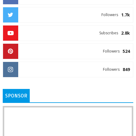
1.7k
Followers
2.8k
Subscribes
524
Followers
849
Followers
SPONSOR