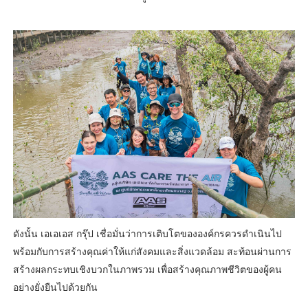
ดังนั้น เอเอเอส กรุ๊ป เชื่อมั่นว่าการเติบโตขององค์กรควรดำเนินไป
พร้อมกับการสร้างคุณค่าให้แก่สังคมและสิ่งแวดล้อม สะท้อนผ่านการ
สร้างผลกระทบเชิงบวกในภาพรวม เพื่อสร้างคุณภาพชีวิตของผู้คน
อย่างยั่งยืนไปด้วยกัน