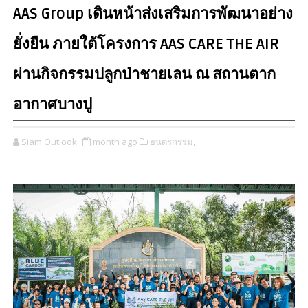
AAS Group เดินหน้าส่งเสริมการพัฒนาอย่าง
ยั่งยืน ภายใต้โครงการ AAS CARE THE AIR
ผ่านกิจกรรมปลูกป่าชายเลน ณ สถานตาก
อากาศบางปู
Siam Outlook
month ago
ยนตรกรรม,