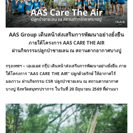
AAS Group เดินหน้าส่งเสริมการพัฒนาอย่างยั่งยืน
ภายใต้โครงการ AAS CARE THE AIR
ผ่านกิจกรรมปลูกป่าชายเลน ณ สถานตากอากาศบางปู
กรุงเทพฯ – เอเอเอส กรุ๊ป เดินหน้าส่งเสริมการพัฒนาอย่างยั่งยืน ภาย
ใต้โครงการ “AAS CARE THE AIR” ปลูกด้วยรักษ์ ให้อากาศไร้
มลภาวะ ผ่านกิจกรรม CSR ปลูกป่าชายเลน ณ สถานตากอากาศ
บางปู จังหวัดสมุทรปราการ ในวันที่ 20 มิถุนายน 2569 ที่ผ่านมา