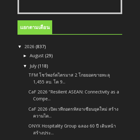
แยกตามเดือน
2026
(837)
▼
August
(29)
►
July
(118)
▼
TFM โชว์พอร์ตไตรมาส 2 โกยยอดขายทะลุ
1,455 ลบ. โต 9...
CaF 2026 “Resilient ASEAN: Connectivity as a
Compe...
CaF 2026 เปิดเวทีถอดรหัสอาเซียนยุคใหม่ สร้าง
ความได...
ONYX Hospitality Group ฉลอง 60 ปี เดินหน้า
สร้างประ...