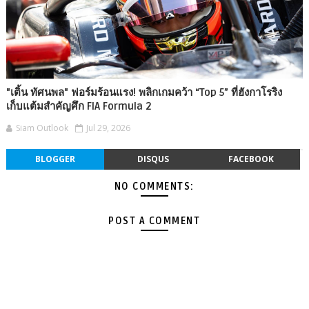
"เติ้น ทัศนพล" ฟอร์มร้อนแรง! พลิกเกมคว้า “Top 5” ที่ฮังกาโรริง
เก็บแต้มสำคัญศึก FIA Formula 2
Siam Outlook
Jul 29, 2026
BLOGGER
DISQUS
FACEBOOK
NO COMMENTS:
POST A COMMENT