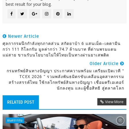
best result for your blog.
Newer Article
ศุลกากรผนึกกำลังทุกภาคส่วน สกัดยาบ้า 6 แสนเม็ด–เคตามีน
กว่า 111 กิโลกรัม มูลค่ากว่า 74.7 ล้านบาท ที่ด่านพรมแดน
แม่สาย ขานรับนโยบายไม่ให้ไทยเป็นทางผ่านยาเสพติด
Older Article
กรมทรัพย์สินทางปัญญา ประกาศความพร้อม เตรียมเปิดเวที "
TCEX 2026 " รวมพลังพันธมิตรขับเคลือนอุตสาหกรรม
สร้างสรรค์ไทย ใช้กลไกทรัพย์สินทางปัญญา เชื่อมครีเอเตอร์
นักลงทุน และผู้ซื้อสิทธิ สู่ตลาดโลก
View More
RELATED POST
ยนตรกรรม