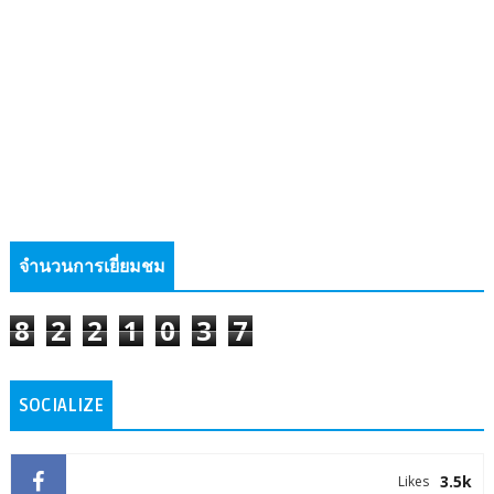
จำนวนการเยี่ยมชม
8
2
2
1
0
3
7
SOCIALIZE
3.5k
Likes