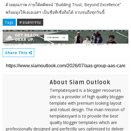
ด้วยคุณภาพ ภายใต้คติพจน์ “Building Trust, Beyond Excellence”
พร้อมมุ่งให้เอเอเอสฯ เป็นชื่อที่เชื่อถือได้ จวบจนถึงทุกวันนี้
Tags
# ยนตรกรรม
Share This
About Siam Outlook
Templatesyard is a blogger resources
site is a provider of high quality blogger
template with premium looking layout
and robust design. The main mission of
templatesyard is to provide the best
quality blogger templates which are
professionally designed and perfectlly seo optimized to deliver