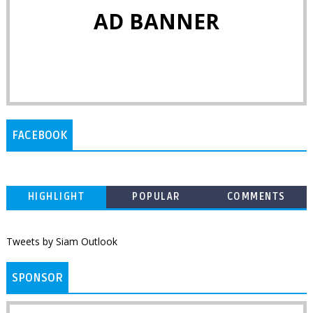
AD BANNER
FACEBOOK
HIGHLIGHT
POPULAR
COMMENTS
Tweets by Siam Outlook
SPONSOR