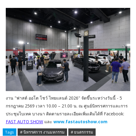
งาน "ฟาสต์ ออโต โชว์ ไทยแลนด์ 2026" จัดขึ้นระหว่างวันนี้ - 5
กรกฎาคม 2569 เวลา 10.00 – 21.00 น. ณ ศูนย์นิทรรศการและการ
ประชุมไบเทค บางนา ติดตามรายละเอียดเพิ่มเติมได้ที่ Facebook:
FAST AUTO SHOW
และ
www.fastautoshow.com
Tags
# นิทรรศการ งานมหกรรม
# ยนตรกรรม