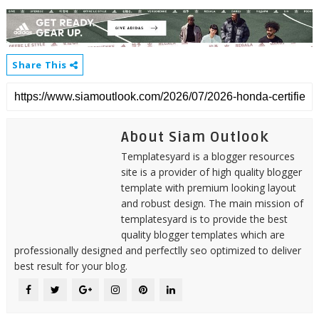
Share This
About Siam Outlook
Templatesyard is a blogger resources
site is a provider of high quality blogger
template with premium looking layout
and robust design. The main mission of
templatesyard is to provide the best
quality blogger templates which are
professionally designed and perfectlly seo optimized to deliver
best result for your blog.