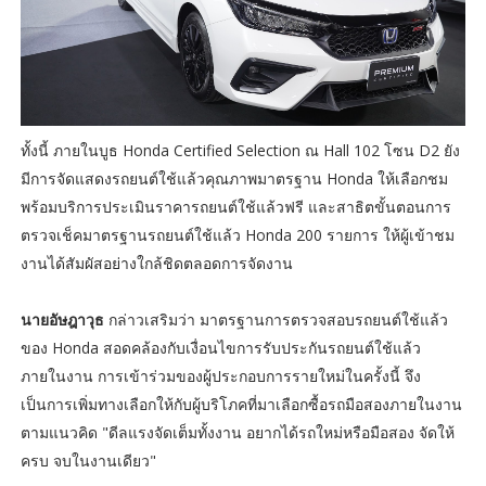
ทั้งนี้ ภายในบูธ Honda Certified Selection ณ Hall 102 โซน D2 ยัง
มีการจัดแสดงรถยนต์ใช้แล้วคุณภาพมาตรฐาน Honda ให้เลือกชม
พร้อมบริการประเมินราคารถยนต์ใช้แล้วฟรี และสาธิตขั้นตอนการ
ตรวจเช็คมาตรฐานรถยนต์ใช้แล้ว Honda 200 รายการ ให้ผู้เข้าชม
งานได้สัมผัสอย่างใกล้ชิดตลอดการจัดงาน
นายอัษฎาวุธ
กล่าวเสริมว่า มาตรฐานการตรวจสอบรถยนต์ใช้แล้ว
ของ Honda สอดคล้องกับเงื่อนไขการรับประกันรถยนต์ใช้แล้ว
ภายในงาน การเข้าร่วมของผู้ประกอบการรายใหม่ในครั้งนี้ จึง
เป็นการเพิ่มทางเลือกให้กับผู้บริโภคที่มาเลือกซื้อรถมือสองภายในงาน
ตามแนวคิด "ดีลแรงจัดเต็มทั้งงาน อยากได้รถใหม่หรือมือสอง จัดให้
ครบ จบในงานเดียว"