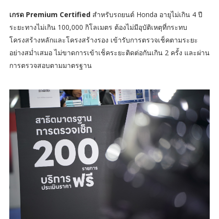
เกรด Premium Certified
สำหรับรถยนต์ Honda อายุไม่เกิน 4 ปี
ระยะทางไม่เกิน 100,000 กิโลเมตร ต้องไม่มีอุบัติเหตุที่กระทบ
โครงสร้างหลักและโครงสร้างรอง เข้ารับการตรวจเช็คตามระยะ
อย่างสม่ำเสมอ ไม่ขาดการเข้าเช็คระยะติดต่อกันเกิน 2 ครั้ง และผ่าน
การตรวจสอบตามมาตรฐาน