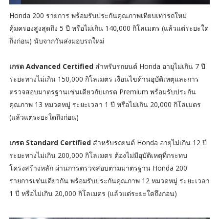
Honda 200 รายการ พร้อมรับประกันคุณภาพเทียบเท่ารถใหม่
คุ้มครองสูงสุดถึง 5 ปี หรือไม่เกิน 140,000 กิโลเมตร (แล้วแต่ระยะใด
ถึงก่อน) นับจากวันส่งมอบรถใหม่
เกรด Advanced Certified
สำหรับรถยนต์ Honda อายุไม่เกิน 7 ปี
ระยะทางไม่เกิน 150,000 กิโลเมตร เงื่อนไขด้านอุบัติเหตุและการ
ตรวจสอบมาตรฐานเช่นเดียวกับเกรด Premium พร้อมรับประกัน
คุณภาพ 13 หมวดหมู่ ระยะเวลา 1 ปี หรือไม่เกิน 20,000 กิโลเมตร
(แล้วแต่ระยะใดถึงก่อน)
เกรด Standard Certified
สำหรับรถยนต์ Honda อายุไม่เกิน 12 ปี
ระยะทางไม่เกิน 200,000 กิโลเมตร ต้องไม่มีอุบัติเหตุที่กระทบ
โครงสร้างหลัก ผ่านการตรวจสอบตามมาตรฐาน Honda 200
รายการเช่นเดียวกัน พร้อมรับประกันคุณภาพ 12 หมวดหมู่ ระยะเวลา
1 ปี หรือไม่เกิน 20,000 กิโลเมตร (แล้วแต่ระยะใดถึงก่อน)