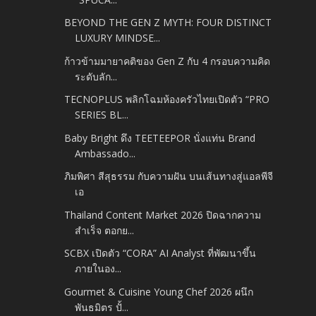
BEYOND THE GEN Z MYTH: FOUR DISTINCT
LUXURY MINDSE...
ก้าวข้ามมายาคติของ Gen Z กับ 4 กรอบความคิด
ระดับลัก...
TECNOPLUS พลิกโฉมห้องครัวไทยเปิดตัว “PRO
SERIES BL...
Baby Bright ดึง TEETEEPOR นั่งแท่น Brand
Ambassado...
ภิมพิศา สีสุธรรม กับความฝัน บนเส้นทางสู่แอลพีจี
เอ
Thailand Content Market 2026 ปิดฉากความ
สำเร็จ ตอกย...
SCBX เปิดตัว “CORA” AI Analyst ที่พัฒนาขึ้น
ภายในอง...
Gourmet & Cuisine Young Chef 2026 ผนึก
พันธมิตร ปั้...