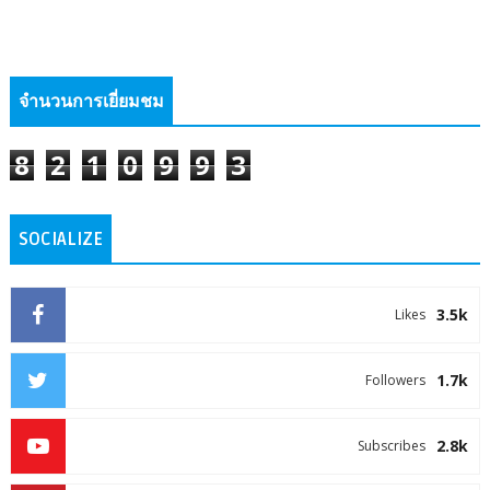
จำนวนการเยี่ยมชม
8
2
1
0
9
9
3
SOCIALIZE
3.5k
Likes
1.7k
Followers
2.8k
Subscribes