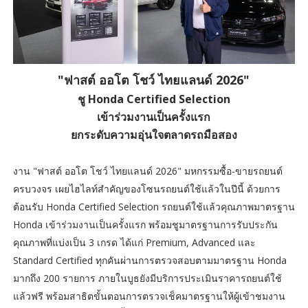
"ฟาสต์ ออโต โชว์ ไทยแลนด์ 2026"
ชู Honda Certified Selection
เข้าร่วมงานเป็นครั้งแรก
ยกระดับความอุ่นใจตลาดรถมือสอง
งาน "ฟาสต์ ออโต โชว์ ไทยแลนด์ 2026" มหกรรมซื้อ-ขายรถยนต์
ครบวงจร เผยไฮไลท์สำคัญของโซนรถยนต์ใช้แล้วในปีนี้ ด้วยการ
ต้อนรับ Honda Certified Selection รถยนต์ใช้แล้วคุณภาพมาตรฐาน
Honda เข้าร่วมงานเป็นครั้งแรก พร้อมชูมาตรฐานการรับประกัน
คุณภาพที่แบ่งเป็น 3 เกรด ได้แก่ Premium, Advanced และ
Standard Certified ทุกคันผ่านการตรวจสอบตามมาตรฐาน Honda
มากถึง 200 รายการ ภายในบูธยังมีบริการประเมินราคารถยนต์ใช้
แล้วฟรี พร้อมสาธิตขั้นตอนการตรวจเช็คมาตรฐานให้ผู้เข้าชมงาน