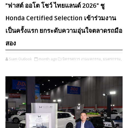
"ฟาสต์ ออโต โชว์ ไทยแลนด์ 2026" ชู
Honda Certified Selection เข้าร่วมงาน
เป็นครั้งแรก ยกระดับความอุ่นใจตลาดรถมือ
สอง
Siam Outlook
month ago
นิทรรศการ งานมหกรรม,
ยนตรกรรม,