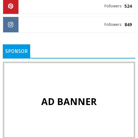
524
Followers
849
Followers
SPONSOR
AD BANNER