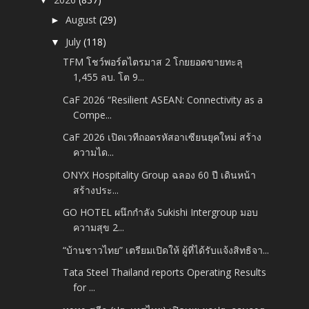
August
(29)
►
July
(118)
▼
TFM โชว์พอร์ตไตรมาส 2 โกยยอดขายทะลุ
1,455 ลบ. โต 9...
CaF 2026 “Resilient ASEAN: Connectivity as a
Compe...
CaF 2026 เปิดเวทีถอดรหัสอาเซียนยุคใหม่ สร้าง
ความได...
ONYX Hospitality Group ฉลอง 60 ปี เดินหน้า
สร้างประ...
GO HOTEL ผนึกกำลัง Sukishi Intergroup มอบ
ความสุข 2...
“บ้านชาวไทย” เตรียมเปิดให้ ผู้ที่ได้รับแจ้งสิทธิจา...
Tata Steel Thailand reports Operating Results
for ...