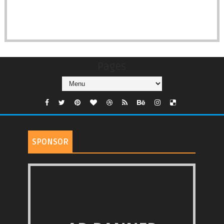
Pages
SPONSOR