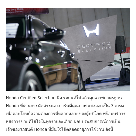
Honda Certified Selection คือ รถยนต์ใช้แล้วคุณภาพมาตรฐาน
Honda ที่ผ่านการคัดสรรและการันตีคุณภาพ แบ่งออกเป็น 3 เกรด
เพื่อตอบโจทย์ความต้องการที่หลากหลายของผู้บริโภค พร้อมบริการ
หลังการขายที่ใส่ใจในทุกรายละเอียด มอบประสบการณ์การเป็น
เจ้าของรถยนต์ Honda ที่มั่นใจได้ตลอดอายุการใช้งาน ดังนี้