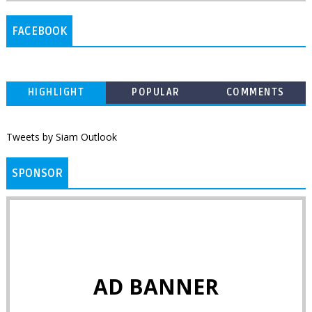
FACEBOOK
HIGHLIGHT
POPULAR
COMMENTS
Tweets by Siam Outlook
SPONSOR
AD BANNER