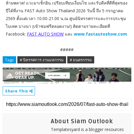
ห้ามพลาด! แวะมาเช็กอิน เปรียบเทียบเงื่อนไข และรับดีลที่ดีที่สุดของ
ปีได้ที่งาน FAST Auto Show Thailand 2026 วันนี้ ถึง 5 กรกฎาคม
2569 ตั้งแต่เวลา 10.00-21.00 น.ณ ศูนย์นิทรรศการและการประชุม
ไบเทค บางนา (เข้าชมฟรีตลอดงาน!) ติดตามรายละเอียดที่
Facebook:
FAST AUTO SHOW
และ
www.fastautoshow.com
#####
Tags
# นิทรรศการ งานมหกรรม
# ยนตรกรรม
Share This
About Siam Outlook
Templatesyard is a blogger resources