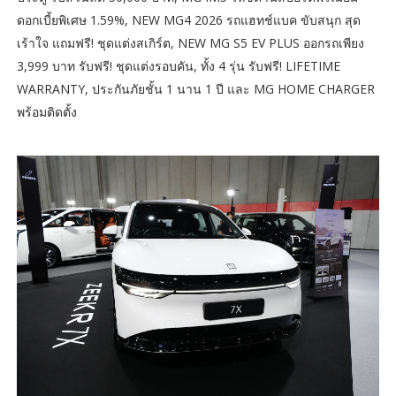
ดอกเบี้ยพิเศษ 1.59%, NEW MG4 2026 รถแฮทช์แบค ขับสนุก สุด
เร้าใจ แถมฟรี! ชุดแต่งสเกิร์ต, NEW MG S5 EV PLUS ออกรถเพียง
3,999 บาท รับฟรี! ชุดแต่งรอบคัน, ทั้ง 4 รุ่น รับฟรี! LIFETIME
WARRANTY, ประกันภัยชั้น 1 นาน 1 ปี และ MG HOME CHARGER
พร้อมติดตั้ง