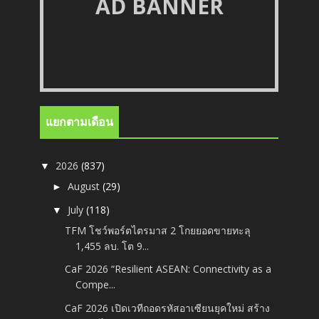
AD BANNER
แยกตามเดือน
2026
(837)
▼
August
(29)
►
July
(118)
▼
TFM โชว์พอร์ตไตรมาส 2 โกยยอดขายทะลุ
1,455 ลบ. โต 9...
CaF 2026 “Resilient ASEAN: Connectivity as a
Compe...
CaF 2026 เปิดเวทีถอดรหัสอาเซียนยุคใหม่ สร้าง