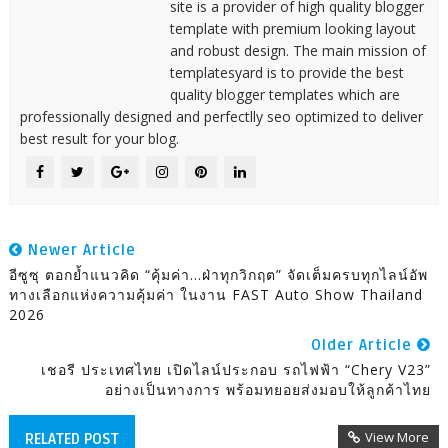
site is a provider of high quality blogger
template with premium looking layout
and robust design. The main mission of
templatesyard is to provide the best
quality blogger templates which are
professionally designed and perfectlly seo optimized to deliver
best result for your blog.
Newer Article
อีซูซุ ตอกย้ำแนวคิด “คุ้มค่า...ฝ่าทุกวิกฤต” จัดเต็มครบทุกไลน์อัพ
ทางเลือกแห่งความคุ้มค่า ในงาน FAST Auto Show Thailand
2026
Older Article
เชอรี ประเทศไทย เปิดไลน์ประกอบ รถไฟฟ้า “Chery V23”
อย่างเป็นทางการ พร้อมทยอยส่งมอบให้ลูกค้าไทย
View More
RELATED POST