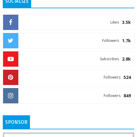
SOCIALIZE
3.5k
Likes
1.7k
Followers
2.8k
Subscribes
524
Followers
849
Followers
SPONSOR