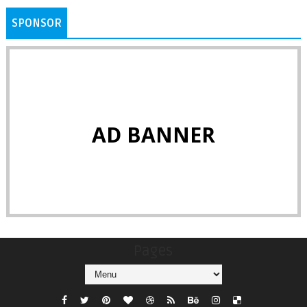
SPONSOR
AD BANNER
Pages