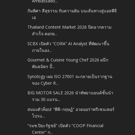
Ambassado...
ภิมพิศา สีสุธรรม กับความฝัน บนเส้นทางสู่แอลพีจี
เอ
Thailand Content Market 2026 ปิดฉากความ
สำเร็จ ตอกย...
SCBX เปิดตัว “CORA” AI Analyst ที่พัฒนาขึ้น
ภายในอง...
Gourmet & Cuisine Young Chef 2026 ผนึก
พันธมิตร ปั้...
Synology เผย ISO 27001 จะกลายเป็นรากฐาน
ของ Cyber R...
BIG MOTOR SALE 2026 นำทัพยานยนต์ชั้นนำ
รวม 30 แบรน...
สมมงตัวท็อป! "พีพี–กฤษฏ์" อวดออร่าพรีเซนเตอร์
โปรแ...
“รมช.ปิยะรัฐชย์” เปิดตัว “COOP Financial
Center” ก...