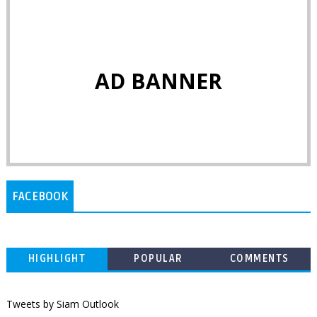
AD BANNER
FACEBOOK
HIGHLIGHT
POPULAR
COMMENTS
Tweets by Siam Outlook