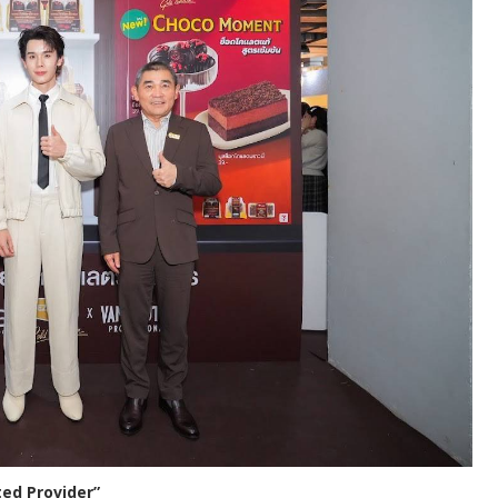
ted Provider”