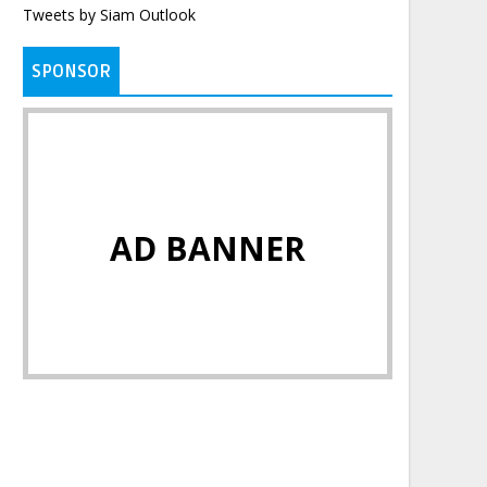
Tweets by Siam Outlook
SPONSOR
AD BANNER