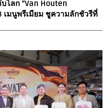
ับโลก “Van Houten
เมนูพรีเมียม ชูความลักชัวรีที่