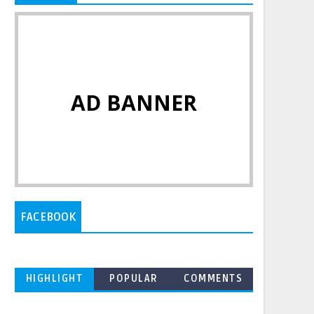
AD BANNER
FACEBOOK
HIGHLIGHT
POPULAR
COMMENTS