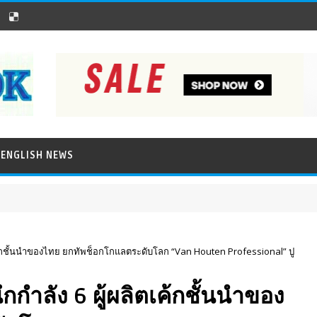
ENGLISH NEWS
เค้กชั้นนำของไทย ยกทัพช็อกโกแลตระดับโลก “Van Houten Professional” ปู
กกำลัง 6 ผู้ผลิตเค้กชั้นนำของ