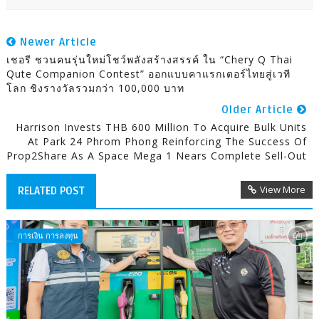
Newer Article
เชอรี ชวนคนรุ่นใหม่โชว์พลังสร้างสรรค์ ใน “Chery Q Thai
Qute Companion Contest” ออกแบบคาแรกเตอร์ไทยสู่เวที
โลก ชิงรางวัลรวมกว่า 100,000 บาท
Older Article
Harrison Invests THB 600 Million To Acquire Bulk Units
At Park 24 Phrom Phong Reinforcing The Success Of
Prop2Share As A Space Mega 1 Nears Complete Sell-Out
View More
RELATED POST
การเงิน การลงทุน