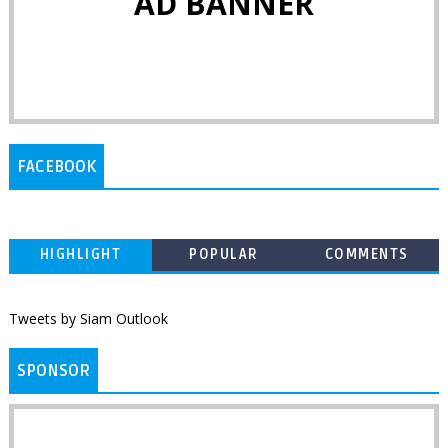
AD BANNER
FACEBOOK
HIGHLIGHT
POPULAR
COMMENTS
Tweets by Siam Outlook
SPONSOR