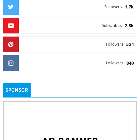
1.7k
Followers
2.8k
Subscribes
524
Followers
849
Followers
SPONSOR