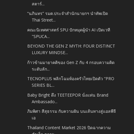
สตาร์...
“นภินทร” รมต.ประจำสำนักนายกฯ นำทัพเปิด
Thai Street...
คณะนิเทศศาสตร์ SPU ปักหมุดผู้นำ AI เปิดเวที
"SPUCA...
BEYOND THE GEN Z MYTH: FOUR DISTINCT
LUXURY MINDSE...
ก้าวข้ามมายาคติของ Gen Z กับ 4 กรอบความคิด
ระดับลัก...
TECNOPLUS พลิกโฉมห้องครัวไทยเปิดตัว “PRO
SERIES BL...
Baby Bright ดึง TEETEEPOR นั่งแท่น Brand
Ambassado...
ภิมพิศา สีสุธรรม กับความฝัน บนเส้นทางสู่แอลพีจี
เอ
Thailand Content Market 2026 ปิดฉากความ