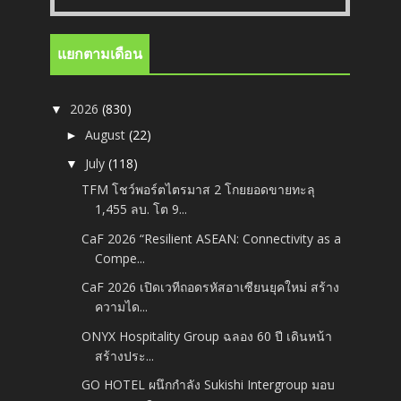
แยกตามเดือน
2026
(830)
▼
August
(22)
►
July
(118)
▼
TFM โชว์พอร์ตไตรมาส 2 โกยยอดขายทะลุ
1,455 ลบ. โต 9...
CaF 2026 “Resilient ASEAN: Connectivity as a
Compe...
CaF 2026 เปิดเวทีถอดรหัสอาเซียนยุคใหม่ สร้าง
ความได...
ONYX Hospitality Group ฉลอง 60 ปี เดินหน้า
สร้างประ...
GO HOTEL ผนึกกำลัง Sukishi Intergroup มอบ