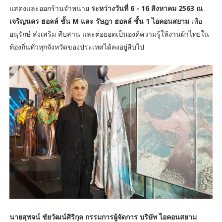
แสดงและออกร้านจำหน่าย
ระหว่างวันที่ 6 - 16 สิงหาคม 2563 ณ
เจริญนคร ฮอลล์ ชั้น M และ รัษฎา ฮอลล์ ชั้น 1 ไอคอนสยาม
เพื่อ
อนุรักษ์ ส่งเสริม สืบสาน และต่อยอดเป็นองค์ความรู้ให้งานผ้าไทยใน
ท้องถิ่นทั่วทุกจังหวัดของประเทศได้คงอยู่สืบไป
นายสุพจน์ ชัยวัฒน์ศิริกุล กรรมการผู้จัดการ บริษัท ไอคอนสยาม