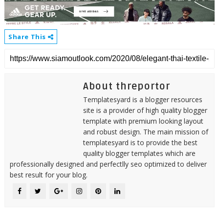
Share This
About threportor
Templatesyard is a blogger resources
site is a provider of high quality blogger
template with premium looking layout
and robust design. The main mission of
templatesyard is to provide the best
quality blogger templates which are
professionally designed and perfectlly seo optimized to deliver
best result for your blog.