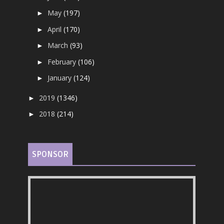
May
(197)
►
April
(170)
►
March
(93)
►
February
(106)
►
January
(124)
►
2019
(1346)
►
2018
(214)
►
SPONSOR