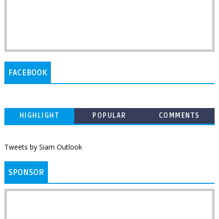
FACEBOOK
HIGHLIGHT
POPULAR
COMMENTS
Tweets by Siam Outlook
SPONSOR