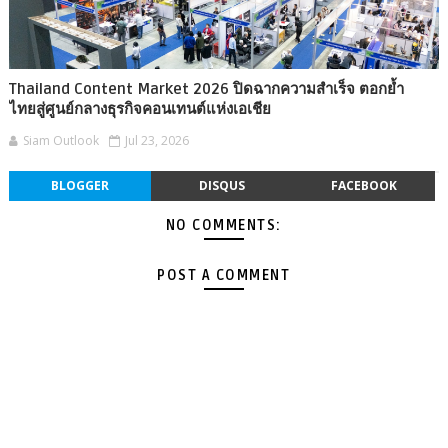
Thailand Content Market 2026 ปิดฉากความสำเร็จ ตอกย้ำ
ไทยสู่ศูนย์กลางธุรกิจคอนเทนต์แห่งเอเชีย
Siam Outlook
Jul 23, 2026
BLOGGER
DISQUS
FACEBOOK
NO COMMENTS:
POST A COMMENT