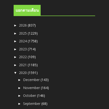
แยกตามเดือน
2026
(837)
►
2025
(1229)
►
2024
(1758)
►
2023
(714)
►
2022
(109)
►
2021
(1185)
►
2020
(1591)
▼
December
(143)
►
November
(164)
►
October
(146)
►
September
(68)
►