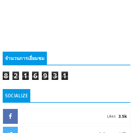
จำนวนการเยี่ยมชม
8
2
1
6
9
3
1
SOCIALIZE
3.5k
Likes