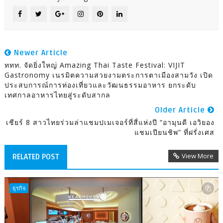
Newer Article
ททท. จัดยิ่งใหญ่ Amazing Thai Taste Festival: VIJIT
Gastronomy เนรมิตความสวยงามตระการตาเมืองสามวัง เปิด
ประสบการณ์การท่องเที่ยวและวัฒนธรรมอาหาร ยกระดับ
เทศกาลอาหารไทยสู่ระดับสากล
Older Article
เชียร์ 8 สาวไทยร่วมล่าแชมปเมเจอร์ที่สี่แห่งปี “อามุนดี เอวิยอง
แชมเปียนชิพ” ที่ฝรั่งเศส
View More
RELATED POST
ธุรกิจ