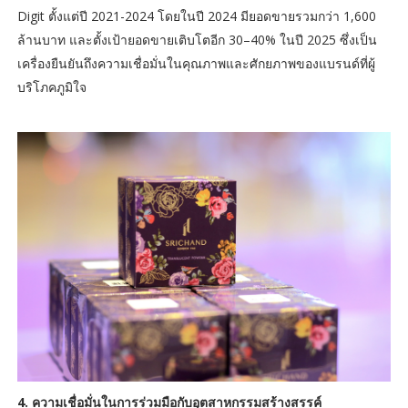
Digit ตั้งแต่ปี 2021-2024 โดยในปี 2024 มียอดขายรวมกว่า 1,600
ล้านบาท และตั้งเป้ายอดขายเติบโตอีก 30–40% ในปี 2025 ซึ่งเป็น
เครื่องยืนยันถึงความเชื่อมั่นในคุณภาพและศักยภาพของแบรนด์ที่ผู้
บริโภคภูมิใจ
4. ความเชื่อมั่นในการร่วมมือกับอุตสาหกรรมสร้างสรรค์