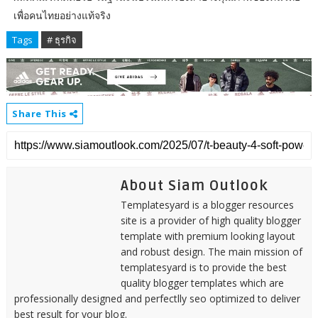
เพื่อคนไทยอย่างแท้จริง
Tags
# ธุรกิจ
Share This
About Siam Outlook
Templatesyard is a blogger resources
site is a provider of high quality blogger
template with premium looking layout
and robust design. The main mission of
templatesyard is to provide the best
quality blogger templates which are
professionally designed and perfectlly seo optimized to deliver
best result for your blog.