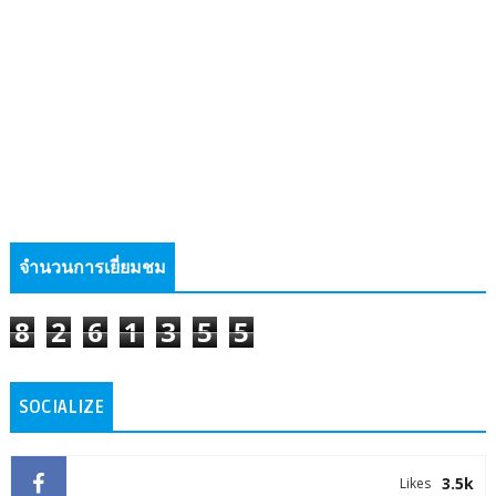
จำนวนการเยี่ยมชม
8
2
6
1
3
5
5
SOCIALIZE
3.5k
Likes