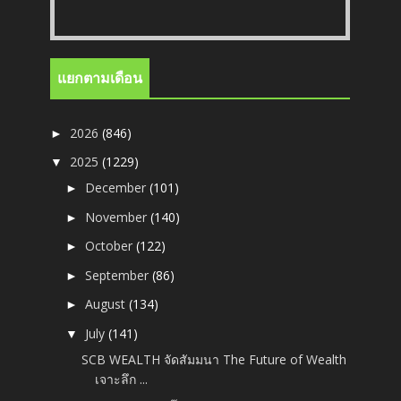
แยกตามเดือน
2026
(846)
►
2025
(1229)
▼
December
(101)
►
November
(140)
►
October
(122)
►
September
(86)
►
August
(134)
►
July
(141)
▼
SCB WEALTH จัดสัมมนา The Future of Wealth
เจาะลึก ...