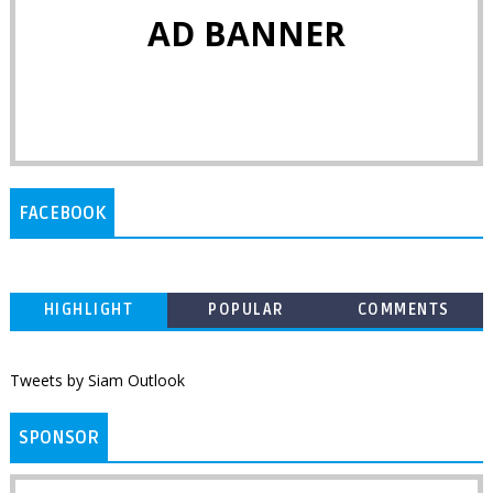
AD BANNER
FACEBOOK
HIGHLIGHT
POPULAR
COMMENTS
Tweets by Siam Outlook
SPONSOR