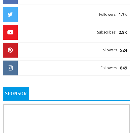
1.7k
Followers
2.8k
Subscribes
524
Followers
849
Followers
SPONSOR