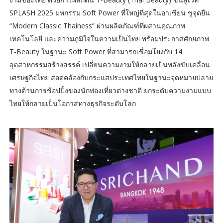
SPLASH 2025 มหกรรม Soft Power ที่ใหญ่ที่สุดในอาเซียน ชูจุดยืน
“Modern Classic Thainess” ผ่านผลิตภัณฑ์ที่ผสานคุณภาพ
เทคโนโลยี และความภูมิใจในความเป็นไทย พร้อมประกาศศักยภาพ
T-Beauty ในฐานะ Soft Power ที่สามารถเชื่อมโยงกับ 14
อุตสาหกรรมสร้างสรรค์ เปลี่ยนความงามให้กลายเป็นพลังขับเคลื่อน
เศรษฐกิจไทย สอดคล้องกับกระแสประเทศไทยในฐานะจุดหมายปลาย
ทางด้านการช้อปปิ้งของนักท่องเที่ยวต่างชาติ ยกระดับความงามแบบ
ไทยให้กลายเป็นโอกาสทางธุรกิจระดับโลก