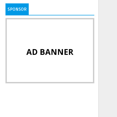
SPONSOR
AD BANNER