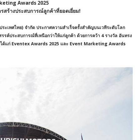
keting Awards 2025
รสร้างประสบการณ์ลูกค้าที่ยอดเยี่ยม!
ส (ประเทศไทย) จำกัด ประกาศความสำเร็จครั้งสำคัญบนเวทีระดับโลก
ค์ประสบการณ์ที่เหนือกว่าให้แก่ลูกค้า ด้วยการคว้า 4 รางวัล อันทรง
่สุด ได้แก่ Eventex Awards 2025 และ Event Marketing Awards