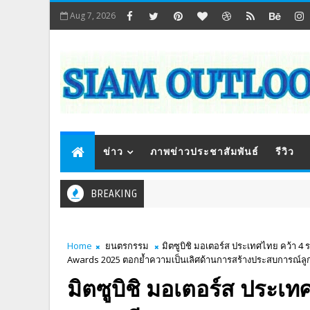
Aug 7, 2026
ข่าว
ภาพข่าวประชาสัมพันธ์
รีวิว
BREAKING
Home
ยนตรกรรม
มิตซูบิชิ มอเตอร์ส ประเทศไทย คว้า 
Awards 2025 ตอกย้ำความเป็นเลิศด้านการสร้างประสบการณ์ลูกค้
มิตซูบิชิ มอเตอร์ส ประเท