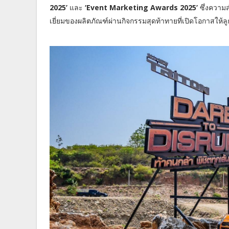
2025’
และ
‘Event Marketing Awards 2025’
ซึ่งความส
เยี่ยมของผลิตภัณฑ์ผ่านกิจกรรมสุดท้าทายที่เปิดโอกาสให้ล