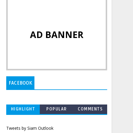
AD BANNER
FACEBOOK
HIGHLIGHT
POPULAR
COMMENTS
Tweets by Siam Outlook