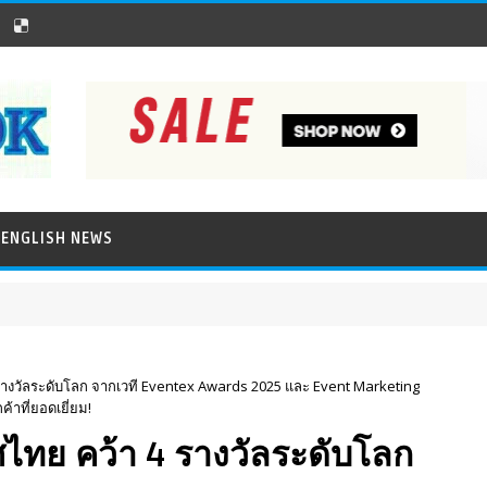
ENGLISH NEWS
4 รางวัลระดับโลก จากเวที Eventex Awards 2025 และ Event Marketing
าที่ยอดเยี่ยม!
ศไทย คว้า 4 รางวัลระดับโลก