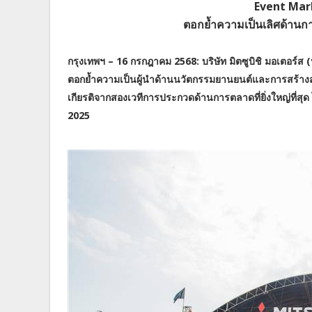
Event Mar
ตอกย้ำความเป็นเลิศด้านกา
กรุงเทพฯ – 16 กรกฎาคม 2568: บริษัท มิตซูบิชิ มอเตอร์
ตอกย้ำความเป็นผู้นำด้านนวัตกรรมยานยนต์และการสร้างสรร
เกียรติจากสองเวทีการประกวดด้านการตลาดที่ยิ่งใหญ่ที
2025