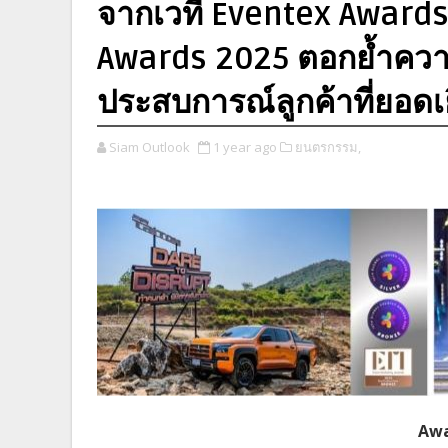
จากเวที Eventex Award
Awards 2025 ตอกย้ำความ
ประสบการณ์ลูกค้าที่ยอดเย
Siam Outlook
1 year ago
ยนตรกรรม,
Awa