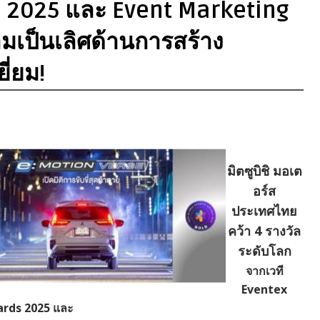
s 2025 และ Event Marketing
เป็นเลิศด้านการสร้าง
ี่ยม!
มิตซูบิชิ มอเต
อร์ส
ประเทศไทย
คว้า 4 รางวัล
ระดับโลก
จากเวที
Eventex
rds 2025 และ