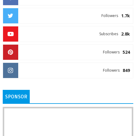
1.7k
Followers
2.8k
Subscribes
524
Followers
849
Followers
SPONSOR