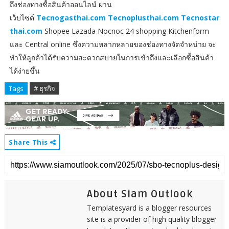
ถึงช่องทางซื้อสินค้าออนไลน์ ผ่าน
เว็บไซต์
Tecnogasthai.com
Tecnoplusthai.com
Tecnostar
thai.com
Shopee Lazada Nocnoc 24 shopping Kitchenform
และ Central online ซึ่งความหลากหลายของช่องทางจัดจำหน่าย จะ
ทำให้ลูกค้าได้รับความสะดวกสบายในการเข้าถึงและเลือกซื้อสินค้า
ได้ง่ายขึ้น
Tags
# ธุรกิจ
Share This
About Siam Outlook
Templatesyard is a blogger resources
site is a provider of high quality blogger