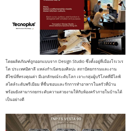
โดยผลิตภัณฑ์ถูกออกแบบจาก Design Studio ซึ่งตั้งอยู่ที่เมืองโรเวเร
โต ประเทศอิตาลี แหล่งกำเนิดของศิลปะ สถาปัตยกรรมและงาน
ดีไซน์ที่ทรงคุณค่า มีเอกลักษณ์ระดับโลก เจาะกลุ่มผู้บริโภคที่มีไลฟ์
สไตล์ระดับพรีเมียม ที่ชื่นชอบและรักการทำอาหารในครัวที่บ้าน
พร้อมยังสามารถยกระดับความสวยงามให้กับห้องครัวภายในบ้านได้
เป็นอย่างดี