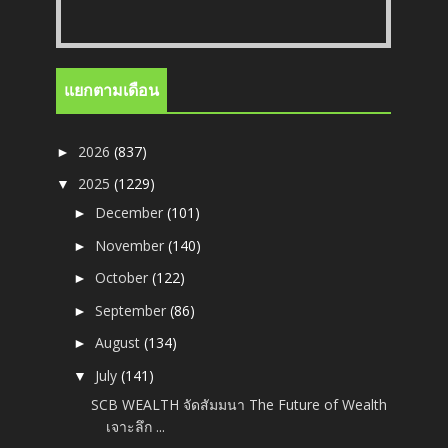
แยกตามเดือน
2026
(837)
►
2025
(1229)
▼
December
(101)
►
November
(140)
►
October
(122)
►
September
(86)
►
August
(134)
►
July
(141)
▼
SCB WEALTH จัดสัมมนา The Future of Wealth
เจาะลึก ...