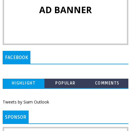
AD BANNER
FACEBOOK
HIGHLIGHT
POPULAR
COMMENTS
Tweets by Siam Outlook
SPONSOR