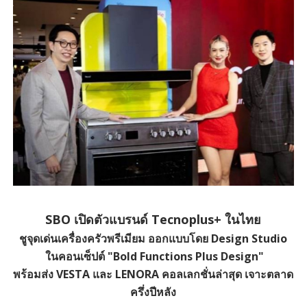
SBO เปิดตัวแบรนด์ Tecnoplus+ ในไทย
ชูจุดเด่นเครื่องครัวพรีเมียม ออกแบบโดย
Design Studio
ในคอนเซ็ปต์ "Bold Functions Plus Design"
พร้อมส่ง VESTA และ LENORA คอลเลกชั่นล่าสุด เจาะตลาด
ครึ่งปีหลัง