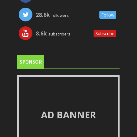
28.6k
Follow
followers
8.6k
Subscribe
subscribers
SPONSOR
AD BANNER