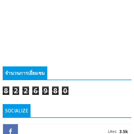
จำนวนการเยี่ยมชม
8
2
2
6
9
8
0
SOCIALIZE
3.5k
Likes