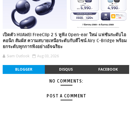
เปิดตัว HUAWEI FreeClip 2 S หูฟัง Open-ear ใหม่ แฟชันระดับไอ
คอนิก สัมผัส ความสบายเหนือระดับกับดีไซน์ Airy C-Bridge พร้อม
ยกระดับทุกการฟังอย่างอัจฉริยะ
Siam Outlook
Aug 03, 2026
BLOGGER
DISQUS
FACEBOOK
NO COMMENTS:
POST A COMMENT