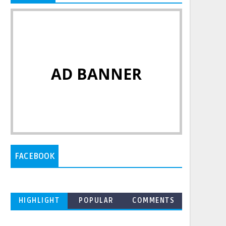
AD BANNER
FACEBOOK
HIGHLIGHT
POPULAR
COMMENTS