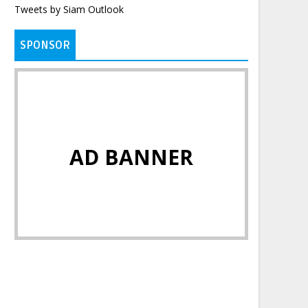
Tweets by Siam Outlook
SPONSOR
AD BANNER