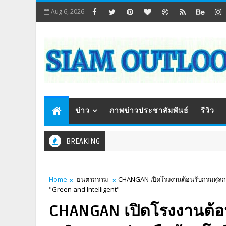
Aug 6, 2026
ข่าว
ภาพข่าวประชาสัมพันธ์
รีวิว
BREAKING
Home
ยนตรกรรม
CHANGAN เปิดโรงงานต้อนรับกรมศุลกา
"Green and Intelligent"
CHANGAN เปิดโรงงานต้อ