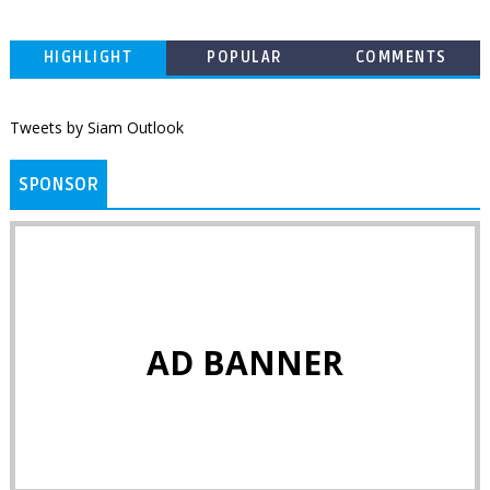
HIGHLIGHT
POPULAR
COMMENTS
Tweets by Siam Outlook
SPONSOR
AD BANNER