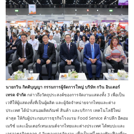
นายกวิน กิตติบุญญา กรรมการผู้จัดการใหญ่ บริษัท กวิน อินเตอร์
เทรด จำกัด
กล่าวถึงวัตถุประสงค์ของการจัดงานแสดงทั้ง 3 เพื่อเป็น
เวทีให้ผู้แสดงทั้งที่เป็นผู้ผลิต และผู้จัดจำหน่ายจากไทยและต่าง
ประเทศ ได้นำเสนอผลิตภัณฑ์ สินค้า และบริการ เทคโนโลยีใหม่
ล่าสุด ให้กับผู้ประกอบการธุรกิจโรงแรม Food Service ค้าปลีก อีคอม
เมริซ์ และเอ็นเตอร์เทนเมนต์จากไทยและต่างประเทศ ได้พบปะและ
เจรจาธุรกิจตลอด 4 วันของการจัดงาน เพื่อเป็นหนึ่งของฟันเฟืองที่จะ