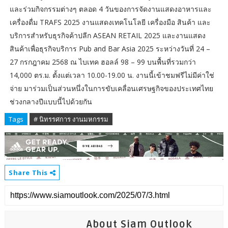
และร่วมกิจกรรมต่างๆ ตลอด 4 วันของการจัดงานแสดงอาหารและ
เครื่องดื่ม TRAFS 2025 งานแสดงเทคโนโลยี เครื่องมือ สินค้า และ
บริการสำหรับธุรกิจค้าปลีก ASEAN RETAIL 2025 และงานแสดง
สินค้าเพื่อธุรกิจบริการ Pub and Bar Asia 2025 ระหว่างวันที่ 24 –
27 กรกฎาคม 2568 ณ ไบเทค ฮอลล์ 98 – 99 บนพื้นที่รวมกว่า
14,000 ตร.ม. ตั้งแต่เวลา 10.00-19.00 น. งานนี้เข้าชมฟรีไม่มีค่าใช่
จ่าย มาร่วมเป็นส่วนหนึ่งในการขับเคลื่อนเศรษฐกิจของประเทศไทย
ช่วงกลางปีแบบนี้ไปด้วยกัน
Tags
# นิทรรศการ งานมหกรรม
Share This
About Siam Outlook