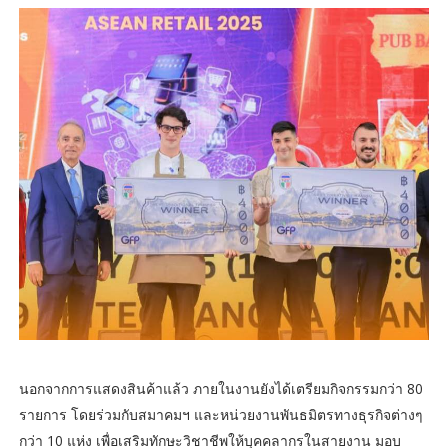
นอกจากการแสดงสินค้าแล้ว ภายในงานยังได้เตรียมกิจกรรมกว่า 80
รายการ โดยร่วมกับสมาคมฯ และหน่วยงานพันธมิตรทางธุรกิจต่างๆ
กว่า 10 แห่ง เพื่อเสริมทักษะวิชาชีพให้บุคคลากรในสายงาน มอบ