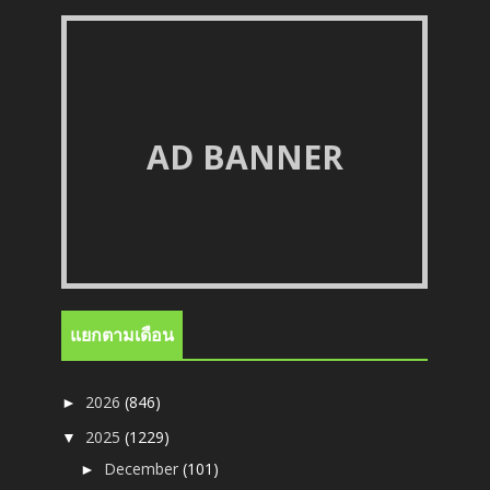
AD BANNER
แยกตามเดือน
2026
(846)
►
2025
(1229)
▼
December
(101)
►