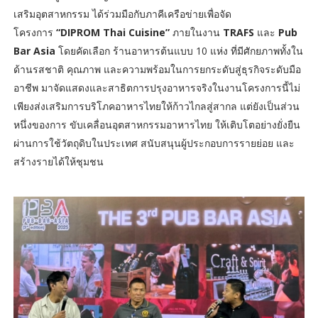
เสริมอุตสาหกรรม ได้ร่วมมือกับภาคีเครือข่ายเพื่อจัด
โครงการ
“DIPROM Thai Cuisine”
ภายในงาน
TRAFS
และ
Pub
Bar Asia
โดยคัดเลือก ร้านอาหารต้นแบบ 10 แห่ง ที่มีศักยภาพทั้งใน
ด้านรสชาติ คุณภาพ และความพร้อมในการยกระดับสู่ธุรกิจระดับมือ
อาชีพ มาจัดแสดงและสาธิตการปรุงอาหารจริงในงานโครงการนี้ไม่
เพียงส่งเสริมการบริโภคอาหารไทยให้ก้าวไกลสู่สากล แต่ยังเป็นส่วน
หนึ่งของการ ขับเคลื่อนอุตสาหกรรมอาหารไทย ให้เติบโตอย่างยั่งยืน
ผ่านการใช้วัตถุดิบในประเทศ สนับสนุนผู้ประกอบการรายย่อย และ
สร้างรายได้ให้ชุมชน