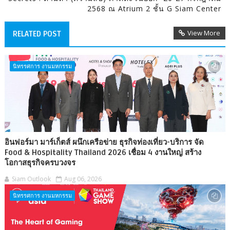
2568 ณ Atrium 2 ชั้น G Siam Center
View More
RELATED POST
นิทรรศการ งานมหกรรม
อินฟอร์มา มาร์เก็ตส์ ผนึกเครือข่าย ธุรกิจท่องเที่ยว-บริการ จัด
Food & Hospitality Thailand 2026 เชื่อม 4 งานใหญ่ สร้าง
โอกาสธุรกิจครบวงจร
Siam Outlook
Aug 06, 2026
นิทรรศการ งานมหกรรม