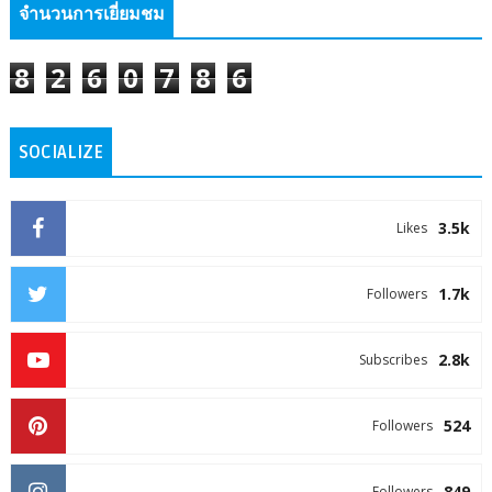
จำนวนการเยี่ยมชม
8
2
6
0
7
8
6
SOCIALIZE
3.5k
Likes
1.7k
Followers
2.8k
Subscribes
524
Followers
849
Followers