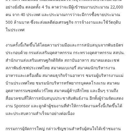
อย่างยั่งยืน ตลอดทั้ง 4 วัน คาดว่าจะมีผู้เข้าชมงานประมาณ 22,000
คน จาก 40 ประเทศ และประมาณการว่าจะมีการซื้อขายประมาณ
500 ล้านบาท ซึ่งจะส่งผลดีต่อเศรษฐกิจ การจ้างงานและใช้วัตถุดิบ
ในประเทศ
งานครั้งนี้เกิดขึ้นได้โดยความร่วมมือและการสนับสนุนจากพันธมิตร
ประกอบด้วย กรมส่งเสริมอุตสาหกรรม กระทรวงอุตสาหกรรม สสปน.
สำนักงานส่งเสริมเศรษฐกิจดิจิทัล สถาบันอาหาร สมาคมเดอะเชฟ
สภาพันธ์เชฟประเทศไทย สมาคมเบเกอรี่ สมาคมนักบริหารงาน
อาหารและเครื่องดื่ม สมาคมธุรกิจร้านอาหาร ชมรมผู้บริหารงานแม่
บ้านประเทศไทย ชมรมนักบริหารทรัพยากรบุคคลโรงแรม สมาคม
อุตสาหกรรมซอฟต์แวร์ไทย สมาคมผู้ค้าปลีกไทย และอื่นๆ รวมถึง
สื่อมวลชนที่ให้การสนับสนุนประชาสัมพันธ์งาน อีกทั้งผู้ร่วมจัดแสดง
งาน Sponsor และลูกค้าผู้ชมงานที่ทำให้การจัดงานครั้งนี้เกิดขึ้นได้
และประสบความสำเร็จมาอย่างต่อเนื่อง
กรรมการผู้จัดการใหญ่ กล่าวเชิญชวนสำหรับผู้สนใจได้เข้าชมงาน