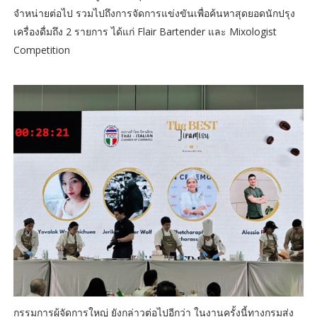
จำหน่ายต่อไป รวมไปถึงการจัดการแข่งขันเพื่อค้นหาสุดยอดนักปรุง
เครื่องดื่มถึง 2 รายการ ได้แก่ Flair Bartender และ Mixologist
Competition
กรรมการผู้จัดการใหญ่ ยังกล่าวต่อไปอีกว่า ในงานครั้งนี้ทางกรมส่ง