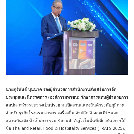
นายภูริพันธ์ บุนนาค รองผู้อำนวยการสำนักงานส่งเสริมการจัด
ประชุมและนิทรรศการ (องค์การมหาชน) รักษาการแทนผู้อำนวยการ
สสปน
. กล่าวระหว่างเป็นประธานเปิดงานแสดงสินค้าระดับภูมิภาค
สำหรับธุรกิจโรงแรม อาหาร เครื่องดื่ม ค้าปลีก อี-คอมเมิร์ซและ
สถานบันเทิง ซึ่งเป็นการรวม 3 งานสำคัญไว้ในพื้นที่เดียวกัน ภายใต้
ชื่อ Thailand Retail, Food & Hospitality Services (TRAFS 2025),