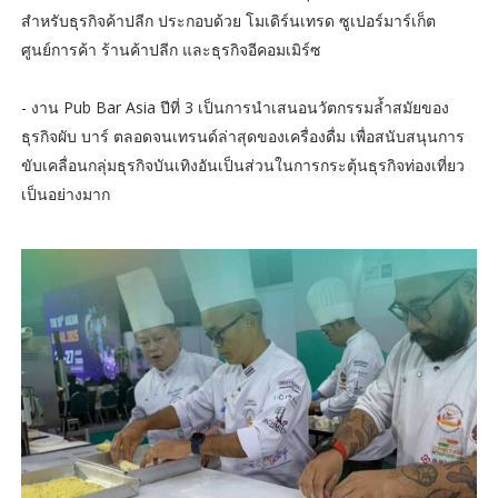
สำหรับธุรกิจค้าปลีก ประกอบด้วย โมเดิร์นเทรด ซูเปอร์มาร์เก็ต
ศูนย์การค้า ร้านค้าปลีก และธุรกิจอีคอมเมิร์ซ
- งาน Pub Bar Asia ปีที่ 3 เป็นการนำเสนอนวัตกรรมล้ำสมัยของ
ธุรกิจผับ บาร์ ตลอดจนเทรนด์ล่าสุดของเครื่องดื่ม เพื่อสนับสนุนการ
ขับเคลื่อนกลุ่มธุรกิจบันเทิงอันเป็นส่วนในการกระตุ้นธุรกิจท่องเที่ยว
เป็นอย่างมาก