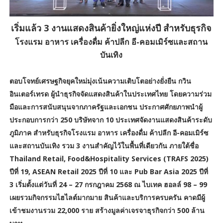
เริ่มแล้ว 3 งานแสดงสินค้ายิ่งใหญ่แห่งปี สำหรับธุรกิจ
โรงแรม อาหาร เครื่องดื่ม ค้าปลีก อี-คอมเมิร์ซและสถาน
บันเทิง
ตอบโจทย์เศรษฐกิจยุคใหม่มุ่งเน้นความเติบโตอย่างยั่งยืน กวิน
อินเตอร์เทรด ผู้นำธุรกิจจัดแสดงสินค้าในประเทศไทย โดยความร่วม
มือและการสนับสนุนจากภาครัฐและเอกชน ประกาศศักยภาพนำผู้
ประกอบการกว่า 250 บริษัทจาก 10 ประเทศจัดงานแสดงสินค้าระดับ
ภูมิภาค สำหรับธุรกิจโรงแรม อาหาร เครื่องดื่ม ค้าปลีก อี-คอมเมิร์ซ
และสถานบันเทิง รวม 3 งานสำคัญไว้ในพื้นที่เดียวกัน ภายใต้ชื่อ
Thailand Retail, Food&Hospitality Services (TRAFS 2025)
ปีที่ 19, ASEAN Retail 2025 ปีที่ 10 และ Pub Bar Asia 2025 ปีที่
3 เริ่มตั้งแต่วันที่ 24 – 27 กรกฎาคม 2568 ณ ไบเทค ฮอลล์ 98 – 99
เผยรวมกิจกรรมไฮไลต์มากมาย สินค้าและบริการครบครัน คาดมีผู้
เข้าชมงานรวม 22,000 ราย สร้างมูลค่าเจรจาธุรกิจกว่า 500 ล้าน