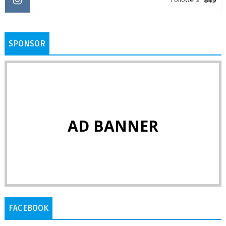
SPONSOR
AD BANNER
FACEBOOK