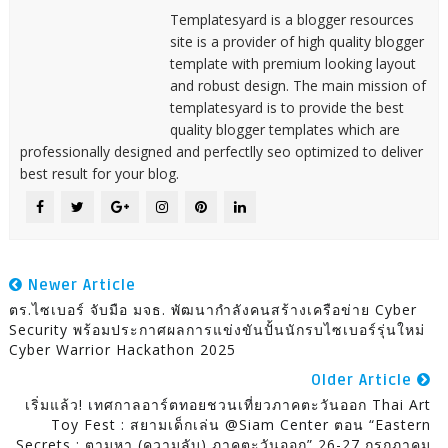
Templatesyard is a blogger resources
site is a provider of high quality blogger
template with premium looking layout
and robust design. The main mission of
templatesyard is to provide the best
quality blogger templates which are
professionally designed and perfectlly seo optimized to deliver
best result for your blog.
Newer Article
ตร.ไซเบอร์ จับมือ มจธ. พัฒนากำลังคนสร้างเครือข่าย Cyber
Security พร้อมประกาศผลการแข่งขันปั้นนักรบไซเบอร์รุ่นใหม่
Cyber Warrior Hackathon 2025
Older Article
เริ่มแล้ว! เทศกาลอาร์ตทอยชวนเที่ยวภาคตะวันออก Thai Art
Toy Fest : สยามเด็กเล่น @Siam Center ตอน “Eastern
Secrets : ตามหา (ความลับ) ภาคตะวันออก” 26-27 กรกฎาคม