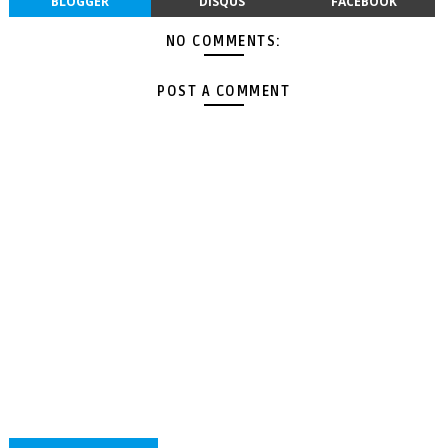
BLOGGER
DISQUS
FACEBOOK
NO COMMENTS:
POST A COMMENT