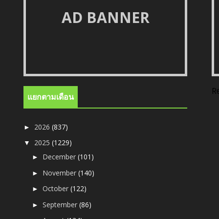
AD BANNER
R
แยกตามเดือน
2026
(837)
►
2025
(1229)
▼
December
(101)
►
November
(140)
►
October
(122)
►
September
(86)
►