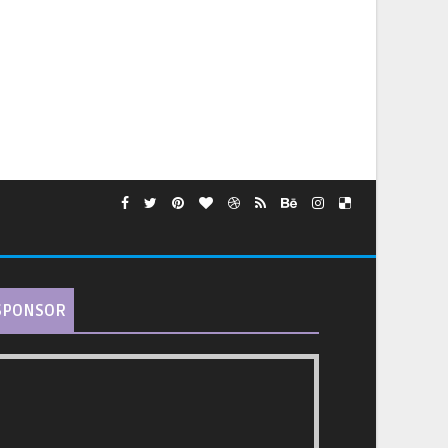
SPONSOR