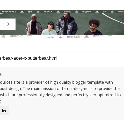
k
urces site is a provider of high quality blogger template with
ust design. The main mission of templatesyard is to provide the
 which are professionally designed and perfectlly seo optimized to
.