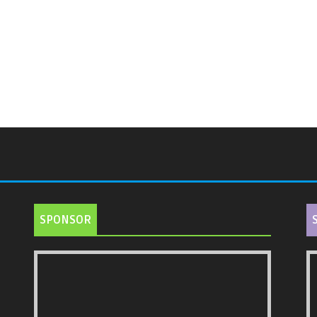
SPONSOR