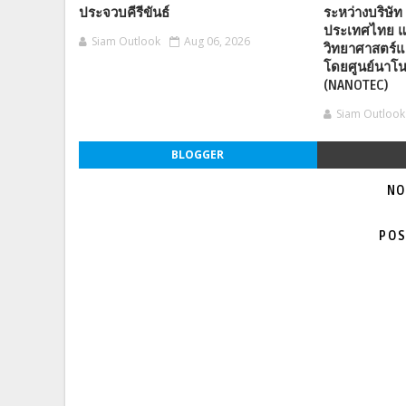
ประจวบคีรีขันธ์
ระหว่างบริษัท 
ประเทศไทย แ
Siam Outlook
Aug 06, 2026
วิทยาศาสตร์แ
โดยศูนย์นาโน
(NANOTEC)
Siam Outlook
BLOGGER
NO
POS