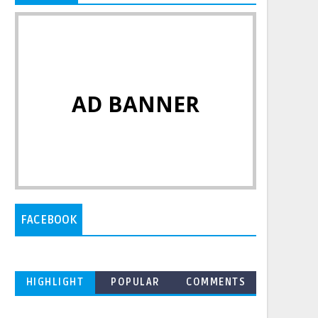
AD BANNER
FACEBOOK
HIGHLIGHT
POPULAR
COMMENTS