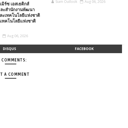
Siam Outlook
Aug 06, 2026
เมิร์ซ เอสเธติกส์
ละสำนักงานพัฒนา
ละเทคโนโลยีแห่งชาติ
เทคโนโลยีแห่งชาติ
Aug 06, 2026
DISQUS
FACEBOOK
 COMMENTS:
T A COMMENT