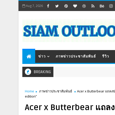
Aug 7, 2026
ข่าว
ภาพข่าวประชาสัมพันธ์
รีวิว
BREAKING
Home
ภาพข่าวประชาสัมพันธ์
Acer x Butterbear แถลงข่าว
edition”
Acer x Butterbear แถลงข่า