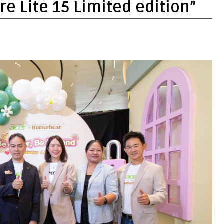
re Lite 15 Limited edition”