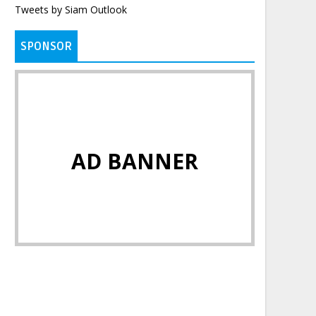
Tweets by Siam Outlook
SPONSOR
AD BANNER