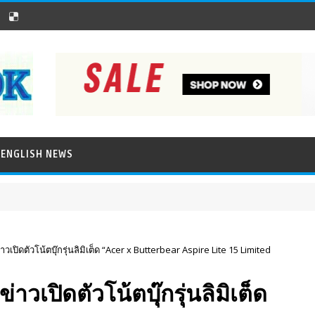
ENGLISH NEWS
เปิดตัวโน้ตบุ๊กรุ่นลิมิเต็ด “Acer x Butterbear Aspire Lite 15 Limited
วเปิดตัวโน้ตบุ๊กรุ่นลิมิเต็ด