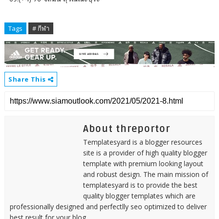
Tags
# กีฬา
Share This
About threportor
Templatesyard is a blogger resources
site is a provider of high quality blogger
template with premium looking layout
and robust design. The main mission of
templatesyard is to provide the best
quality blogger templates which are
professionally designed and perfectlly seo optimized to deliver
best result for your blog.