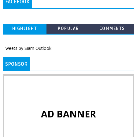
FACEBOOK
HIGHLIGHT
POPULAR
COMMENTS
Tweets by Siam Outlook
SPONSOR
AD BANNER