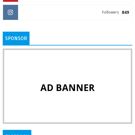
849
Followers
SPONSOR
AD BANNER