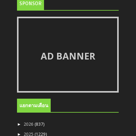
SPONSOR
AD BANNER
แยกตามเดือน
2026
(837)
►
2025
(1229)
►