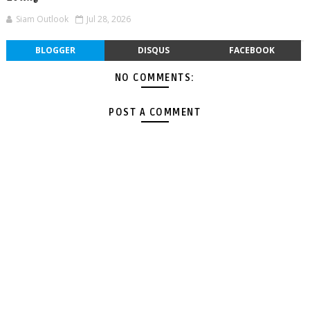
Siam Outlook
Jul 28, 2026
BLOGGER
DISQUS
FACEBOOK
NO COMMENTS:
POST A COMMENT