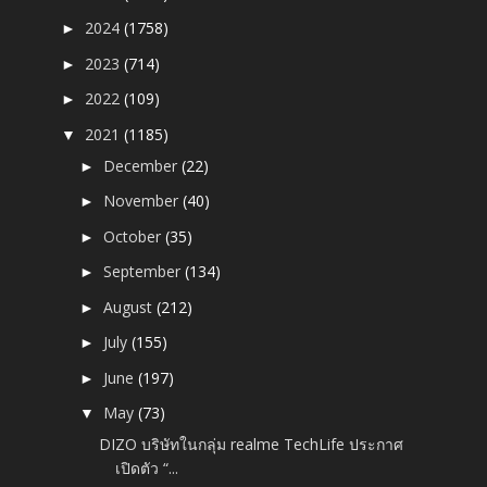
2024
(1758)
►
2023
(714)
►
2022
(109)
►
2021
(1185)
▼
December
(22)
►
November
(40)
►
October
(35)
►
September
(134)
►
August
(212)
►
July
(155)
►
June
(197)
►
May
(73)
▼
DIZO บริษัทในกลุ่ม realme TechLife ประกาศ
เปิดตัว “...