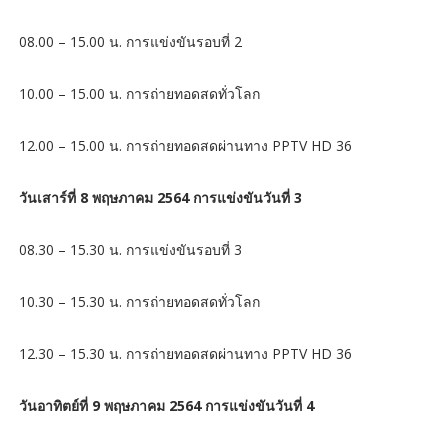
08.00 – 15.00 น. การแข่งขันรอบที่ 2
10.00 – 15.00 น. การถ่ายทอดสดทั่วโลก
12.00 – 15.00 น. การถ่ายทอดสดผ่านทาง PPTV HD 36
วันเสาร์ที่ 8 พฤษภาคม 2564 การแข่งขันวันที่ 3
08.30 – 15.30 น. การแข่งขันรอบที่ 3
10.30 – 15.30 น. การถ่ายทอดสดทั่วโลก
12.30 – 15.30 น. การถ่ายทอดสดผ่านทาง PPTV HD 36
วันอาทิตย์ที่ 9 พฤษภาคม 2564 การแข่งขันวันที่ 4