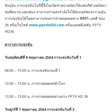
ปัจจุบัน การแข่งขันในปีนี้จึงไม่เปิดจำหน่ายบัตรให้แฟนกีฬากอล์ฟมา
ชมที่สนาม แต่แฟนๆ สามารถร่วมส่งกำลังใจให้นักกอล์ฟและร่วมลุ้น
การแข่งขันได้โดยสามารถชมการถ่ายทอดสดทาง พีพีทีวี เอชดี ช่อง
36 หรือเว็บไซต์
www.pptvhd36.com
หรือแอปพลิเคชัน PPTV
HD36
ตารางการแข่งขัน
วันพฤหัสบดีที่ 6 พฤษภาคม 2564 การแข่งขันวันที่ 1
08.00 – 15.00 น. การแข่งขันรอบที่ 1
10.00 – 15.00 น. การถ่ายทอดสดทั่วโลก
12.00 – 15.00 น. การถ่ายทอดสดผ่านทาง PPTV HD 36
วันศุกร์ที่ 7 พฤษภาคม 2564 การแข่งขันวันที่ 2