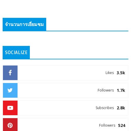
จำนวนการเยี่ยมชม
SOCIALIZE
3.5k
Likes
1.7k
Followers
2.8k
Subscribes
524
Followers