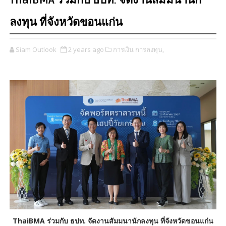
ThaiBMA ร่วมกับ ธปท. จัดงานสัมมนานัก
ลงทุน ที่จังหวัดขอนแก่น
Siam Outlook
2 years ago
การเงิน การลงทุน,
ThaiBMA ร่วมกับ ธปท. จัดงานสัมมนานักลงทุน ที่จังหวัดขอนแก่น