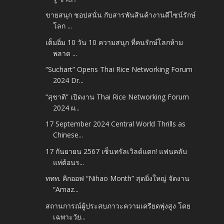
ขายสนุก ชอปสนั่น กับสารพันสินค้างานดีไซน์รักษ์
โลก ...
เต็มอิ่ม 10 วัน 10 ความสนุก ที่คนรักษ์โลกห้าม
พลาด ...
“Suchart” Opens Thai Rice Networking Forum
2024 Dr...
“สุชาติ” เปิดงาน Thai Rice Networking Forum
2024 ผ...
17 September 2024 Central World Thrills as
Chinese...
17 กันยายน 2567 เซ็นทรัลเวิลด์แตก! แฟนคลับ
แห่ต้อนร...
ททท. คิกออฟ “Nihao Month” สุดยิ่งใหญ่ จัดงาน
“Amaz...
สถานการณ์ผู้ประสบภาวะความเครียดพุ่งสูง โดย
เฉพาะวัย...