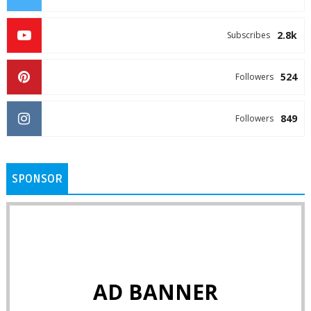
2.8k
Subscribes
524
Followers
849
Followers
SPONSOR
AD BANNER