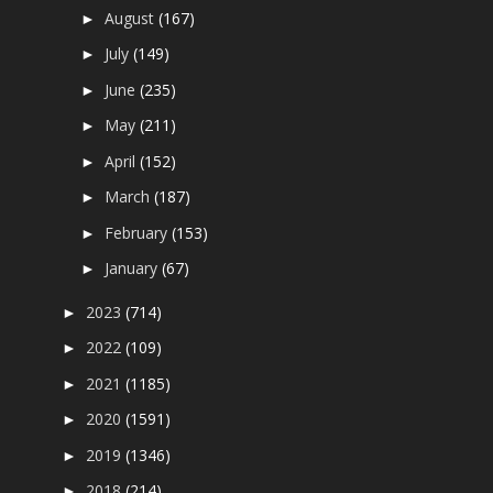
August
(167)
►
July
(149)
►
June
(235)
►
May
(211)
►
April
(152)
►
March
(187)
►
February
(153)
►
January
(67)
►
2023
(714)
►
2022
(109)
►
2021
(1185)
►
2020
(1591)
►
2019
(1346)
►
2018
(214)
►