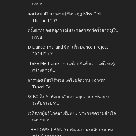
การต...
เผยโฉม 40 สาวงามผู้ชิงมงกุฏ Miss Golf
Thailand 202...
ครั้งแรกของเหตุการณ์ประวัติศาสตร์ครั้งสำคัญใน
การอ...
D Dance Thailand จัด “เด็ก Dance Project
2024 Do Y...
“Take Me Home” ชวนช้อปสินค้าแบรนด์ไทยสุด
สร้างสรรค์...
การท่องเที่ยวไต้หวัน เตรียมจัดงาน Taiwan
Travel Fa...
SCBX ดึง AI พัฒนาศักยภาพบุคลากร พร้อมยก
ระดับกระบวน...
เวทีสภาผู้บริโภคอาเซียน+3 ประกาศความสำเร็จ
ลงนามเอ...
THE POWER BAND เวทีคุณภาพระดับประเทศ