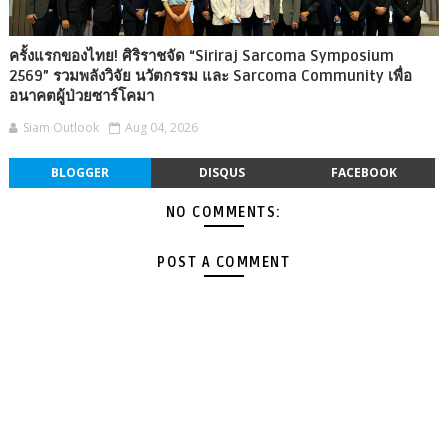
ครั้งแรกของไทย! ศิริราชจัด “Siriraj Sarcoma Symposium
2569” รวมพลังวิจัย นวัตกรรม และ Sarcoma Community เพื่อ
อนาคตผู้ป่วยซาร์โคมา
Siam Outlook
Aug 04, 2026
BLOGGER
DISQUS
FACEBOOK
NO COMMENTS:
POST A COMMENT