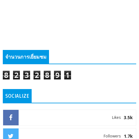
จำนวนการเยี่ยมชม
8
2
3
2
8
9
1
SOCIALIZE
3.5k
Likes
1.7k
Followers