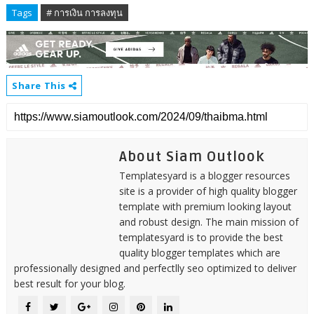
Tags
# การเงิน การลงทุน
Share This
About Siam Outlook
Templatesyard is a blogger resources
site is a provider of high quality blogger
template with premium looking layout
and robust design. The main mission of
templatesyard is to provide the best
quality blogger templates which are
professionally designed and perfectlly seo optimized to deliver
best result for your blog.