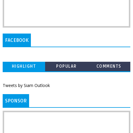
FACEBOOK
HIGHLIGHT
POPULAR
COMMENTS
Tweets by Siam Outlook
SPONSOR