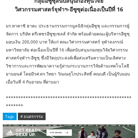
กลุ่มอีซูซุสนับสนุนกองทุนวิจัย
วิศวกรรมศาสตร์จุฬาฯ-อีซูซุต่อเนื่องเป็นปีที่ 16
มร.ทาคาชิ ฮาตะ ประธานกรรมการมูลนิธิกลุ่มอีซูซุ และกรรมการผู้
จัดการ บริษัท ตรีเพชรอีซูซุเซลส์ จำกัด พร้อมด้วยคณะผู้บริหารอีซูซุ
มอบเงิน 200,000 บาท ให้แก่ คณะวิศวกรรมศาสตร์ จุฬาลงกรณ์
มหาวิทยาลัย ต่อเนื่องเป็นปีที่ 16 เพื่อสนับสนุนกองทุนวิจัยวิศวกรรม
ศาสตร์จุฬาฯ-อีซูซุ ซึ่งมีวัตถุประสงค์เพื่อส่งเสริมความเป็นเลิศทาง
วิชาการและการพัฒนาความรู้ผ่านกระบวนการวิจัยด้านเทคโนโลยี
ยานยนต์ โดยมีรศ.ดร.วิทยา วัณณสุโภประสิทธิ์ คณบดี เป็นผู้รับมอบ
เมื่อวันที่ 4 กันยายน ที่ผ่านมา
***************************************************
*******
Tags
# ยนตรกรรม