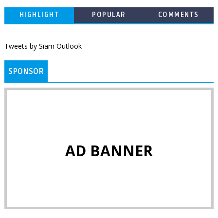
HIGHLIGHT
POPULAR
COMMENTS
Tweets by Siam Outlook
SPONSOR
AD BANNER