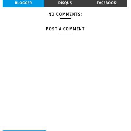
BLOGGER
DISQUS
FACEBOOK
NO COMMENTS:
POST A COMMENT