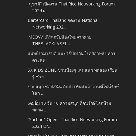
“สุชาติ” เปิดงาน Thai Rice Networking Forum
2024 ผ...
Bartercard Thailand จัดงาน National
Networking 202...
‘MEOVV’ เกิร์ลกรุ๊ปน้องใหม่จากค่าย
THEBLACKLABEL เ...
แพทย์รามาธิบดี แนะวิธีป้องกันโรคฝีดาษลิง ควร
ตระหนั...
SX KIDS ZONE ชวนน้องๆ เล่นสนุก ทดลอง เรียน
รู้ ช่วย...
ขายสนุก ชอปสนั่น กับสารพันสินค้างานดีไซน์รักษ์
โลก ...
เต็มอิ่ม 10 วัน 10 ความสนุก ที่คนรักษ์โลกห้าม
พลาด ...
“Suchart” Opens Thai Rice Networking Forum
2024 Dr...