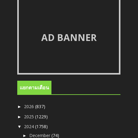
AD BANNER
แยกตามเดือน
2026
(837)
►
2025
(1229)
►
2024
(1758)
▼
December
(74)
►