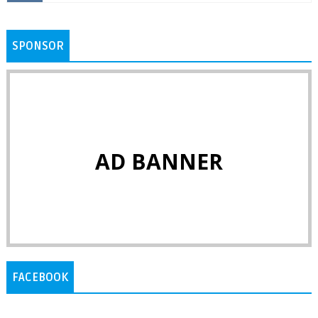
SPONSOR
AD BANNER
FACEBOOK