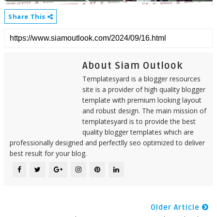
Share This
About Siam Outlook
Templatesyard is a blogger resources
site is a provider of high quality blogger
template with premium looking layout
and robust design. The main mission of
templatesyard is to provide the best
quality blogger templates which are
professionally designed and perfectlly seo optimized to deliver
best result for your blog.
Older Article