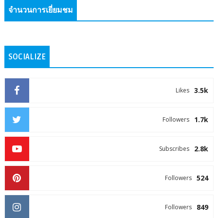
จำนวนการเยี่ยมชม
SOCIALIZE
3.5k
Likes
1.7k
Followers
2.8k
Subscribes
524
Followers
849
Followers