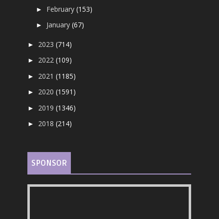
February
(153)
►
January
(67)
►
2023
(714)
►
2022
(109)
►
2021
(1185)
►
2020
(1591)
►
2019
(1346)
►
2018
(214)
►
SPONSOR