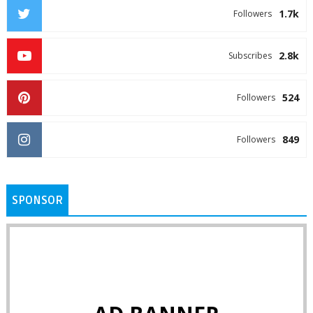
1.7k
Followers
2.8k
Subscribes
524
Followers
849
Followers
SPONSOR