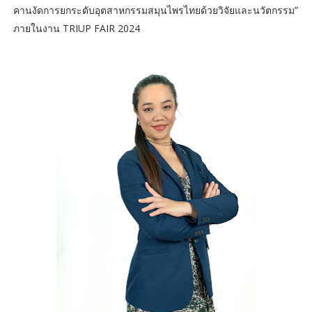
คานงัดการยกระดับอุตสาหกรรมสมุนไพรไทยด้วยวิจัยและนวัตกรรม”
ภายในงาน TRIUP FAIR 2024