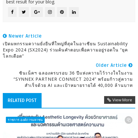
best result for your blog.
Newer Article
เปิดมหกรรมความยั่งยืนที่ใหญ่ที่สุดในอาเซียน Sustainability
Expo 2024 (SX2024) ร่วมค้นคำตอบเพื่อความอยู่รอดใน “ยุค
โลกเดือด”
Older Article
ซินเน็คฯ ฉลองครบรอบ 36 ปีแห่งความไว้วางใจในงาน
“SYNNEX PARTNER CONNECT 2024” พร้อมก้าวสู่ความ
สำเร็จด้วย AI และเป้าหมายรายได้ 40,000 ล้านบาท
View More
RELATED POST
ราชการ องค์การมหาชน