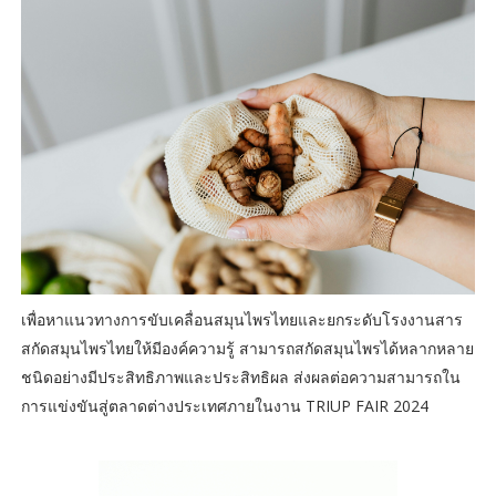
เพื่อหาแนวทางการขับเคลื่อนสมุนไพรไทยและยกระดับโรงงานสาร
สกัดสมุนไพรไทยให้มีองค์ความรู้ สามารถสกัดสมุนไพรได้หลากหลาย
ชนิดอย่างมีประสิทธิภาพและประสิทธิผล ส่งผลต่อความสามารถใน
การแข่งขันสู่ตลาดต่างประเทศภายในงาน TRIUP FAIR 2024