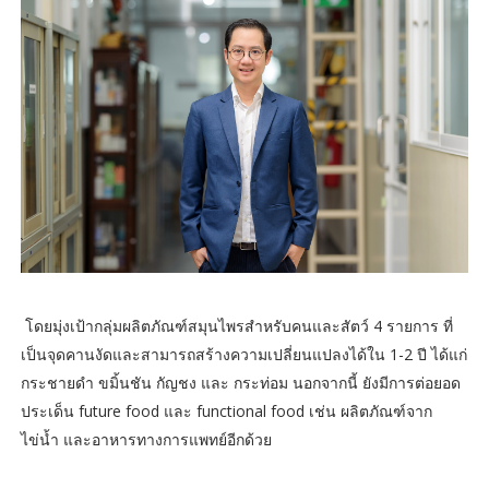
โดยมุ่งเป้ากลุ่มผลิตภัณฑ์สมุนไพรสำหรับคนและสัตว์ 4 รายการ ที่
เป็นจุดคานงัดและสามารถสร้างความเปลี่ยนแปลงได้ใน 1-2 ปี ได้แก่
กระชายดำ ขมิ้นชัน กัญชง และ กระท่อม นอกจากนี้ ยังมีการต่อยอด
ประเด็น future food และ functional food เช่น ผลิตภัณฑ์จาก
ไข่น้ำ และอาหารทางการแพทย์อีกด้วย