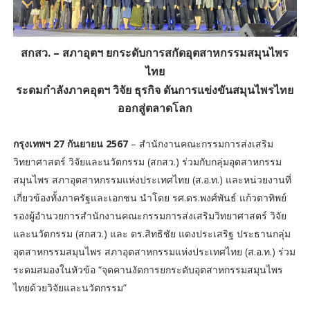
สกสว. – สภาอุตฯ ยกระดับการสกัดอุตสาหกรรมสมุนไพร
ไทย
ระดมกำลังภาคอุตฯ วิจัย ธุรกิจ ดันการแข่งขันสมุนไพรไทย
ออกสู่ตลาดโลก
กรุงเทพฯ 27 กันยายน 2567
– สำนักงานคณะกรรมการส่งเสริม
วิทยาศาสตร์ วิจัยและนวัตกรรม (สกสว.) ร่วมกับกลุ่มอุตสาหกรรม
สมุนไพร สภาอุตสาหกรรมแห่งประเทศไทย (ส.อ.ท.) และหน่วยงานที่
เกี่ยวข้องทั้งภาครัฐและเอกชน นำโดย รศ.ดร.พงศ์พันธ์ แก้วตาทิพย์
รองผู้อำนวยการสำนักงานคณะกรรมการส่งเสริมวิทยาศาสตร์ วิจัย
และนวัตกรรม (สกสว.) และ ดร.สิทธิชัย แดงประเสริฐ ประธานกลุ่ม
อุตสาหกรรมสมุนไพร สภาอุตสาหกรรมแห่งประเทศไทย (ส.อ.ท.) ร่วม
ระดมสมองในหัวข้อ “จุดคานงัดการยกระดับอุตสาหกรรมสมุนไพร
ไทยด้วยวิจัยและนวัตกรรม”