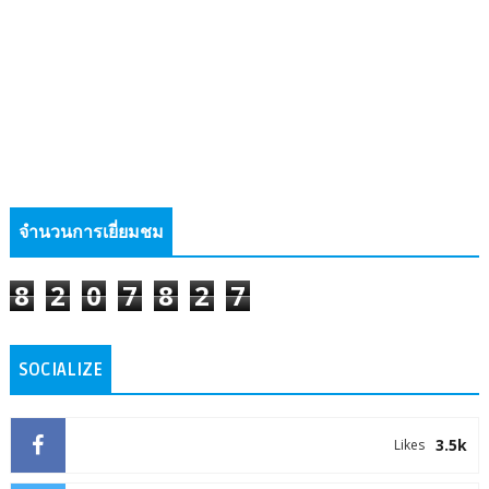
จำนวนการเยี่ยมชม
8
2
0
7
8
2
7
SOCIALIZE
3.5k
Likes