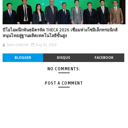
บีโอไอผนึกพันธมิตรจัด THECA 2026 เชื่อมห่วงโซ่อิเล็กทรอนิกส์
หนุนไทยสู่ฐานผลิตเทคโนโลยีขั้นสูง
Siam Outlook
Aug 03, 2026
BLOGGER
DISQUS
FACEBOOK
NO COMMENTS:
POST A COMMENT