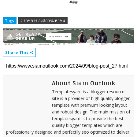
###
Tags
# ราชการ องค์การมหาชน
Share This
About Siam Outlook
Templatesyard is a blogger resources
site is a provider of high quality blogger
template with premium looking layout
and robust design. The main mission of
templatesyard is to provide the best
quality blogger templates which are
professionally designed and perfectlly seo optimized to deliver