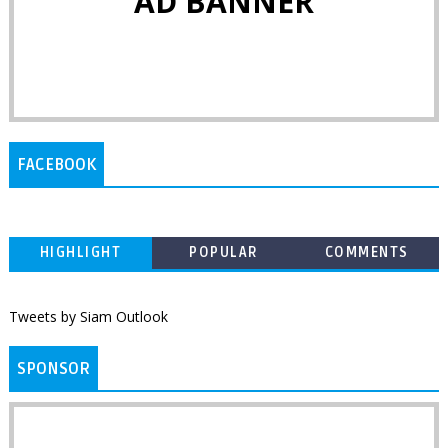
AD BANNER
FACEBOOK
HIGHLIGHT
POPULAR
COMMENTS
Tweets by Siam Outlook
SPONSOR