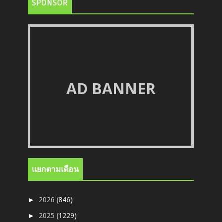
SPONSOR
AD BANNER
แยกตามเดือน
2026
(846)
►
2025
(1229)
►