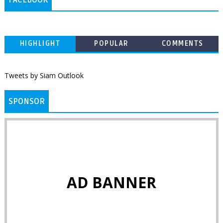
HIGHLIGHT
POPULAR
COMMENTS
Tweets by Siam Outlook
SPONSOR
AD BANNER