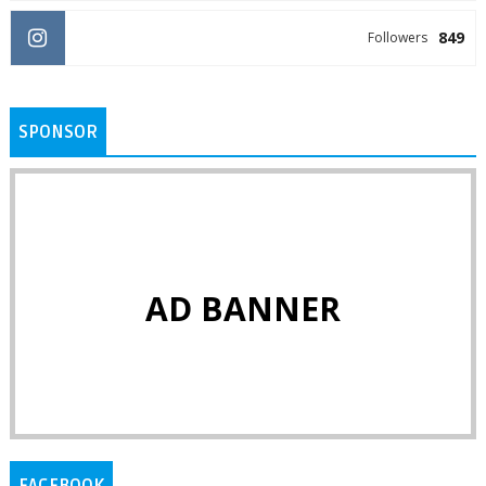
849
Followers
SPONSOR
AD BANNER
FACEBOOK