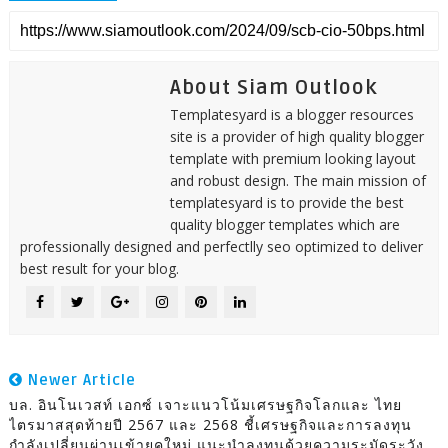
About Siam Outlook
Templatesyard is a blogger resources
site is a provider of high quality blogger
template with premium looking layout
and robust design. The main mission of
templatesyard is to provide the best
quality blogger templates which are
professionally designed and perfectlly seo optimized to deliver
best result for your blog.
Newer Article
บล. อินโนเวสท์ เอกซ์ เจาะแนวโน้มเศรษฐกิจโลกและ ไทย
ไตรมาสสุดท้ายปี 2567 และ 2568 ชี้เศรษฐกิจและการลงทุน
กำลังเปลี่ยนผ่านเข้ายุคใหม่ แนะนำลงทุนด้วยความระมัดระวัง