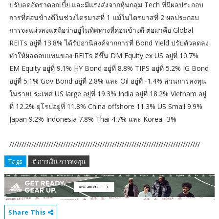
ปรับลดอัตราดอกเบี้ย และมีแรงส่งจากหุ้นกลุ่ม Tech ที่มีผลประกอบ
การที่ค่อนข้างดีในช่วงไตรมาสที่ 1 แม้ในไตรมาสที่ 2 ผลประกอบ
การจะแผ่วลงแต่ถือว่าอยู่ในทิศทางที่ค่อนข้างดี ต่อมาคือ Global
REITs อยู่ที่ 13.8% ได้รับอานิสงค์จากการที่ Bond Yield ปรับตัวลดลง
ทำให้ผลตอบแทนของ REITs ดีขึ้น DM Equity ex US อยู่ที่ 10.7%
EM Equity อยู่ที่ 9.1% HY Bond อยู่ที่ 8.8% TIPS อยู่ที่ 5.2% IG Bond
อยู่ที่ 5.1% Gov Bond อยู่ที่ 2.8% และ Oil อยู่ที่ -1.4% ส่วนการลงทุน
ในรายประเทศ US large อยู่ที่ 19.3% India อยู่ที่ 18.2% Vietnam อยู่
ที่ 12.2% ยุโรปอยู่ที่ 11.8% China offshore 11.3% US Small 9.9%
Japan 9.2% Indonesia 7.8% Thai 4.7% และ Korea -3%
//////////////////////////////////////////////////////////////////////////////
Tags
# การเงิน การลงทุน
Share This