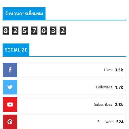
จำนวนการเยี่ยมชม
8
2
5
7
0
3
2
SOCIALIZE
3.5k
Likes
1.7k
Followers
2.8k
Subscribes
524
Followers