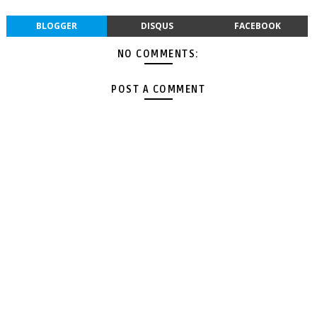
BLOGGER
DISQUS
FACEBOOK
NO COMMENTS:
POST A COMMENT