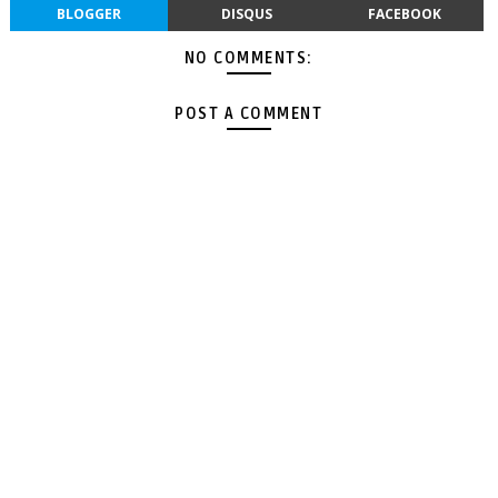
BLOGGER
DISQUS
FACEBOOK
NO COMMENTS:
POST A COMMENT