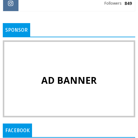
849
Followers
SPONSOR
AD BANNER
FACEBOOK