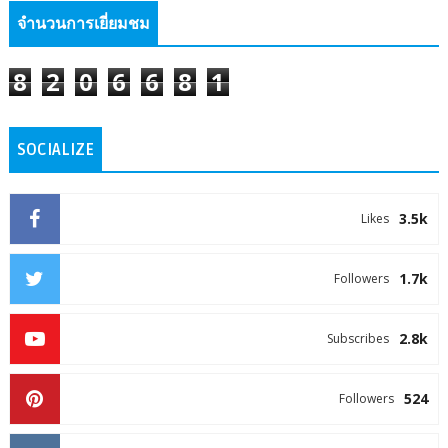
จำนวนการเยี่ยมชม
8
2
0
6
6
8
1
SOCIALIZE
3.5k
Likes
1.7k
Followers
2.8k
Subscribes
524
Followers