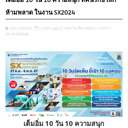
เต็มอิ่ม 10 วัน 10 ความสนุก ที่คนรักษ์โลก
ห้ามพลาด ในงาน SX2024
Siam Outlook
2 years ago
พลังงาน สิ่งแวดล้อม,
ภาพข่าว
ประชาสัมพันธ์,
เต็มอิ่ม 10 วัน 10 ความสนุก