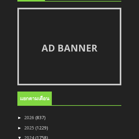
AD BANNER
แยกตามเดือน
2026
(837)
►
2025
(1229)
►
2024
(1758)
▼