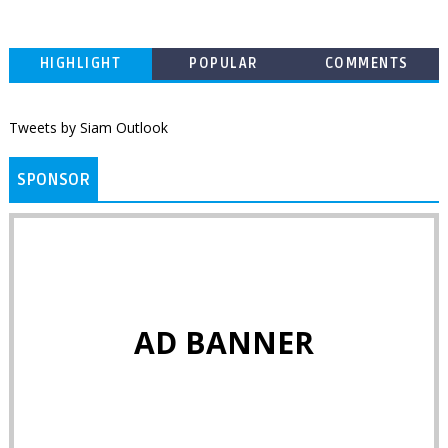
HIGHLIGHT
POPULAR
COMMENTS
Tweets by Siam Outlook
SPONSOR
AD BANNER