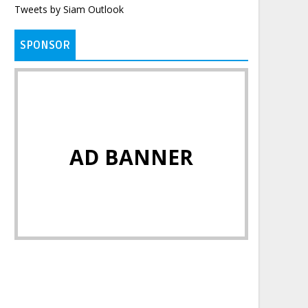
Tweets by Siam Outlook
SPONSOR
AD BANNER