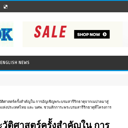
ENGLISH NEWS
ัติศาสตร์ครั้งสำคัญใน การอัญเชิญพระบรมสารีริกธาตุจากเนปาลมาสู่
แห่งประเทศไทย และ นศพ. ชวนสักการะพระบรมสารีริกธาตุที่โครงการ
วัติศาสตร์ครั้งสำคัญใน การ