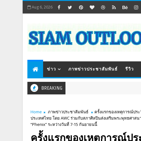
Aug 6, 2026
ข่าว
ภาพข่าวประชาสัมพันธ์
รีวิว
BREAKING
Home
ภาพข่าวประชาสัมพันธ์
ครั้งแรกของเหตุการณ์ประว
ประเทศไทย โดย AWC ร่วมกับสภาศิลปินส่งเสริมพระพุทธศาสนา
“Phenix” ระหว่างวันที่ 7-15 กันยายนนี้
ครั้งแรกของเหตุการณ์ประ