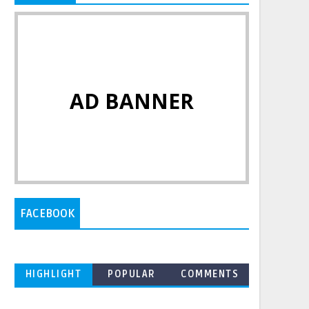
AD BANNER
FACEBOOK
HIGHLIGHT
POPULAR
COMMENTS