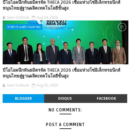
บีโอไอผนึกพันธมิตรจัด THECA 2026 เชื่อมห่วงโซ่อิเล็กทรอนิกส์
หนุนไทยสู่ฐานผลิตเทคโนโลยีขั้นสูง
Siam Outlook
Aug 04, 2026
ราชการ องค์การมหาชน
บีโอไอผนึกพันธมิตรจัด THECA 2026 เชื่อมห่วงโซ่อิเล็กทรอนิกส์
หนุนไทยสู่ฐานผลิตเทคโนโลยีขั้นสูง
Siam Outlook
Aug 03, 2026
BLOGGER
DISQUS
FACEBOOK
NO COMMENTS:
POST A COMMENT