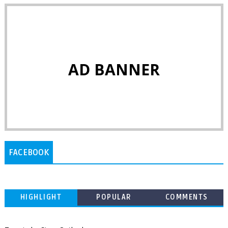
AD BANNER
FACEBOOK
HIGHLIGHT
POPULAR
COMMENTS