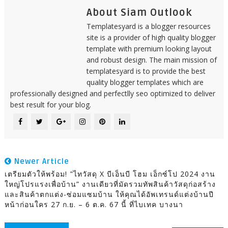
About Siam Outlook
Templatesyard is a blogger resources
site is a provider of high quality blogger
template with premium looking layout
and robust design. The main mission of
templatesyard is to provide the best
quality blogger templates which are
professionally designed and perfectlly seo optimized to deliver
best result for your blog.
Newer Article
เตรียมตัวให้พร้อม! "ไทวัสดุ X บีเอ็นบี โฮม เอ็กซ์โป 2024 งาน
ใหญ่โปรแรงเพื่อบ้าน” งานเดียวที่มัดรวมทัพสินค้าวัสดุก่อสร้าง
และสินค้าตกแต่ง-ซ่อมแซมบ้าน ให้คุณได้อัพเทรนด์แต่งบ้านปี
หน้าก่อนใคร 27 ก.ย. – 6 ต.ค. 67 นี้ ที่ไบเทค บางนา