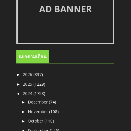
AD BANNER
แยกตามเดือน
2026
(837)
►
2025
(1229)
►
2024
(1758)
▼
December
(74)
►
November
(108)
►
October
(110)
►
September
(145)
▼