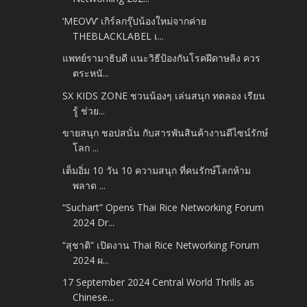
‘MEOVV’ เกิร์ลกรุ๊ปน้องใหม่จากค่าย
THEBLACKLABEL เ...
แพทย์รามาธิบดี แนะวิธีป้องกันโรคฝีดาษลิง ควร
ตระหนั...
SX KIDS ZONE ชวนน้องๆ เล่นสนุก ทดลอง เรียน
รู้ ช่วย...
ขายสนุก ชอปสนั่น กับสารพันสินค้างานดีไซน์รักษ์
โลก ...
เต็มอิ่ม 10 วัน 10 ความสนุก ที่คนรักษ์โลกห้าม
พลาด ...
“Suchart” Opens Thai Rice Networking Forum
2024 Dr...
“สุชาติ” เปิดงาน Thai Rice Networking Forum
2024 ผ...
17 September 2024 Central World Thrills as
Chinese...