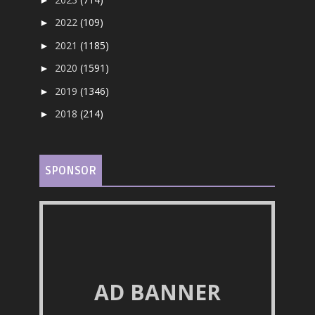
2022
(109)
►
2021
(1185)
►
2020
(1591)
►
2019
(1346)
►
2018
(214)
►
SPONSOR
AD BANNER