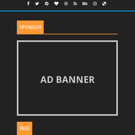
SPONSOR
AD BANNER
TAGS