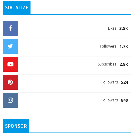
SOCIALIZE
3.5k
Likes
1.7k
Followers
2.8k
Subscribes
524
Followers
849
Followers
SPONSOR