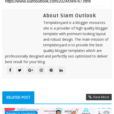
About Siam Outlook
Templatesyard is a blogger resources
site is a provider of high quality blogger
template with premium looking layout
and robust design. The main mission of
templatesyard is to provide the best
quality blogger templates which are
professionally designed and perfectlly seo optimized to deliver
best result for your blog.
View More
RELATED POST
นิทรรศการ งานมหกรรม