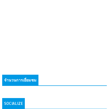
จำนวนการเยี่ยมชม
SOCIALIZE