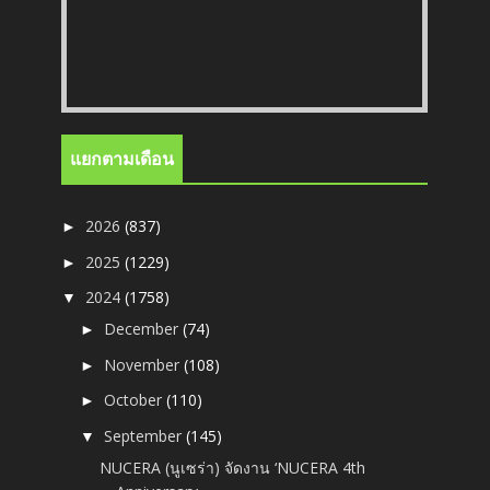
แยกตามเดือน
2026
(837)
►
2025
(1229)
►
2024
(1758)
▼
December
(74)
►
November
(108)
►
October
(110)
►
September
(145)
▼
NUCERA (นูเซร่า) จัดงาน ‘NUCERA 4th