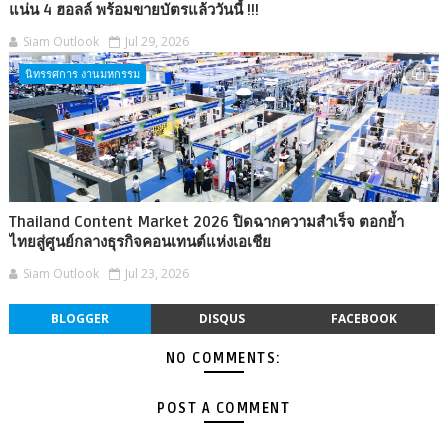
แน่น 4 ฮอลล์ พร้อมขายบัตรแล้ววันนี้ !!!
Siam Outlook
Jul 29, 2026
นิทรรศการ งานมหกรรม
Thailand Content Market 2026 ปิดฉากความสำเร็จ ตอกย้ำ
ไทยสู่ศูนย์กลางธุรกิจคอนเทนต์แห่งเอเชีย
Siam Outlook
Jul 23, 2026
BLOGGER
DISQUS
FACEBOOK
NO COMMENTS:
POST A COMMENT