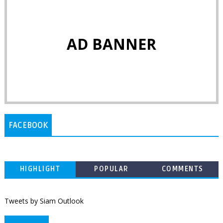
AD BANNER
FACEBOOK
HIGHLIGHT
POPULAR
COMMENTS
Tweets by Siam Outlook