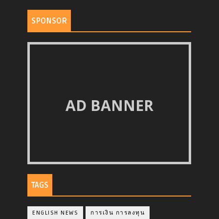
SPONSOR
AD BANNER
TAGS
ENGLISH NEWS
การเงิน การลงทุน