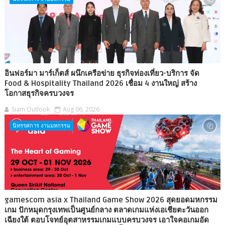
อินฟอร์มา มาร์เก็ตส์ ผนึกเครือข่าย ธุรกิจท่องเที่ยว-บริการ จัด
Food & Hospitality Thailand 2026 เชื่อม 4 งานใหญ่ สร้าง
โอกาสธุรกิจครบวงจร
Siam Outlook
Aug 06, 2026
นิทรรศการ งานมหกรรม
gamescom asia x Thailand Game Show 2026 สุดยอดมหกรรม
เกม ปักหมุดกรุงเทพเป็นศูนย์กลาง ตลาดเกมแห่งเอเชียตะวันออก
เฉียงใต้ ตอบโจทย์อุตสาหรรมเกมแบบครบวงจร เอาใจคอเกมอัด