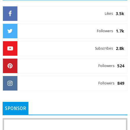
3.5k
Likes
1.7k
Followers
2.8k
Subscribes
524
Followers
849
Followers
SPONSOR