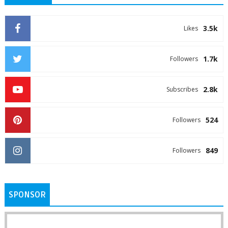
3.5k
Likes
1.7k
Followers
2.8k
Subscribes
524
Followers
849
Followers
SPONSOR