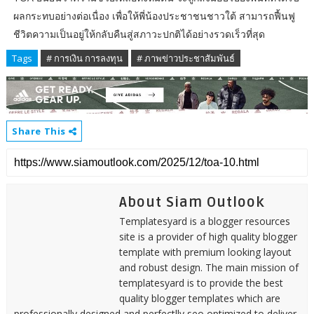
ผลกระทบอย่างต่อเนื่อง เพื่อให้พี่น้องประชาชนชาวใต้ สามารถฟื้นฟู
ชีวิตความเป็นอยู่ให้กลับคืนสู่สภาวะปกติได้อย่างรวดเร็วที่สุด
Tags
# การเงิน การลงทุน
# ภาพข่าวประชาสัมพันธ์
Share This
About Siam Outlook
Templatesyard is a blogger resources
site is a provider of high quality blogger
template with premium looking layout
and robust design. The main mission of
templatesyard is to provide the best
quality blogger templates which are
professionally designed and perfectlly seo optimized to deliver