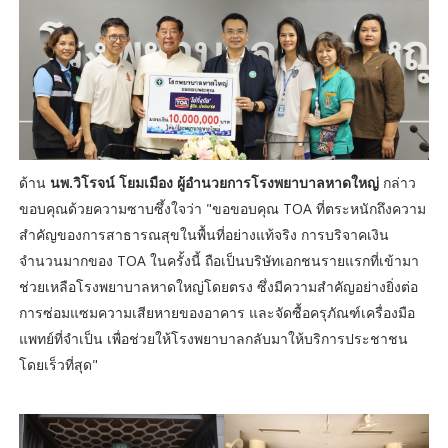
ด้าน
นพ.วิโรจน์ โยมเมือง ผู้อำนวยการโรงพยาบาลหาดใหญ่
กล่าว
ขอบคุณด้วยความซาบซึ้งใจว่า "ขอขอบคุณ TOA ที่ตระหนักถึงความ
สำคัญของการสาธารณสุขในพื้นที่อย่างแท้จริง การบริจาคเงิน
จำนวนมากของ TOA ในครั้งนี้ ถือเป็นบริษัทเอกชนรายแรกที่เข้ามา
ช่วยเหลือโรงพยาบาลหาดใหญ่โดยตรง ซึ่งมีความสำคัญอย่างยิ่งต่อ
การซ่อมแซมความเสียหายของอาคาร และจัดซื้อครุภัณฑ์เครื่องมือ
แพทย์ที่จำเป็น เพื่อช่วยให้โรงพยาบาลกลับมาให้บริการประชาชน
โดยเร็วที่สุด"