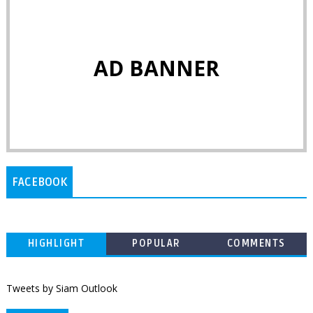
AD BANNER
FACEBOOK
HIGHLIGHT
POPULAR
COMMENTS
Tweets by Siam Outlook