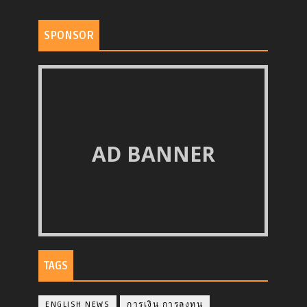
SPONSOR
AD BANNER
TAGS
ENGLISH NEWS
การเงิน การลงทุน