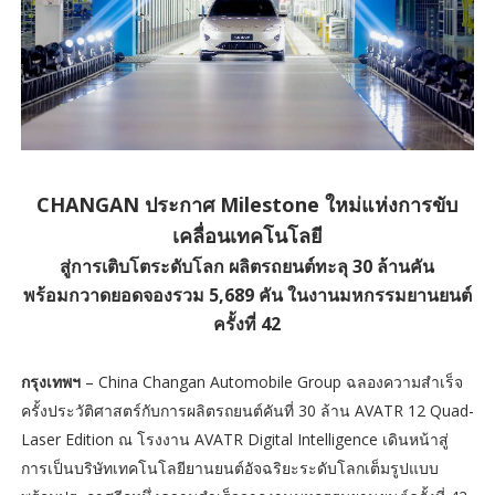
CHANGAN ประกาศ Milestone ใหม่แห่งการขับ
เคลื่อนเทคโนโลยี
สู่การเติบโตระดับโลก ผลิตรถยนต์ทะลุ 30 ล้านคัน
พร้อมกวาดยอดจองรวม 5,689 คัน ในงานมหกรรมยานยนต์
ครั้งที่ 42
กรุงเทพฯ
– China Changan Automobile Group ฉลองความสำเร็จ
ครั้งประวัติศาสตร์กับการผลิตรถยนต์คันที่ 30 ล้าน AVATR 12 Quad-
Laser Edition ณ โรงงาน AVATR Digital Intelligence เดินหน้าสู่
การเป็นบริษัทเทคโนโลยียานยนต์อัจฉริยะระดับโลกเต็มรูปแบบ