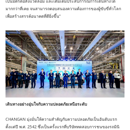
เป็นมิตรต่อสิ่งแวดล้อม และเติมเต็มประสบการณ์การเดินทางได้
มากกว่าที่เคย จนสามารถตอบสนองความต้องการของผู้ขับขี่ทั่วโลก
เพื่อสร้างสรรค์อนาคตที่ดียิ่งขึ้น”
เดินทางอย่างอุ่นใจกับความปลอดภัยเหนือระดับ
CHANGAN มุ่งมั่นให้ความสำคัญกับความปลอดภัยเป็นอันดับแรก
ตั้งแต่ปี พ.ศ. 2542 ซึ่งเป็นครั้งแรกที่บริษัททดสอบการชนของรถมินิ