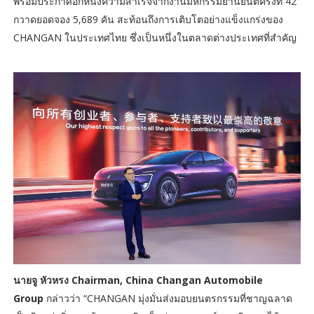
พร้อมประกาศอีกหนึ่งความสำเร็จจากงานมหกรรมยานยนต์ครั้งที่ 42
กวาดยอดจอง 5,689 คัน สะท้อนถึงการเติบโตอย่างแข็งแกร่งของ
CHANGAN ในประเทศไทย ซึ่งเป็นหนึ่งในตลาดต่างประเทศที่สำคัญ
นายจู หัวหรง
Chairman, China Changan Automobile
Group
กล่าวว่า “CHANGAN มุ่งมั่นส่งมอบยนตรกรรมที่ชาญฉลาด