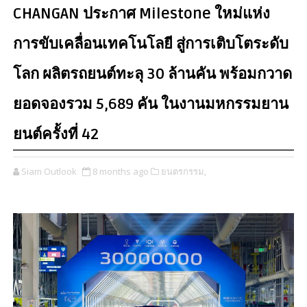
CHANGAN ประกาศ Milestone ใหม่แห่ง
การขับเคลื่อนเทคโนโลยี สู่การเติบโตระดับ
โลก ผลิตรถยนต์ทะลุ 30 ล้านคัน พร้อมกวาด
ยอดจองรวม 5,689 คัน ในงานมหกรรมยาน
ยนต์ครั้งที่ 42
Siam Outlook
8 months ago
ยนตรกรรม,