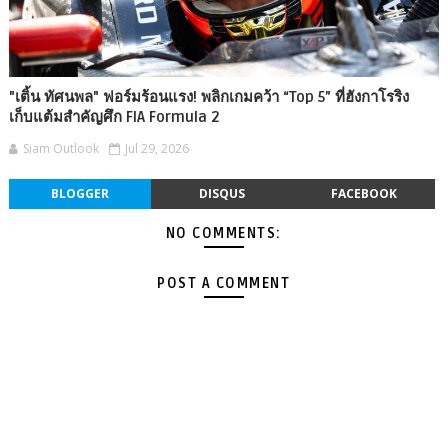
"เติ้น ทัศนพล" ฟอร์มร้อนแรง! พลิกเกมคว้า “Top 5” ที่ฮังกาโรริง
เก็บแต้มสำคัญศึก FIA Formula 2
Siam Outlook
Jul 29, 2026
BLOGGER
DISQUS
FACEBOOK
NO COMMENTS:
POST A COMMENT