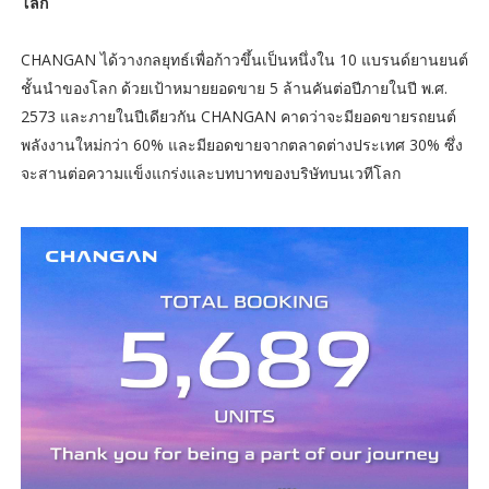
โลก
CHANGAN ได้วางกลยุทธ์เพื่อก้าวขึ้นเป็นหนึ่งใน 10 แบรนด์ยานยนต์
ชั้นนำของโลก ด้วยเป้าหมายยอดขาย 5 ล้านคันต่อปีภายในปี พ.ศ.
2573 และภายในปีเดียวกัน CHANGAN คาดว่าจะมียอดขายรถยนต์
พลังงานใหม่กว่า 60% และมียอดขายจากตลาดต่างประเทศ 30% ซึ่ง
จะสานต่อความแข็งแกร่งและบทบาทของบริษัทบนเวทีโลก