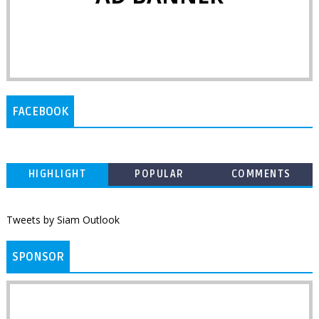
FACEBOOK
HIGHLIGHT
POPULAR
COMMENTS
Tweets by Siam Outlook
SPONSOR