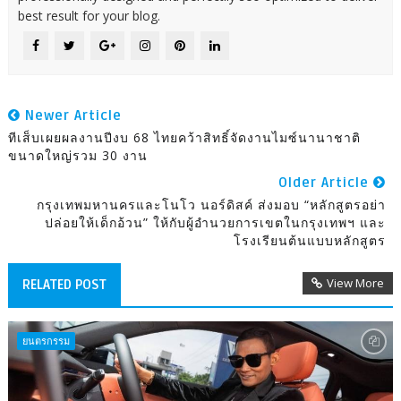
best result for your blog.
Newer Article
ทีเส็บเผยผลงานปีงบ 68 ไทยคว้าสิทธิ์จัดงานไมซ์นานาชาติ
ขนาดใหญ่รวม 30 งาน
Older Article
กรุงเทพมหานครและโนโว นอร์ดิสค์ ส่งมอบ “หลักสูตรอย่า
ปล่อยให้เด็กอ้วน” ให้กับผู้อำนวยการเขตในกรุงเทพฯ และ
โรงเรียนต้นแบบหลักสูตร
View More
RELATED POST
ยนตรกรรม