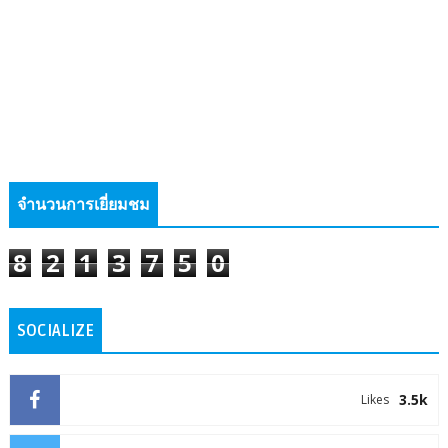
จำนวนการเยี่ยมชม
8
2
1
3
7
5
0
SOCIALIZE
3.5k
Likes