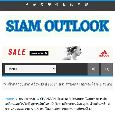
่ทวด ครั้งที่ 13 ปี 2569" เสริมสิริมงคล เติมพลังใจ 8-9 สิงหาคม นี้ ณ วัดห
Home
ยนตรกรรม
CHANGAN ประกาศ Milestone ใหม่แห่งการขับ
เคลื่อนเทคโนโลยี สู่การเติบโตระดับโลก ผลิตรถยนต์ทะลุ 30 ล้านคัน พร้อม
กวาดยอดจองรวม 5,689 คัน ในงานมหกรรมยานยนต์ครั้งที่ 42