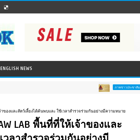
ENGLISH NEWS
ททท. ชวนส
ภาพข่าวประชาสัมพันธ์
ให้เจ้าของและสัตว์เลี้ยงได้ค้นพบและ ใช้เวลาสำรวจร่วมกันอย่างมีความหมาย
W LAB พื้นที่ที่ให้เจ้าของและ
ช้เวลาสำรวจร่วมกันอย่างมี