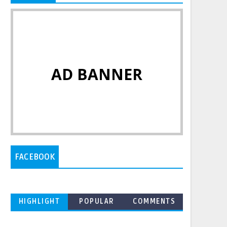
AD BANNER
FACEBOOK
HIGHLIGHT
POPULAR
COMMENTS