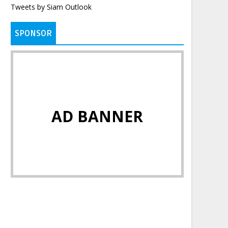
Tweets by Siam Outlook
SPONSOR
AD BANNER