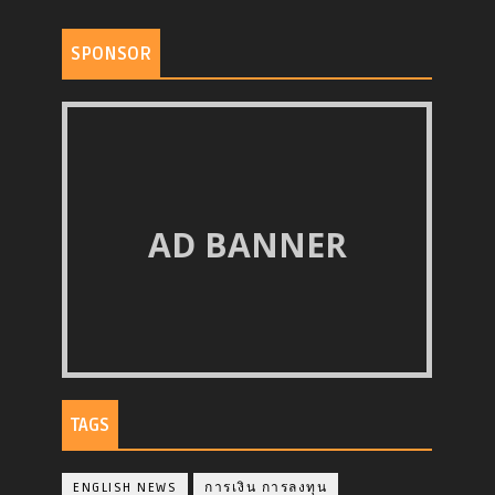
SPONSOR
AD BANNER
TAGS
ENGLISH NEWS
การเงิน การลงทุน