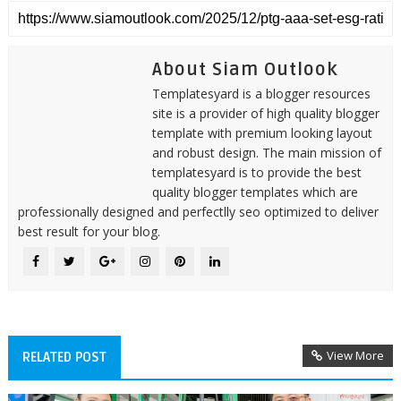
About Siam Outlook
Templatesyard is a blogger resources
site is a provider of high quality blogger
template with premium looking layout
and robust design. The main mission of
templatesyard is to provide the best
quality blogger templates which are
professionally designed and perfectlly seo optimized to deliver
best result for your blog.
View More
RELATED POST