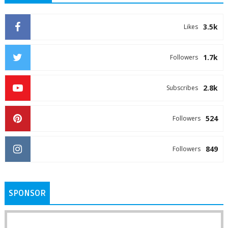
3.5k
Likes
1.7k
Followers
2.8k
Subscribes
524
Followers
849
Followers
SPONSOR