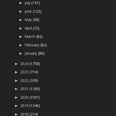
July
(141)
►
June
(125)
►
May
(58)
►
April
(72)
►
March
(82)
►
February
(82)
►
January
(86)
►
2024
(1758)
►
2023
(714)
►
2022
(109)
►
2021
(1185)
►
2020
(1591)
►
2019
(1346)
►
2018
(214)
►