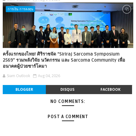
การเงิน การลงทุน
ครั้งแรกของไทย! ศิริราชจัด “Siriraj Sarcoma Symposium
2569” รวมพลังวิจัย นวัตกรรม และ Sarcoma Community เพื่อ
อนาคตผู้ป่วยซาร์โคมา
Siam Outlook
Aug 04, 2026
BLOGGER
DISQUS
FACEBOOK
NO COMMENTS:
POST A COMMENT