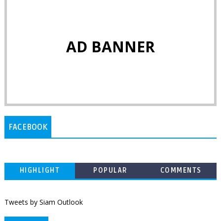
AD BANNER
FACEBOOK
HIGHLIGHT
POPULAR
COMMENTS
Tweets by Siam Outlook