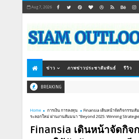
Aug 7, 2026
ข่าว
ภาพข่าวประชาสัมพันธ์
รีวิว
BREAKING
Home
การเงิน การลงทุน
Finansia เดินหน้าจัดกิจกรรมสัม
ระลอกใหม่ ผ่านงานสัมมนา "Beyond 2025: Winning Strategi
Finansia เดินหน้าจัดกิจก