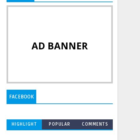
AD BANNER
FACEBOOK
HIGHLIGHT
POPULAR
COMMENTS