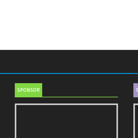
SPONSOR