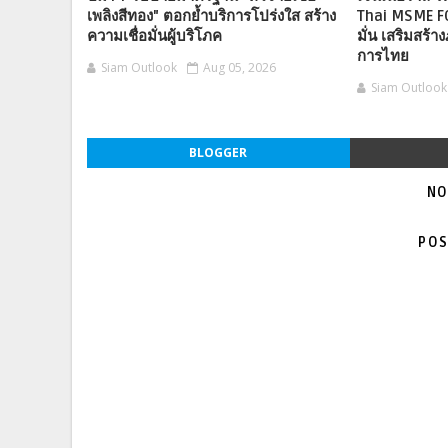
เพลิงสีทอง" ตอกย้ำบริการโปร่งใส สร้าง
Thai MSME F
ความเชื่อมั่นผู้บริโภค
มั่น เสริมสร้าง
การไทย
Siam Outlook
Aug 05, 2026
Siam Outlook
BLOGGER
NO
POS