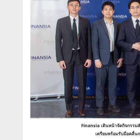
Finansia เดินหน้าจัดกิจกรรมสั
เตรียมพร้อมรับมือคลื่