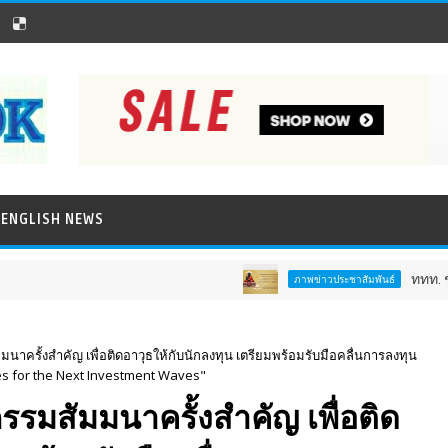
ENGLISH NEWS
ททท. ชวนสัมผัสพ
ภาพข่าวประชาสัมพันธ์
มนาครั้งสำคัญ เพื่อติดอาวุธให้กับนักลงทุน เตรียมพร้อมรับมือคลื่นการลงทุน
es for the Next Investment Waves"
รรมสัมมนาครั้งสำคัญ เพื่อติด