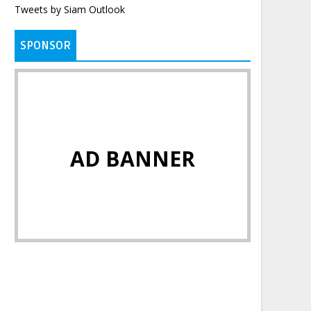
Tweets by Siam Outlook
SPONSOR
AD BANNER