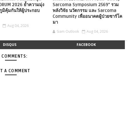
ORUM 2026 ย้ำความมุ่ง
Sarcoma Symposium 2569” รวม
ภูมิคุ้มกันให้ผู้ประกอบ
พลังวิจัย นวัตกรรม และ Sarcoma
Community เพื่ออนาคตผู้ป่วยซาร์โค
มา
Aug 04, 2026
Siam Outlook
Aug 04, 2026
DISQUS
FACEBOOK
 COMMENTS:
T A COMMENT