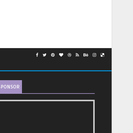
SPONSOR