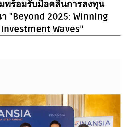
ยมพร้อมรับมือคลื่นการลงทุน
นา "Beyond 2025: Winning
t Investment Waves"