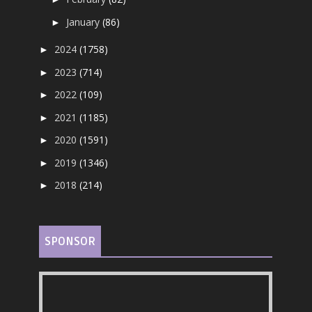
January
(86)
►
2024
(1758)
►
2023
(714)
►
2022
(109)
►
2021
(1185)
►
2020
(1591)
►
2019
(1346)
►
2018
(214)
►
SPONSOR