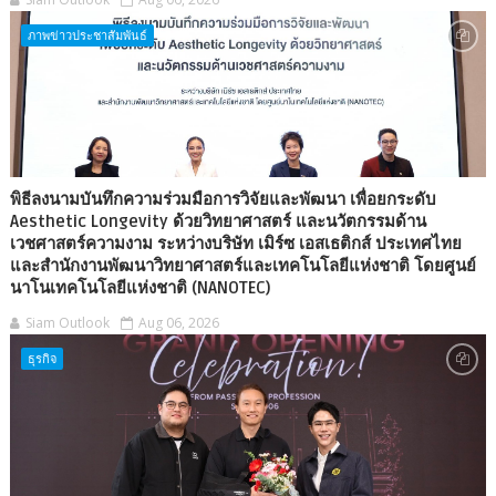
ภาพข่าวประชาสัมพันธ์
พิธีลงนามบันทึกความร่วมมือการวิจัยและพัฒนา เพื่อยกระดับ
Aesthetic Longevity ด้วยวิทยาศาสตร์ และนวัตกรรมด้าน
เวชศาสตร์ความงาม ระหว่างบริษัท เมิร์ซ เอสเธติกส์ ประเทศไทย
และสำนักงานพัฒนาวิทยาศาสตร์และเทคโนโลยีแห่งชาติ โดยศูนย์
นาโนเทคโนโลยีแห่งชาติ (NANOTEC)
Siam Outlook
Aug 06, 2026
ธุรกิจ