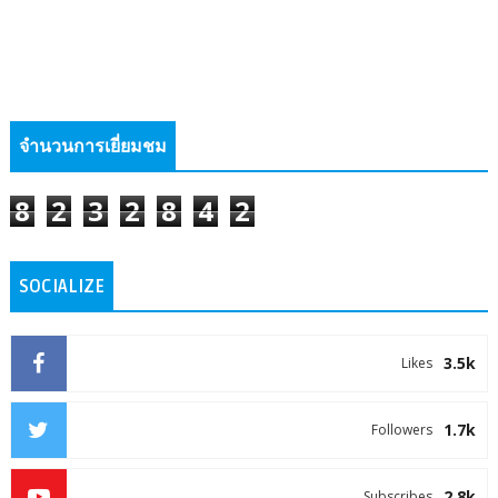
จำนวนการเยี่ยมชม
8
2
3
2
8
4
2
SOCIALIZE
3.5k
Likes
1.7k
Followers
2.8k
Subscribes