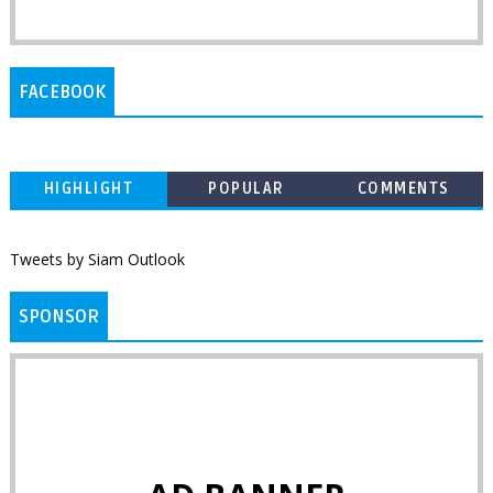
FACEBOOK
HIGHLIGHT
POPULAR
COMMENTS
Tweets by Siam Outlook
SPONSOR