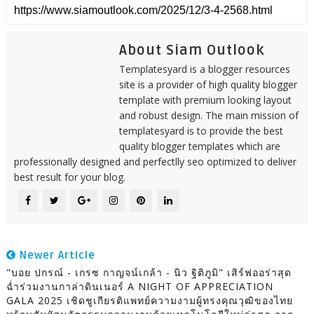
About Siam Outlook
Templatesyard is a blogger resources
site is a provider of high quality blogger
template with premium looking layout
and robust design. The main mission of
templatesyard is to provide the best
quality blogger templates which are
professionally designed and perfectlly seo optimized to deliver
best result for your blog.
Newer Article
"บอย ปกรณ์ - เกรซ กาญจน์เกล้า - นิว ฐิติภูมิ" เสิร์ฟออร่าสุด
ฉ่ำร่วมงานกาล่าดินเนอร์ A NIGHT OF APPRECIATION
GALA 2025 เชิดชูเกียรติแพทย์ความงามผู้ทรงคุณวุฒิของไทย