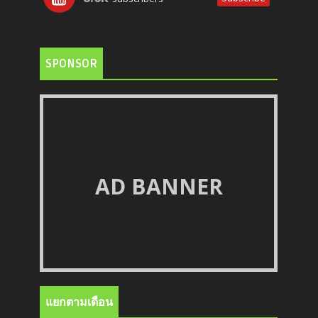
SPONSOR
AD BANNER
แยกตามเดือน