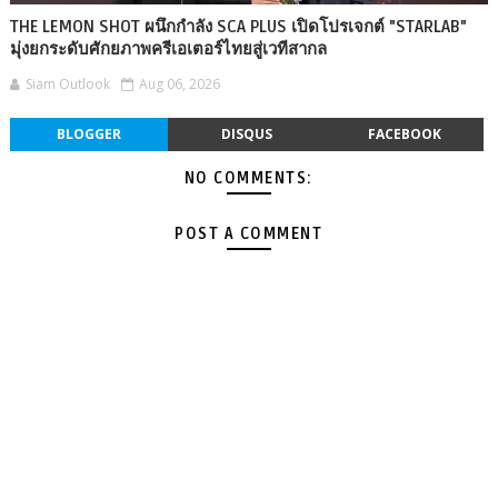
THE LEMON SHOT ผนึกกำลัง SCA PLUS เปิดโปรเจกต์ "STARLAB"
มุ่งยกระดับศักยภาพครีเอเตอร์ไทยสู่เวทีสากล
Siam Outlook
Aug 06, 2026
BLOGGER
DISQUS
FACEBOOK
NO COMMENTS:
POST A COMMENT