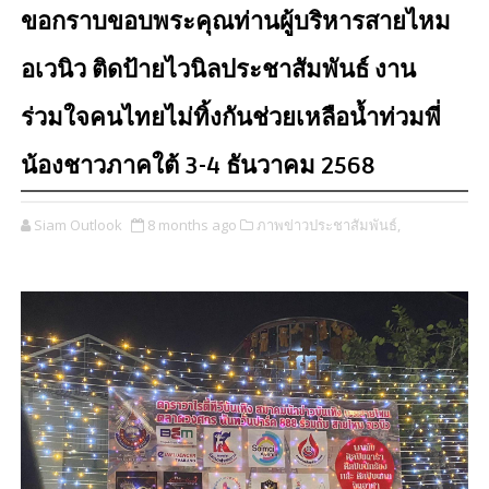
ขอกราบขอบพระคุณท่านผู้บริหารสายไหม
อเวนิว ติดป้ายไวนิลประชาสัมพันธ์ งาน
ร่วมใจคนไทยไม่ทิ้งกันช่วยเหลือน้ำท่วมพี่
น้องชาวภาคใต้ 3-4 ธันวาคม 2568
Siam Outlook
8 months ago
ภาพข่าวประชาสัมพันธ์,