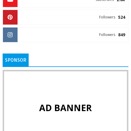
524
Followers
849
Followers
SPONSOR
AD BANNER