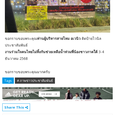
ขอกราบขอบพระคุณ
ท่านผู้บริหารสายไหม อเวนิว
ติดป้ายไวนิล
ประชาสัมพันธ์
งานร่วมใจคนไทยไม่ทิ้งกันช่วยเหลือน้ำท่วมพี่น้องชาวภาคใต้
3-4
ธันวาคม 2568
ขอกราบขอบพระคุณมากครับ
Tags
# ภาพข่าวประชาสัมพันธ์
Share This