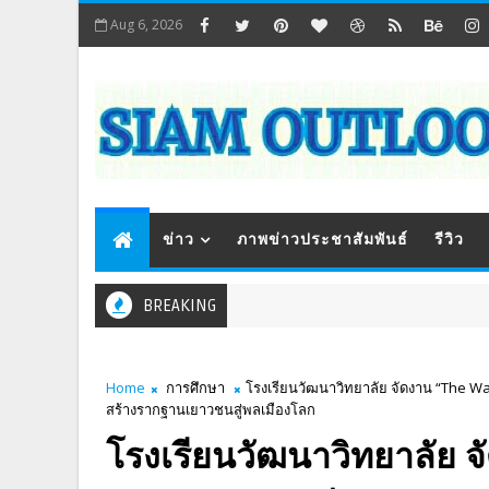
Aug 6, 2026
ข่าว
ภาพข่าวประชาสัมพันธ์
รีวิว
BREAKING
Home
การศึกษา
โรงเรียนวัฒนาวิทยาลัย จัดงาน “The 
สร้างรากฐานเยาวชนสู่พลเมืองโลก
โรงเรียนวัฒนาวิทยาลัย 