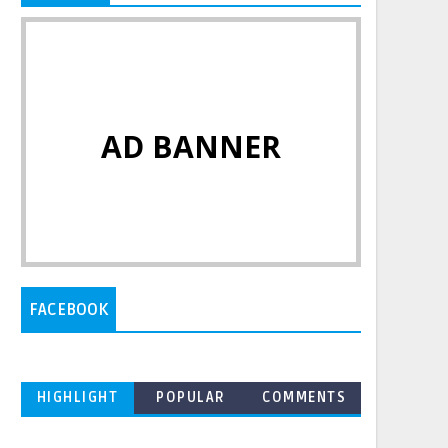
AD BANNER
FACEBOOK
HIGHLIGHT
POPULAR
COMMENTS