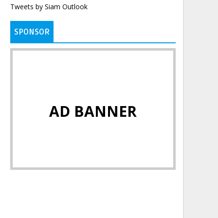
Tweets by Siam Outlook
SPONSOR
AD BANNER