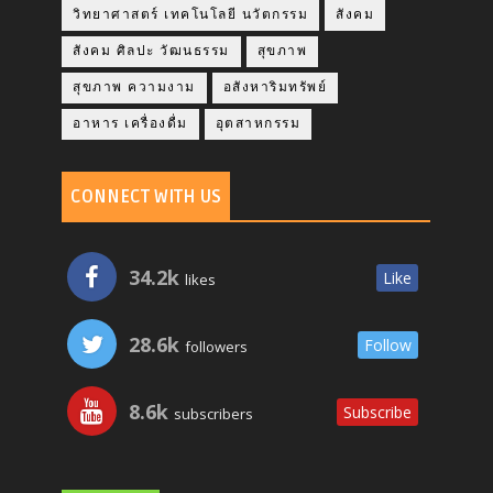
วิทยาศาสตร์ เทคโนโลยี นวัตกรรม
สังคม
สังคม ศิลปะ วัฒนธรรม
สุขภาพ
สุขภาพ ความงาม
อสังหาริมทรัพย์
อาหาร เครื่องดื่ม
อุตสาหกรรม
CONNECT WITH US
34.2k
Like
likes
28.6k
Follow
followers
8.6k
Subscribe
subscribers