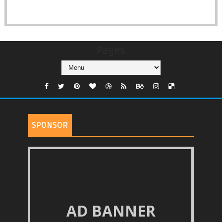
Pages
SPONSOR
AD BANNER