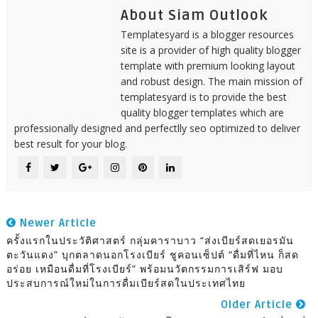
About Siam Outlook
Templatesyard is a blogger resources
site is a provider of high quality blogger
template with premium looking layout
and robust design. The main mission of
templatesyard is to provide the best
quality blogger templates which are
professionally designed and perfectlly seo optimized to deliver
best result for your blog.
Newer Article
ครั้งแรกในประวัติศาสตร์ กลุ่มคาราบาว “ส่งเบียร์สดเยอรมัน
ตะวันแดง” บุกตลาดนอกโรงเบียร์ ชูคอนเซ็ปต์ “ดื่มที่ไหน ก็สด
อร่อย เหมือนดื่มที่โรงเบียร์” พร้อมนวัตกรรมการเสิร์ฟ มอบ
ประสบการณ์ใหม่ในการดื่มเบียร์สดในประเทศไทย
Older Article