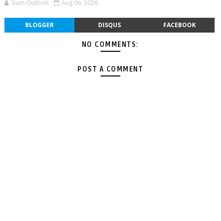
Siam Outlook
Aug 06, 2026
BLOGGER
DISQUS
FACEBOOK
NO COMMENTS:
POST A COMMENT