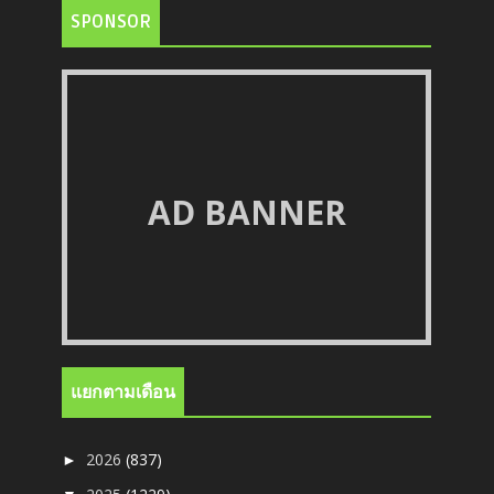
SPONSOR
AD BANNER
แยกตามเดือน
2026
(837)
►