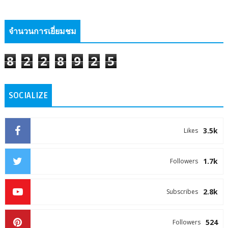
จำนวนการเยี่ยมชม
8
2
2
8
9
2
5
SOCIALIZE
3.5k
Likes
1.7k
Followers
2.8k
Subscribes
524
Followers