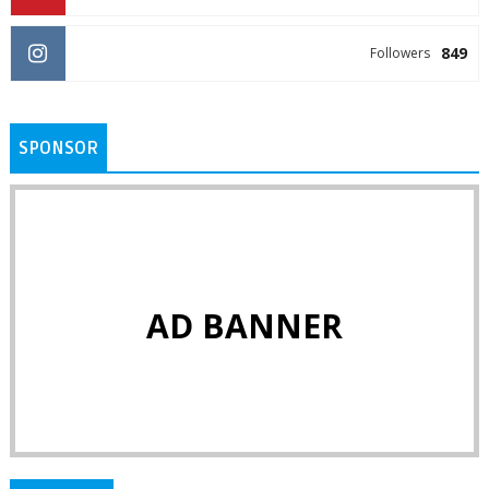
849
Followers
SPONSOR
AD BANNER