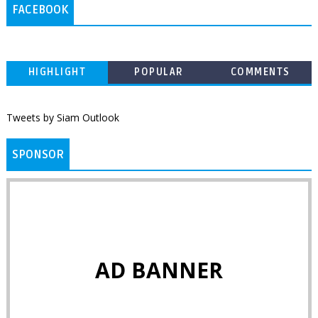
FACEBOOK
HIGHLIGHT
POPULAR
COMMENTS
Tweets by Siam Outlook
SPONSOR
AD BANNER