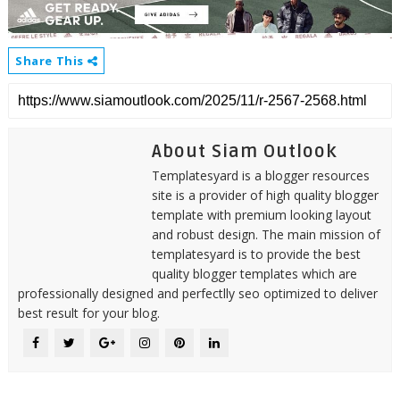
Share This
About Siam Outlook
Templatesyard is a blogger resources
site is a provider of high quality blogger
template with premium looking layout
and robust design. The main mission of
templatesyard is to provide the best
quality blogger templates which are
professionally designed and perfectlly seo optimized to deliver
best result for your blog.