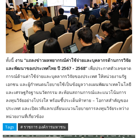
ทั้งนี้
งาน “แถลงข่าวผลพยากรณ์ค่าใช้จ่ายและบุคลากรด้านการวิจัย
และพัฒนาของประเทศไทย ปี 2567 - 2568”
เพื่อประกาศตัวเลขคาด
การณ์ด้านค่าใช้จ่ายและบุคลากรวิจัยของประเทศ ให้หน่วยงานรัฐ
เอกชน และผู้กำหนดนโยบายใช้เป็นข้อมูลวางแผนพัฒนาเทคโนโลยี
และเศรษฐกิจฐานนวัตกรรม สะท้อนสถานการณ์และแนวโน้มการ
ลงทุนวิจัยอย่างโปร่งใส พร้อมชี้ประเด็นท้าทาย – โอกาสสำคัญของ
ประเทศ และเปิดเวทีแลกเปลี่ยนแนวนโยบายการลงทุนวิจัยระหว่าง
หน่วยงานที่เกี่ยวข้อง
Tags
# ราชการ องค์การมหาชน