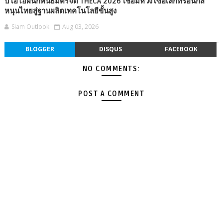
บีโอไอผนึกพันธมิตรจัด THECA 2026 เชื่อมห่วงโซ่อิเล็กทรอนิกส์
หนุนไทยสู่ฐานผลิตเทคโนโลยีขั้นสูง
Siam Outlook
Aug 03, 2026
BLOGGER
DISQUS
FACEBOOK
NO COMMENTS:
POST A COMMENT