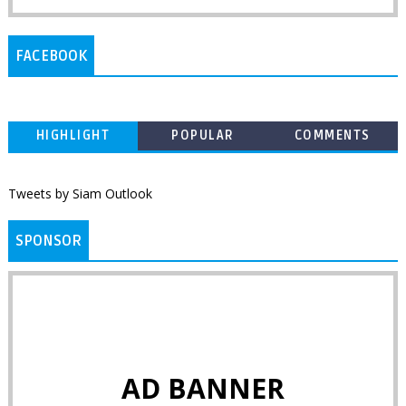
FACEBOOK
HIGHLIGHT
POPULAR
COMMENTS
Tweets by Siam Outlook
SPONSOR
AD BANNER