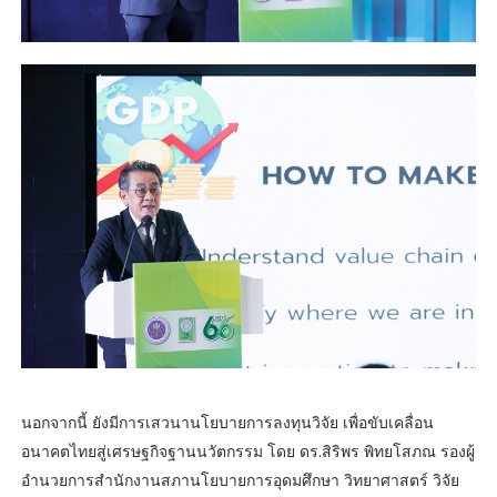
นอกจากนี้ ยังมีการเสวนานโยบายการลงทุนวิจัย เพื่อขับเคลื่อน
อนาคตไทยสู่เศรษฐกิจฐานนวัตกรรม โดย ดร.สิริพร พิทยโสภณ รองผู้
อำนวยการสำนักงานสภานโยบายการอุดมศึกษา วิทยาศาสตร์ วิจัย