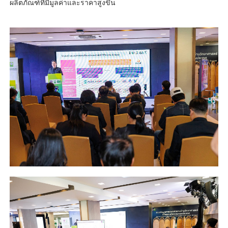
ผลิตภัณฑ์ที่มีมูลค่าและราคาสูงขึ้น