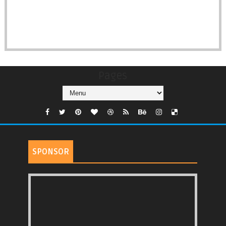
Pages
SPONSOR