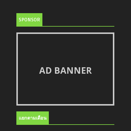
SPONSOR
AD BANNER
แยกตามเดือน