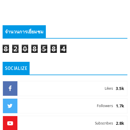
จำนวนการเยี่ยมชม
8
2
0
8
5
8
4
SOCIALIZE
3.5k
Likes
1.7k
Followers
2.8k
Subscribes