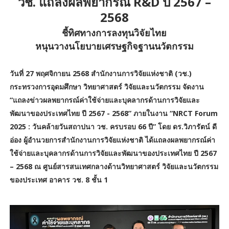
วช. แถลงผลพยากรณ์ R&D ปี 2567 –
2568
ชี้ทิศทางการลงทุนวิจัยไทย
หนุนวางนโยบายเศรษฐกิจฐานนวัตกรรม
วันที่ 27 พฤศจิกายน 2568 สำนักงานการวิจัยแห่งชาติ (วช.)
กระทรวงการอุดมศึกษา วิทยาศาสตร์ วิจัยและนวัตกรรม จัดงาน
“แถลงข่าวผลพยากรณ์ค่าใช้จ่ายและบุคลากรด้านการวิจัยและ
พัฒนาของประเทศไทย ปี 2567 - 2568” ภายในงาน “NRCT Forum
2025 : วันคล้ายวันสถาปนา วช. ครบรอบ 66 ปี” โดย ดร.วิภารัตน์ ดี
อ่อง ผู้อำนวยการสำนักงานการวิจัยแห่งชาติ ได้แถลงผลพยากรณ์ค่า
ใช้จ่ายและบุคลากรด้านการวิจัยและพัฒนาของประเทศไทย ปี 2567
– 2568 ณ ศูนย์สารสนเทศกลางด้านวิทยาศาสตร์ วิจัยและนวัตกรรม
ของประเทศ อาคาร วช. 8 ชั้น 1