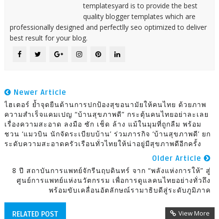
templatesyard is to provide the best
quality blogger templates which are
professionally designed and perfectlly seo optimized to deliver
best result for your blog.
Newer Article
ไฮเตอร์ ย้ำจุดยืนด้านการปกป้องสุขอนามัยให้คนไทย ด้วยภาพ
ความสำเร็จแคมเปญ “บ้านสุขภาพดี”​ กระตุ้นคนไทยอย่าละเลย
เรื่องความสะอาด ลงมือ ซัก เช็ด ล้าง แม้ในมุมที่ถูกลืม พร้อม
ชวน ‘แมวบิน นักจัดระเบียบบ้าน’ ร่วมภารกิจ ‘บ้านสุขภาพดี’ ยก
ระดับความสะอาดครัวเรือนทั่วไทยให้น่าอยู่มีสุขภาพดีอีกครั้ง
Older Article
8 ปี สถาบันการแพทย์จักรีนฤบดินทร์ จาก “พลังแห่งการให้” สู่
ศูนย์การแพทย์แห่งนวัตกรรม เพื่อการดูแลคนไทยอย่างทั่วถึง
พร้อมขับเคลื่อนอัตลักษณ์รามาธิบดีสู่ระดับภูมิภาค
View More
RELATED POST