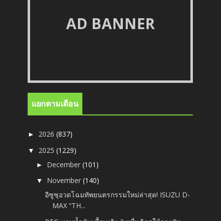
AD BANNER
แยกตามเดือน
2026
(837)
►
2025
(1229)
▼
December
(101)
►
November
(140)
▼
อีซูซุอวดโฉมทัพยนตรกรรมใหม่ล่าสุด! ISUZU D-
MAX “TH...