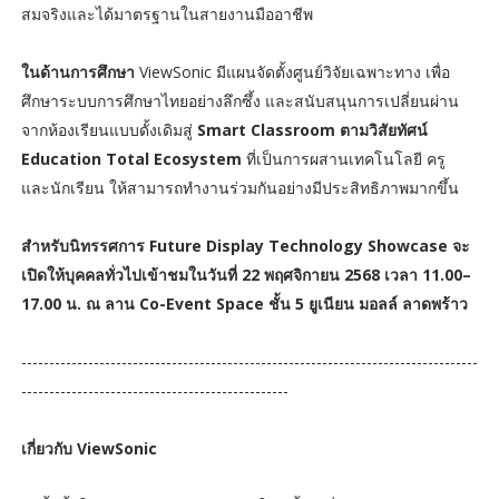
สมจริงและได้มาตรฐานในสายงานมืออาชีพ
ในด้านการศึกษา
ViewSonic มีแผนจัดตั้งศูนย์วิจัยเฉพาะทาง เพื่อ
ศึกษาระบบการศึกษาไทยอย่างลึกซึ้ง และสนับสนุนการเปลี่ยนผ่าน
จากห้องเรียนแบบดั้งเดิมสู่
Smart Classroom ตามวิสัยทัศน์
Education Total Ecosystem
ที่เป็นการผสานเทคโนโลยี ครู
และนักเรียน ให้สามารถทำงานร่วมกันอย่างมีประสิทธิภาพมากขึ้น
สำหรับนิทรรศการ Future Display Technology Showcase จะ
เปิดให้บุคคลทั่วไปเข้าชมในวันที่ 22 พฤศจิกายน 2568 เวลา 11.00–
17.00 น. ณ ลาน Co-Event Space ชั้น 5 ยูเนียน มอลล์ ลาดพร้าว
----------------------------------------------------------------------------------
------------------------------------------------
เกี่ยวกับ ViewSonic