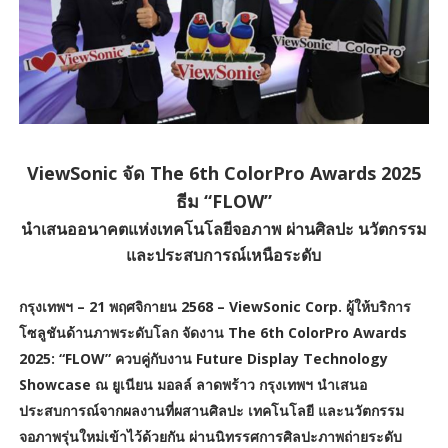
ViewSonic จัด The 6th ColorPro Awards 2025
ธีม “FLOW”
นำเสนออนาคตแห่งเทคโนโลยีจอภาพ ผ่านศิลปะ นวัตกรรม
และประสบการณ์เหนือระดับ
กรุงเทพฯ – 21 พฤศจิกายน 2568 – ViewSonic Corp. ผู้ให้บริการ
โซลูชันด้านภาพระดับโลก จัดงาน The 6th ColorPro Awards
2025: “FLOW” ควบคู่กับงาน Future Display Technology
Showcase ณ ยูเนียน มอลล์ ลาดพร้าว กรุงเทพฯ นำเสนอ
ประสบการณ์จากผลงานที่ผสานศิลปะ เทคโนโลยี และนวัตกรรม
จอภาพรุ่นใหม่เข้าไว้ด้วยกัน ผ่านนิทรรศการศิลปะภาพถ่ายระดับ