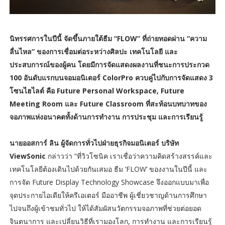
นิทรรศการในปีนี้ จัดขึ้นภายใต้ธีม “FLOW” ที่ถ่ายทอดผ่าน “ความ
ลื่นไหล” ของการเชื่อมต่อระหว่างศิลปะ เทคโนโลยี และ
ประสบการณ์ของผู้คน โดยมีการจัดแสดงผลงานที่ชนะการประกวด
100 อันดับแรกบนจอมอนิเตอร์ ColorPro ควบคู่ไปกับการจัดแสดง 3
โซนไฮไลต์ คือ Future Personal Workspace, Future
Meeting Room และ Future Classroom ที่สะท้อนบทบาทของ
จอภาพแห่งอนาคตทั้งด้านการทำงาน การประชุม และการเรียนรู้
นายออสการ์ ลิน ผู้จัดการทั่วไปฝ่ายธุรกิจมอนิเตอร์ บริษัท
ViewSonic
กล่าวว่า “ที่วิวโซนิค เราเชื่อว่าความคิดสร้างสรรค์และ
เทคโนโลยีต้องเดินไปด้วยกันเสมอ ธีม ‘FLOW’ ของงานในปีนี้ และ
การจัด Future Display Technology Showcase จึงออกแบบมาเพื่อ
จุดประกายไอเดียให้ครีเอเตอร์ มืออาชีพ ผู้เชี่ยวชาญด้านการศึกษา
ไปจนถึงผู้เข้าชมทั่วไป ให้ได้สัมผัสนวัตกรรมจอภาพที่ช่วยต่อยอด
จินตนาการ และเปลี่ยนวิธีที่เรามองโลก, การทำงาน และการเรียนรู้