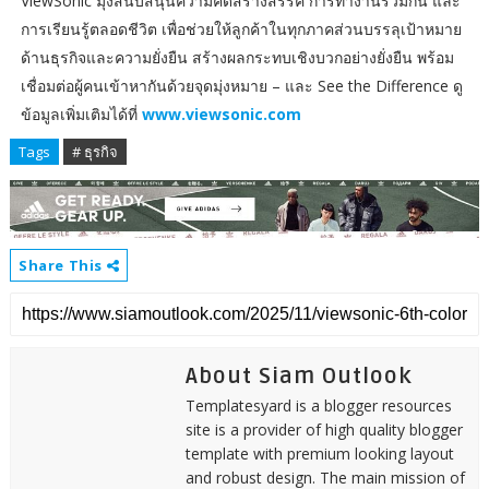
ViewSonic มุ่งสนับสนุนความคิดสร้างสรรค์ การทำงานร่วมกัน และ
การเรียนรู้ตลอดชีวิต เพื่อช่วยให้ลูกค้าในทุกภาคส่วนบรรลุเป้าหมาย
ด้านธุรกิจและความยั่งยืน สร้างผลกระทบเชิงบวกอย่างยั่งยืน พร้อม
เชื่อมต่อผู้คนเข้าหากันด้วยจุดมุ่งหมาย – และ See the Difference ดู
ข้อมูลเพิ่มเติมได้ที่
www.viewsonic.com
Tags
# ธุรกิจ
Share This
About Siam Outlook
Templatesyard is a blogger resources
site is a provider of high quality blogger
template with premium looking layout
and robust design. The main mission of