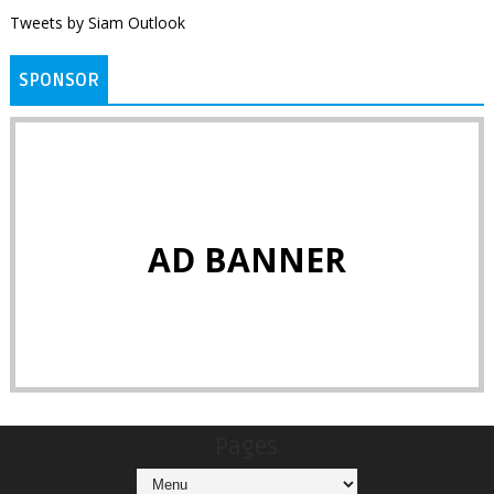
Tweets by Siam Outlook
SPONSOR
AD BANNER
Pages