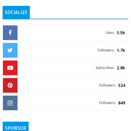
SOCIALIZE
3.5k
Likes
1.7k
Followers
2.8k
Subscribes
524
Followers
849
Followers
SPONSOR