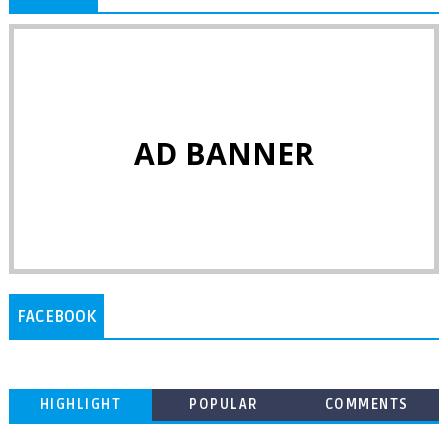
AD BANNER
FACEBOOK
HIGHLIGHT
POPULAR
COMMENTS