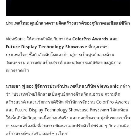
ประเทศไทย: ศูนย์กลางความคิดสร้างสรรค์ของภูมิภาคเอเชียแปซิฟิก
ViewSonic ให้ความสำคัญกับการจัด
ColorPro Awards และ
Future Display Technology Showcase
ที่กรุงเทพฯ
ประเทศไทย ซึ่งกำลังเติบโตและก้าวสู่การเป็นศูนย์กลางด้าน
วัฒนธรรม ความคิดสร้างสรรค์ และนวัตกรรมดิจิทัลของภูมิภาค
อย่างรวดเร็ว
นายเชา ฟู ฮอง ผู้จัดการประจำประเทศไทย บริษัท ViewSonic
กล่าว
ว่า “ประเทศไทยได้กลายเป็นศูนย์กลางด้านวัฒนธรรม ความคิด
สร้างสรรค์ และนวัตกรรมดิจิทัล ทำให้การจัดงาน ColorPro Awards
และ Future Display Technology Showcase ที่กรุงเทพฯ ได้สะท้อน
ให้เห็นถึงจิตวิญญาณนี้อย่างแท้จริง และตอกย้ำความมุ่งมั่นของเราใน
การมอบเครื่องมือที่สามารถพัฒนาและปรับตัวไปพร้อม ๆ กับความคิด
สร้างสรรค์ของครีเอเตอร์ชาวไทย”