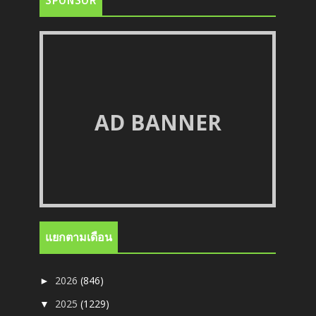
SPONSOR
AD BANNER
แยกตามเดือน
2026
(846)
►
2025
(1229)
▼