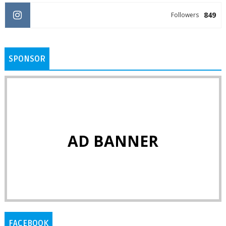
849
Followers
SPONSOR
AD BANNER
FACEBOOK