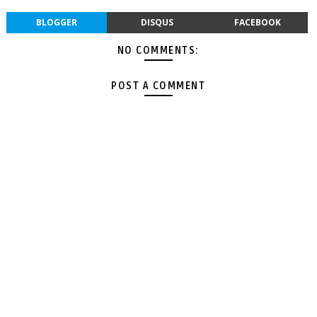
BLOGGER
DISQUS
FACEBOOK
NO COMMENTS:
POST A COMMENT