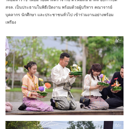
สจล. เป็นประธานในพิธีเปิดงาน พร้อมด้วยผู้บริหาร คณาจารย์
บุคลากร นักศึกษา และประชาชนทั่วไป เข้าร่วมงานอย่างพร้อม
เพรียง