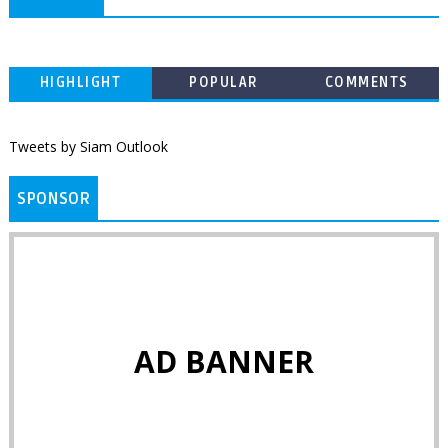
HIGHLIGHT
POPULAR
COMMENTS
Tweets by Siam Outlook
SPONSOR
AD BANNER