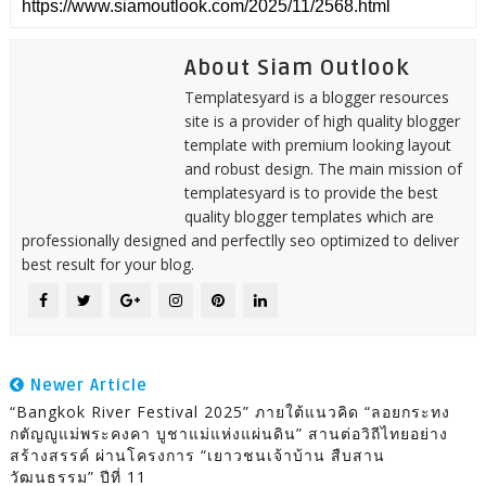
About Siam Outlook
Templatesyard is a blogger resources
site is a provider of high quality blogger
template with premium looking layout
and robust design. The main mission of
templatesyard is to provide the best
quality blogger templates which are
professionally designed and perfectlly seo optimized to deliver
best result for your blog.
Newer Article
“Bangkok River Festival 2025” ภายใต้แนวคิด “ลอยกระทง
กตัญญูแม่พระคงคา บูชาแม่แห่งแผ่นดิน” สานต่อวิถีไทยอย่าง
สร้างสรรค์ ผ่านโครงการ “เยาวชนเจ้าบ้าน สืบสาน
วัฒนธรรม” ปีที่ 11