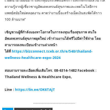
เวียดนาม เมียนมาร์ และกลุ่มประเทศแอฟริกา และกิจกรรมเสวนาให้
ความรู้จากผู้เชี่ยวชาญอัพเดทเทรนด์สุขภาพและเทคโนโลยีการ
แพทย์สมัยใหม่ตลอดงาน คาดว่างานนี้จะสร้างเม็ดเงินสะพัดได้ราว
100 ล้านบาท”
เชิญชวนผู้ที่กำลังมองหาโอกาสในการลงทุนเรื่องสุขภาพ สนใจ
อัพเดทเทรนด์สุขภาพยุคใหม่ เข้าร่วมงานได้ฟรีไม่มีค่าใช้จ่าย โดย
สามารถลงทะเบียนเข้างานล่วงหน้า
ได้ที่
https://bizconnect.tceb.or.th/e/540/thailand-
wellness-healthcare-expo-2024
สอบถามรายละเอียดเพิ่มเติมโทร. 08-6314-1482 Facebook :
Thailand Wellness & Healthcare Expo,
Line :
https://lin.ee/OK6TAjT
.........................................................