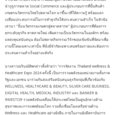
นำกูรูการตลาด Social Commerce และผู้ประกอบการที่ปั้นสินค้า
เกษตรนวัตกรรมไทยไปตลาดโลก มาขึ้นเวทีให้ความรู้ พร้อมแลก
เปลี่ยนประสบการณ์ในการทำธุรกิจให้ประสบความสำเร็จ ในหัวข้อ
เสวนา "ปั้นนวัตกรรมเกษตรสู่ตลาดสากล" ผู้ประกอบการที่ต้องการ
ยกระดับธุรกิจ หาตลาดใหม่ เพิ่มความเป็นนวัตกรรมในองค์กร พร้อม
แหล่งทุนสนับสนุน ต้องไม่พลาดกิจกรรมเวิร์กชอปเข้มข้นที่จัดมาเพื่อ
งานนี้โดยเฉพาะเท่านั้น ที่นั่งมีจำกัดเฉพาะคนพร้อมรวยและต้องการ
ประสบความสำเร็จอย่างแท้จริง
นางสาวณรินณ์ทิพกล่าวทิ้งท้ายว่า “การจัดงาน Thailand wellness &
Healthcare Expo 2024 ครั้งนี้ เป็นการรวมพลังของหน่วยงานทั้งภาค
รัฐและเอกชน มาร่วมกันส่งเสริมสนับสนุนธุรกิจกลุ่มที่เกี่ยวข้องกับ
WELLNESS, HEALTHCARE & BEAUTY, SILVER CARE BUSINESS,
DIGITAL HEALTH, MEDICAL INDUSTRY และ BANKER &
INVESTOR รวมพลังขับเคลื่อนให้ประเทศไทยเป็นศูนย์กลางด้าน
สุขภาพและการแพทย์ของโลก รวมทั้งเชื่อมโยงเครือข่ายด้าน
Wellness และ Healthcare อย่างยั่งยืน ภายในงานยังมีสถาบันการ