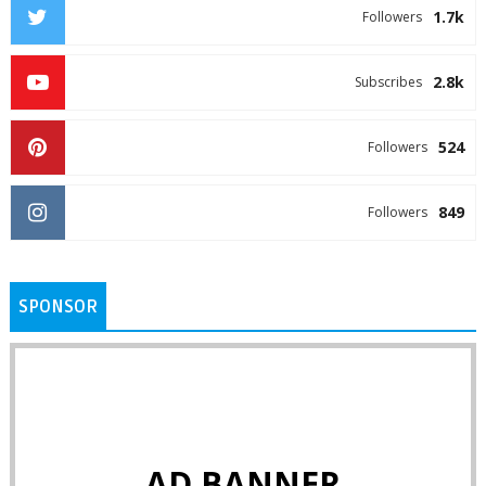
1.7k
Followers
2.8k
Subscribes
524
Followers
849
Followers
SPONSOR
AD BANNER