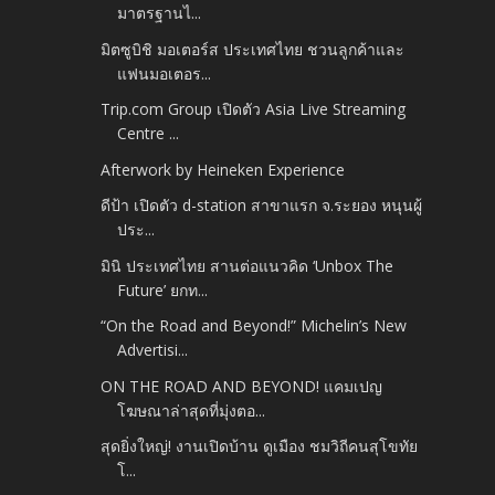
มาตรฐานไ...
มิตซูบิชิ มอเตอร์ส ประเทศไทย ชวนลูกค้าและ
แฟนมอเตอร...
Trip.com Group เปิดตัว Asia Live Streaming
Centre ...
Afterwork by Heineken Experience
ดีป้า เปิดตัว d-station สาขาแรก จ.ระยอง หนุนผู้
ประ...
มินิ ประเทศไทย สานต่อแนวคิด ‘Unbox The
Future’ ยกท...
“On the Road and Beyond!” Michelin’s New
Advertisi...
ON THE ROAD AND BEYOND! แคมเปญ
โฆษณาล่าสุดที่มุ่งตอ...
สุดยิ่งใหญ่! งานเปิดบ้าน ดูเมือง ชมวิถีคนสุโขทัย
โ...