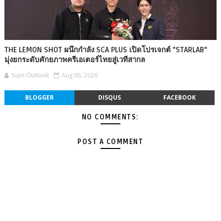
THE LEMON SHOT ผนึกกำลัง SCA PLUS เปิดโปรเจกต์ "STARLAB"
มุ่งยกระดับศักยภาพครีเอเตอร์ไทยสู่เวทีสากล
Siam Outlook
Aug 06, 2026
BLOGGER
DISQUS
FACEBOOK
NO COMMENTS:
POST A COMMENT