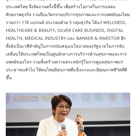
ประเทศไทย จึงจัดงานครั้งนี้ขึ้น เพื่อสร้างโอกาสในการแสดง
ศักยภาพธุรกิจ รวมถึงนวัตกรรมบริการสุขภาพและการแพทย์ของไทย
รวมกว่า 170 แบรนด์ ประกอบด้วย 5 กลุ่มธุรกิจ ได้แก่ WELLNESS,
HEALTHCARE & BEAUTY, SILVER CARE BUSINESS, DIGITAL
HEALTH, MEDICAL INDUSTRY และ BANKER & INVESTOR อีก
ทั้งยังเป็นเวทีสำคัญในการสนับสนุนนโยบายของรัฐบาลในการขับ
เคลื่อนให้ประเทศไทยเป็นศูนย์กลางการบริการด้านสุขภาพและการ
แพทย์ของโลก รวมทั้งสร้างความตระหนักรู้ในการดูแลสุขภาพแก่
ประชาชนทั่วไป ให้คนไทยมีสุขภาพที่แข็งแรงและมีคุณภาพชีวิตที่ดี
ขึ้น