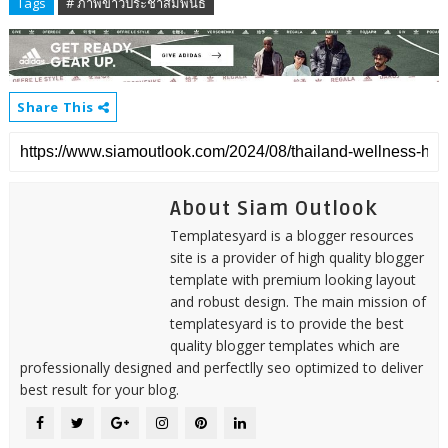
Tags
# ภาพข่าวประชาสัมพันธ์
Share This
About Siam Outlook
Templatesyard is a blogger resources
site is a provider of high quality blogger
template with premium looking layout
and robust design. The main mission of
templatesyard is to provide the best
quality blogger templates which are
professionally designed and perfectlly seo optimized to deliver
best result for your blog.