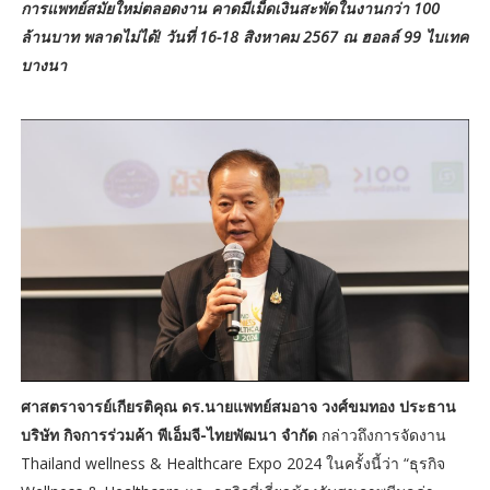
การแพทย์สมัยใหม่ตลอดงาน คาดมีเม็ดเงินสะพัดในงานกว่า 100
ล้านบาท พลาดไม่ได้! วันที่ 16-18 สิงหาคม 2567 ณ ฮอลล์ 99 ไบเทค
บางนา
ศาสตราจารย์เกียรติคุณ ดร.นายแพทย์สมอาจ วงศ์ขมทอง ประธาน
บริษัท กิจการร่วมค้า พีเอ็มจี-ไทยพัฒนา จำกัด
กล่าวถึงการจัดงาน
Thailand wellness & Healthcare Expo 2024 ในครั้งนี้ว่า “ธุรกิจ