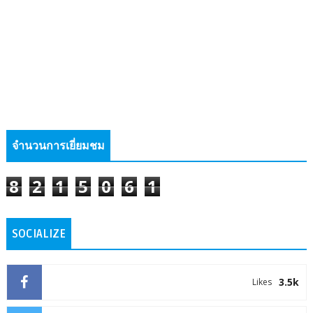
จำนวนการเยี่ยมชม
8
2
1
5
0
6
1
SOCIALIZE
3.5k
Likes