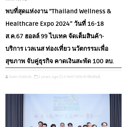
พบที่สุดแห่งงาน “Thailand Wellness &
Healthcare Expo 2024” วันที่ 16-18
ส.ค.67 ฮอลล์ 99 ไบเทค จัดเต็มสินค้า-
บริการ เวลเนส ท่องเที่ยว นวัตกรรมเพื่อ
สุขภาพ จับคู่ธุรกิจ คาดเงินสะพัด 100 ลบ.
Siam Outlook
2 years ago
ภาพข่าวประชาสัมพันธ์,