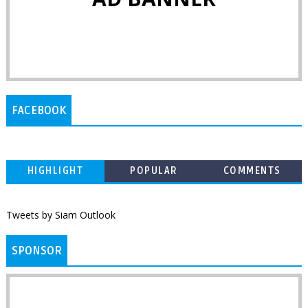
FACEBOOK
HIGHLIGHT
POPULAR
COMMENTS
Tweets by Siam Outlook
SPONSOR