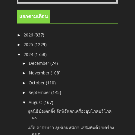
แยกตามเดือน
2026
(837)
►
2025
(1229)
►
2024
(1758)
▼
December
(74)
►
November
(108)
►
October
(110)
►
September
(145)
►
August
(167)
▼
มูลนิธิป่อเต็กตึ๊ง จัดพิธีแจกเครื่องอุปโภคบริโภค
คร...
แอ๊ด คาราบาว ลุยซ้อมหนัก!!! เสริมทัพด้วยเครื่อง
ดนต...