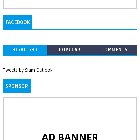
FACEBOOK
HIGHLIGHT
POPULAR
COMMENTS
Tweets by Siam Outlook
SPONSOR
AD BANNER