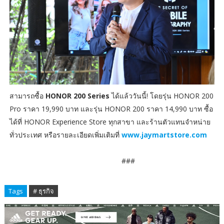
สามารถซื้อ
HONOR 200 Series
ได้แล้ววันนี้! โดยรุ่น HONOR 200
Pro ราคา 19,990 บาท และรุ่น HONOR 200 ราคา 14,990 บาท ซื้อ
ได้ที่ HONOR Experience Store ทุกสาขา และร้านตัวแทนจำหน่าย
ทั่วประเทศ หรือรายละเอียดเพิ่มเติมที่
www.jaymartstore.com
###
Tags
# ธุรกิจ