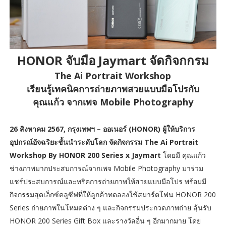
HONOR จับมือ Jaymart จัดกิจกกรม
The Ai Portrait Workshop
เรียนรู้เทคนิคการถ่ายภาพสวยแบบมือโปรกับ
คุณแก้ว จากเพจ Mobile Photography
26 สิงหาคม 2567, กรุงเทพฯ – ออเนอร์ (HONOR) ผู้ให้บริการ
อุปกรณ์อัจฉริยะชั้นนำระดับโลก จัดกิจกรรม The Ai Portrait
Workshop By HONOR 200 Series x Jaymart
โดยมี คุณแก้ว
ช่างภาพมากประสบการณ์จากเพจ Mobile Photography มาร่วม
แชร์ประสบการณ์และทริคการถ่ายภาพให้สวยแบบมือโปร พร้อมมี
กิจกรรมสุดเอ็กซ์คลูซีฟที่ให้ลูกค้าทดลองใช้สมาร์ตโฟน HONOR 200
Series ถ่ายภาพในโหมดต่าง ๆ และกิจกรรมประกวดภาพถ่าย ลุ้นรับ
HONOR 200 Series Gift Box และรางวัลอื่น ๆ อีกมากมาย โดย