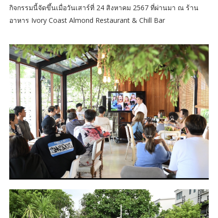
กิจกรรมนี้จัดขึ้นเมื่อวันเสาร์ที่ 24 สิงหาคม 2567 ที่ผ่านมา ณ ร้าน
อาหาร Ivory Coast Almond Restaurant & Chill Bar