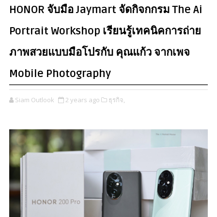
HONOR จับมือ Jaymart จัดกิจกกรม The Ai
Portrait Workshop เรียนรู้เทคนิคการถ่าย
ภาพสวยแบบมือโปรกับ คุณแก้ว จากเพจ
Mobile Photography
Siam Outlook
2 years ago
ธุรกิจ,