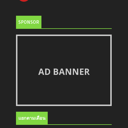
SPONSOR
AD BANNER
แยกตามเดือน