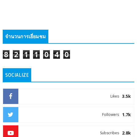
จำนวนการเยี่ยมชม
8
2
1
1
0
4
0
SOCIALIZE
3.5k
Likes
1.7k
Followers
2.8k
Subscribes