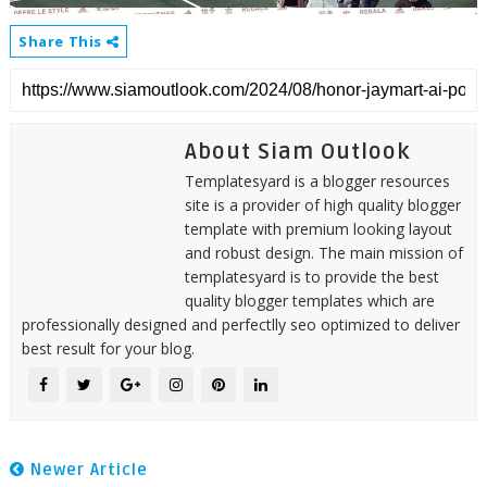
Share This
About Siam Outlook
Templatesyard is a blogger resources
site is a provider of high quality blogger
template with premium looking layout
and robust design. The main mission of
templatesyard is to provide the best
quality blogger templates which are
professionally designed and perfectlly seo optimized to deliver
best result for your blog.
Newer Article