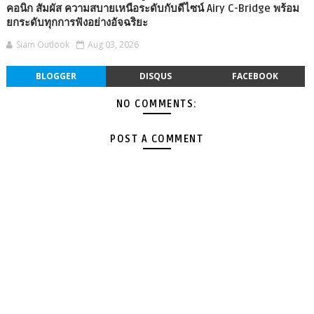
คอนิก สัมผัส ความสบายเหนือระดับกับดีไซน์ Airy C-Bridge พร้อม
ยกระดับทุกการฟังอย่างอัจฉริยะ
Siam Outlook
Aug 03, 2026
BLOGGER
DISQUS
FACEBOOK
NO COMMENTS:
POST A COMMENT