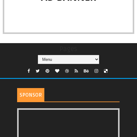
Pages
SPONSOR