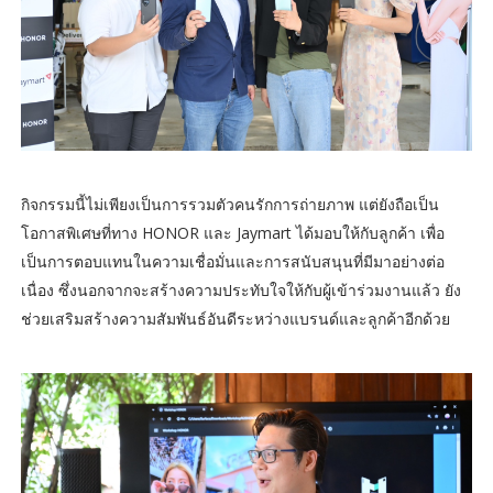
กิจกรรมนี้ไม่เพียงเป็นการรวมตัวคนรักการถ่ายภาพ แต่ยังถือเป็น
โอกาสพิเศษที่ทาง HONOR และ Jaymart ได้มอบให้กับลูกค้า เพื่อ
เป็นการตอบแทนในความเชื่อมั่นและการสนับสนุนที่มีมาอย่างต่อ
เนื่อง ซึ่งนอกจากจะสร้างความประทับใจให้กับผู้เข้าร่วมงานแล้ว ยัง
ช่วยเสริมสร้างความสัมพันธ์อันดีระหว่างแบรนด์และลูกค้าอีกด้วย