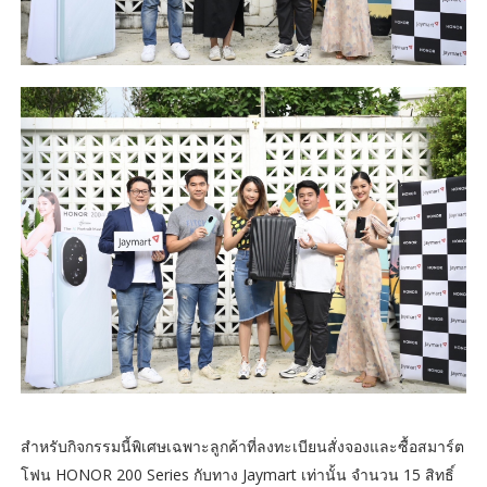
สำหรับกิจกรรมนี้พิเศษเฉพาะลูกค้าที่ลงทะเบียนสั่งจองและซื้อสมาร์ต
โฟน HONOR 200 Series กับทาง Jaymart เท่านั้น จำนวน 15 สิทธิ์