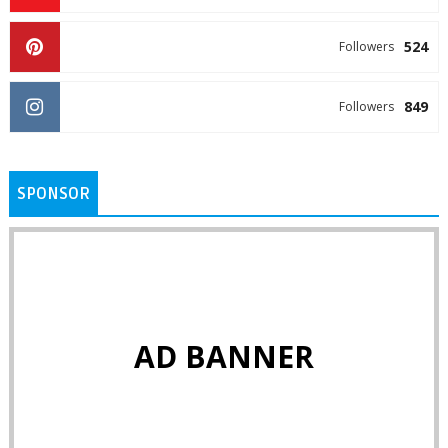
524
Followers
849
Followers
SPONSOR
AD BANNER