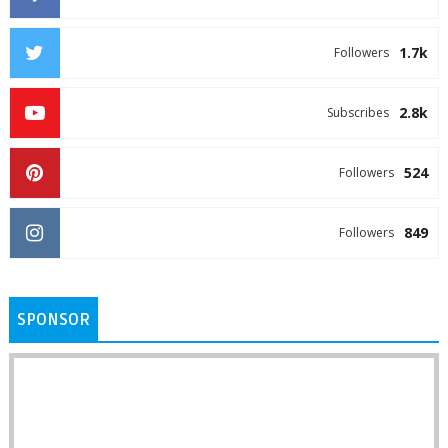
1.7k
Followers
2.8k
Subscribes
524
Followers
849
Followers
SPONSOR