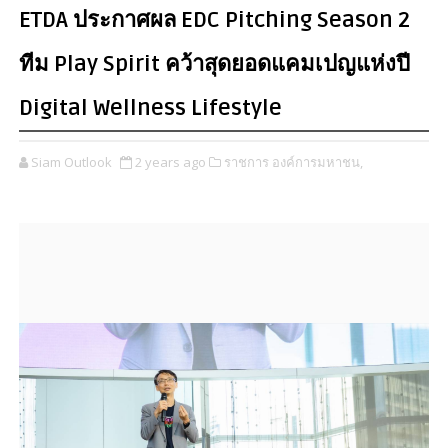
ETDA ประกาศผล EDC Pitching Season 2
ทีม Play Spirit คว้าสุดยอดแคมเปญแห่งปี
Digital Wellness Lifestyle
Siam Outlook
2 years ago
ราชการ องค์การมหาชน,