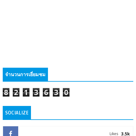
จำนวนการเยี่ยมชม
8
2
1
3
6
3
0
SOCIALIZE
3.5k
Likes