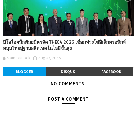
บีโอไอผนึกพันธมิตรจัด THECA 2026 เชื่อมห่วงโซ่อิเล็กทรอนิกส์
หนุนไทยสู่ฐานผลิตเทคโนโลยีขั้นสูง
Siam Outlook
Aug 03, 2026
BLOGGER
DISQUS
FACEBOOK
NO COMMENTS:
POST A COMMENT