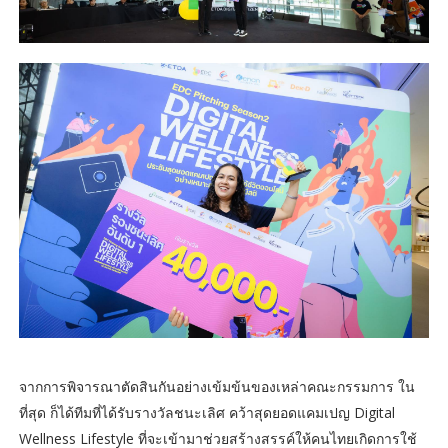
จากการพิจารณาตัดสินกันอย่างเข้มข้นของเหล่าคณะกรรมการ ใน
ที่สุด ก็ได้ทีมที่ได้รับรางวัลชนะเลิศ คว้าสุดยอดแคมเปญ Digital
Wellness Lifestyle ที่จะเข้ามาช่วยสร้างสรรค์ให้คนไทยเกิดการใช้