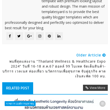
template with premium looking layout
and robust design. The main mission of
templatesyard is to provide the best
quality blogger templates which are
professionally designed and perfectlly seo optimized to deliver
best result for your blog.
Older Article
พบที่สุดแห่งงาน “Thailand Wellness & Healthcare Expo
2024” วันที่ 16-18 ส.ค.67 ฮอลล์ 99 ไบเทค จัดเต็มสินค้า-
บริการ เวลเนส ท่องเที่ยว นวัตกรรมเพื่อสุขภาพ จับคู่ธุรกิจ คาด
เงินสะพัด 100 ลบ.
View More
RELATED POST
ราชการ องค์การมหาชน