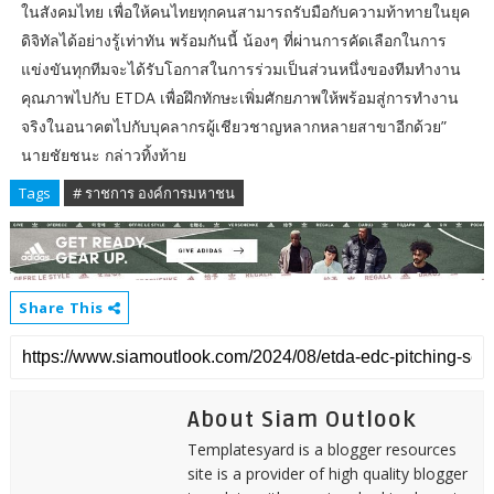
ในสังคมไทย เพื่อให้คนไทยทุกคนสามารถรับมือกับความท้าทายในยุค
ดิจิทัลได้อย่างรู้เท่าทัน พร้อมกันนี้ น้องๆ ที่ผ่านการคัดเลือกในการ
แข่งขันทุกทีมจะได้รับโอกาสในการร่วมเป็นส่วนหนึ่งของทีมทำงาน
คุณภาพไปกับ ETDA เพื่อฝึกทักษะเพิ่มศักยภาพให้พร้อมสู่การทำงาน
จริงในอนาคตไปกับบุคลากรผู้เชียวชาญหลากหลายสาขาอีกด้วย”
นายชัยชนะ กล่าวทิ้งท้าย
Tags
# ราชการ องค์การมหาชน
Share This
About Siam Outlook
Templatesyard is a blogger resources
site is a provider of high quality blogger