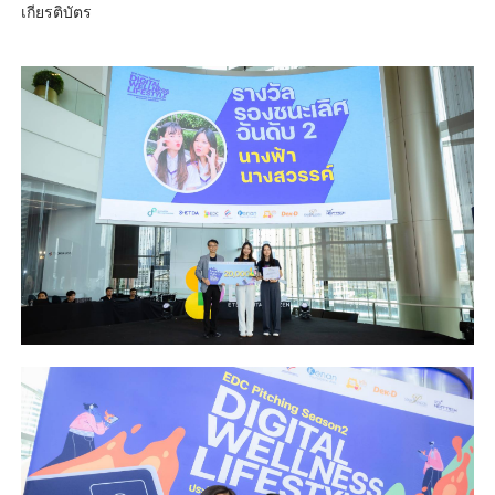
เกียรติบัตร