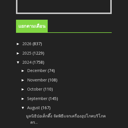
แยกตามเดือน
2026
(837)
►
2025
(1229)
►
2024
(1758)
▼
December
(74)
►
November
(108)
►
October
(110)
►
September
(145)
►
August
(167)
▼
มูลนิธิป่อเต็กตึ๊ง จัดพิธีแจกเครื่องอุปโภคบริโภค
คร...