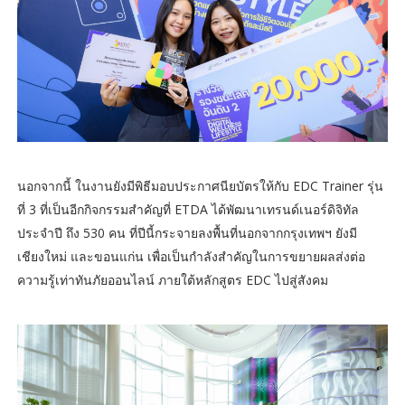
นอกจากนี้ ในงานยังมีพิธีมอบประกาศนียบัตรให้กับ EDC Trainer รุ่น
ที่ 3 ที่เป็นอีกกิจกรรมสำคัญที่ ETDA ได้พัฒนาเทรนด์เนอร์ดิจิทัล
ประจำปี ถึง 530 คน ที่ปีนี้กระจายลงพื้นที่นอกจากกรุงเทพฯ ยังมี
เชียงใหม่ และขอนแก่น เพื่อเป็นกำลังสำคัญในการขยายผลส่งต่อ
ความรู้เท่าทันภัยออนไลน์ ภายใต้หลักสูตร EDC ไปสู่สังคม