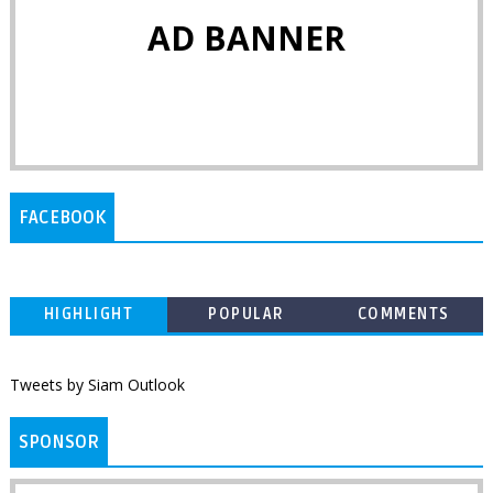
AD BANNER
FACEBOOK
HIGHLIGHT
POPULAR
COMMENTS
Tweets by Siam Outlook
SPONSOR