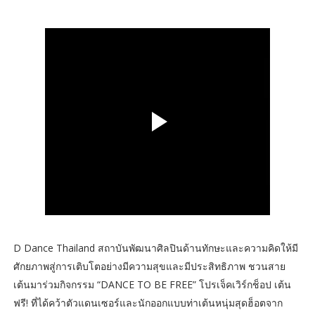
D Dance Thailand สถาบันพัฒนาศิลปินด้านทักษะและความคิดให้มี
ศักยภาพสู่การเติบโตอย่างมีความสุขและมีประสิทธิภาพ ชวนสาย
เต้นมาร่วมกิจกรรม “DANCE TO BE FREE” โปรเจ็คเวิร์กช็อป เต้น
ฟรี! ที่ได้คว้าตัวแดนเซอร์และนักออกแบบท่าเต้นหนุ่มสุดฮ็อตจาก