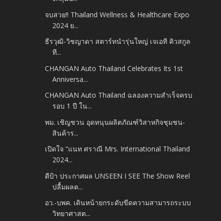
จบสวย!! Thailand Wellness & Healthcare Expo
2024 ย...
ธีรวุฒิ-วิชญาดา สตาร์ทนำรุ่นใหญ่ เจเอที คิวสกูล
ที...
CHANGAN Auto Thailand Celebrates Its 1st
Anniversa...
CHANGAN Auto Thailand ฉลองความสำเร็จครบ
รอบ 1 ปี ใน...
พม. เชิญชวน อุดหนุนผลิตภัณฑ์วิสาหกิจชุมชน-
สินค้าร...
เปิดใจ “แนท ศราณี Mrs. International Thailand
2024...
ดีป้า ประกาศผล UNSEEN I SEE The Show Reel
ปลื้มผลต...
อว.-บพค. เดินหน้ายกระดับขีดความสามารถระบบ
วิทยาศาสต...