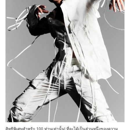
สิทธิพิเศษสำหรับ 100 ท่านเท่านั้น! ที่จะได้เป็นส่วนหนึ่งของความ