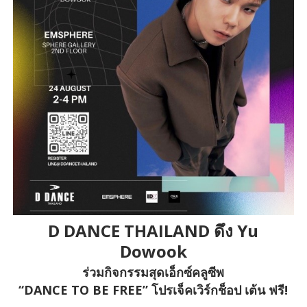
D DANCE THAILAND ดึง Yu
Dowook
ร่วมกิจกรรมสุดเอ็กซ์คลูซีพ
“DANCE TO BE FREE” โปรเจ็คเวิร์กช็อป เต้น ฟรี!