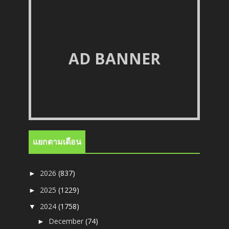
AD BANNER
แยกตามเดือน
2026
(837)
►
2025
(1229)
►
2024
(1758)
▼
December
(74)
►