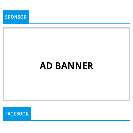
SPONSOR
AD BANNER
FACEBOOK