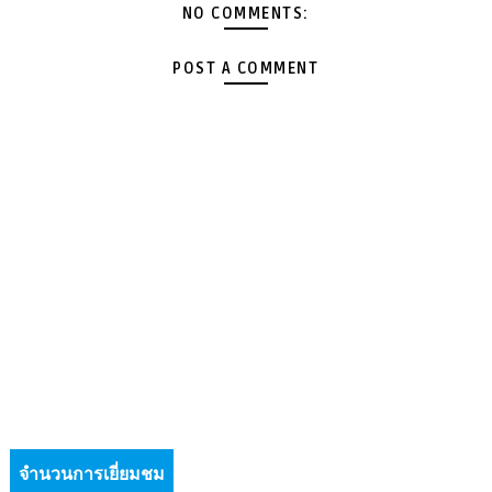
NO COMMENTS:
POST A COMMENT
จำนวนการเยี่ยมชม