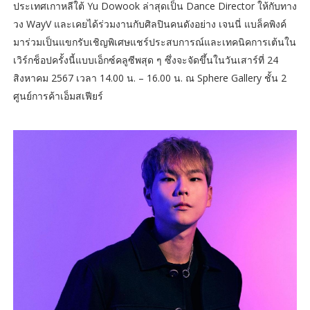
ประเทศเกาหลีใต้ Yu Dowook ล่าสุดเป็น Dance Director ให้กับทาง
วง WayV และเคยได้ร่วมงานกับศิลปินคนดังอย่าง เจนนี่ แบล็คพิงค์
มาร่วมเป็นแขกรับเชิญพิเศษแชร์ประสบการณ์และเทคนิคการเต้นใน
เวิร์กช็อปครั้งนี้แบบเอ็กซ์คลูซีพสุด ๆ ซึ่งจะจัดขึ้นในวันเสาร์ที่ 24
สิงหาคม 2567 เวลา 14.00 น. – 16.00 น. ณ Sphere Gallery ชั้น 2
ศูนย์การค้าเอ็มสเฟียร์