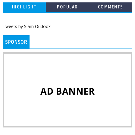
HIGHLIGHT
POPULAR
COMMENTS
Tweets by Siam Outlook
SPONSOR
AD BANNER