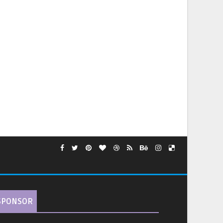
SPONSOR