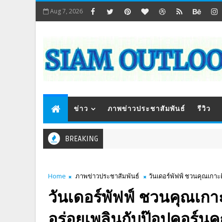
Aug 7, 2026
ข่าว
ภาพข่าวประชาสัมพันธ์
รีวิว
BREAKING
Home
ภาพข่าวประชาสัมพันธ์
วันเดอร์พัฟฟ์ ชวนคุณเกาะ
วันเดอร์พัฟฟ์ ชวนคุณเกาะ
อร่อยเพลินกับป๊อปคอร์นค