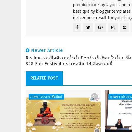
premium looking layout and rob
best quality blogger templates
deliver best result for your blog
Newer Article
Realme จ่อเปิดตัวเทคโนโลยีชาร์จเร็วที่สุดในโลก ที่
828 Fan Festival ประเทศจีน 14 สิงหาคมนี้
RELATED POST
ภาพข่าวประชาสัมพันธ์
ภาพข่าวประชาส