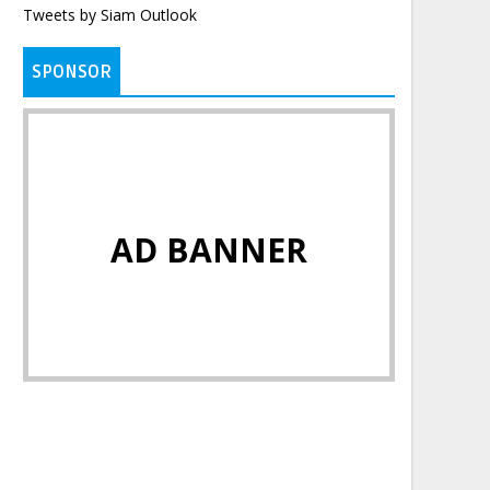
Tweets by Siam Outlook
SPONSOR
AD BANNER