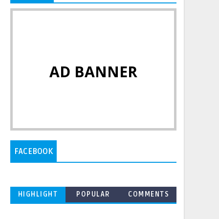
AD BANNER
FACEBOOK
HIGHLIGHT
POPULAR
COMMENTS