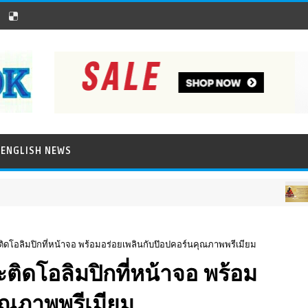
ENGLISH NEWS
ภาพข่าว
ติดโอลิมปิกที่หน้าจอ พร้อมอร่อยเพลินกับป๊อปคอร์นคุณภาพพรีเมียม
ติดโอลิมปิกที่หน้าจอ พร้อม
ุณภาพพรีเมียม