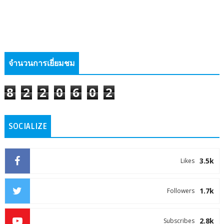
จำนวนการเยี่ยมชม
8
2
2
0
6
0
2
SOCIALIZE
3.5k
Likes
1.7k
Followers
2.8k
Subscribes