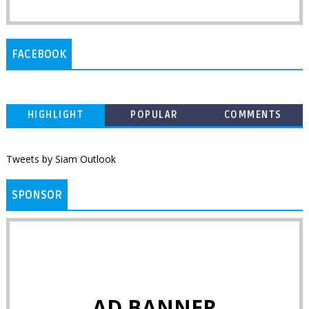
FACEBOOK
HIGHLIGHT
POPULAR
COMMENTS
Tweets by Siam Outlook
SPONSOR
AD BANNER