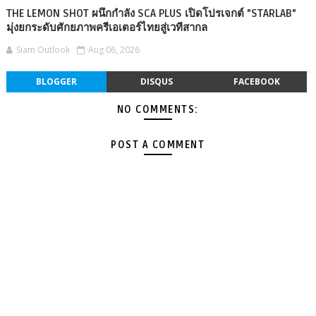
THE LEMON SHOT ผนึกกำลัง SCA PLUS เปิดโปรเจกต์ "STARLAB"
มุ่งยกระดับศักยภาพครีเอเตอร์ไทยสู่เวทีสากล
Siam Outlook
Aug 06, 2026
BLOGGER
DISQUS
FACEBOOK
NO COMMENTS:
POST A COMMENT