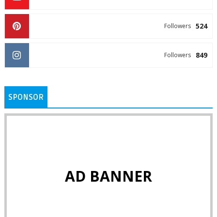
524
Followers
849
Followers
SPONSOR
AD BANNER