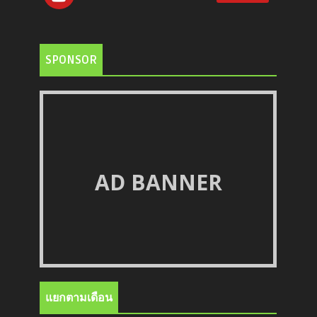
SPONSOR
AD BANNER
แยกตามเดือน