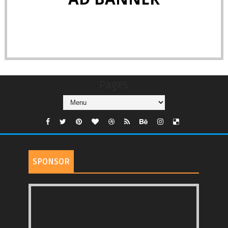
Pages
SPONSOR