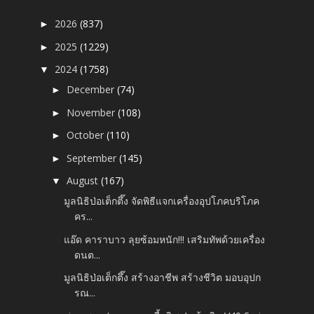
2026
(837)
►
2025
(1229)
►
2024
(1758)
▼
December
(74)
►
November
(108)
►
October
(110)
►
September
(145)
►
August
(167)
▼
มูลนิธิป่อเต็กตึ๊ง จัดพิธีแจกเครื่องอุปโภคบริโภค
คร...
แอ๊ด คาราบาว ลุยซ้อมหนัก!!! เสริมทัพด้วยเครื่อง
ดนต...
มูลนิธิป่อเต็กตึ๊ง สร้างอาชีพ สร้างชีวิต มอบอุปก
รณ...