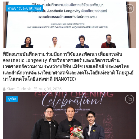
ภาพข่าวประชาสัมพันธ์
พิธีลงนามบันทึกความร่วมมือการวิจัยและพัฒนา เพื่อยกระดับ
Aesthetic Longevity ด้วยวิทยาศาสตร์ และนวัตกรรมด้าน
เวชศาสตร์ความงาม ระหว่างบริษัท เมิร์ซ เอสเธติกส์ ประเทศไทย
และสำนักงานพัฒนาวิทยาศาสตร์และเทคโนโลยีแห่งชาติ โดยศูนย์
นาโนเทคโนโลยีแห่งชาติ (NANOTEC)
Siam Outlook
Aug 06, 2026
ธุรกิจ