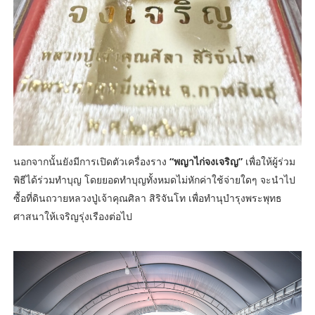
นอกจากนั้นยังมีการเปิดตัวเครื่องราง
“พญาไก่จงเจริญ”
เพื่อให้ผู้ร่วม
พิธีได้ร่วมทำบุญ โดยยอดทำบุญทั้งหมดไม่หักค่าใช้จ่ายใดๆ จะนำไป
ซื้อที่ดินถวายหลวงปู่เจ้าคุณศิลา สิริจันโท เพื่อทำนุบำรุงพระพุทธ
ศาสนาให้เจริญรุ่งเรืองต่อไป