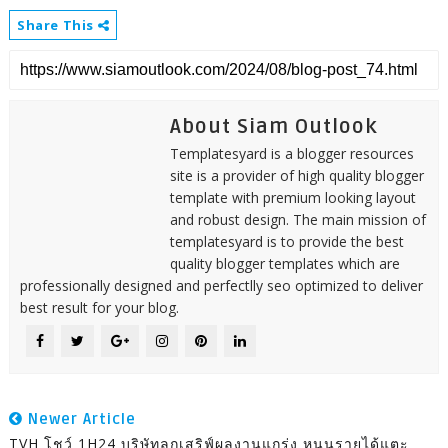
Share This
About Siam Outlook
Templatesyard is a blogger resources
site is a provider of high quality blogger
template with premium looking layout
and robust design. The main mission of
templatesyard is to provide the best
quality blogger templates which are
professionally designed and perfectlly seo optimized to deliver
best result for your blog.
Newer Article
TVH โชว์ 1H24 บริษัทลูกเสริฟ์ผลงานแกร่ง หนุนรายได้แตะ