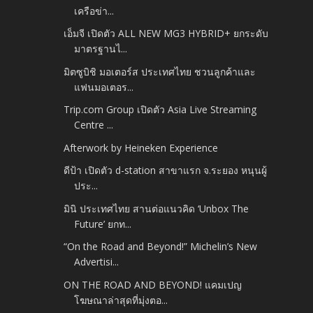
เครือข่า...
เอ็มจี เปิดตัว ALL NEW MG3 HYBRID+ ยกระดับ
มาตรฐานไ...
มิตซูบิชิ มอเตอร์ส ประเทศไทย ชวนลูกค้าและ
แฟนมอเตอร...
Trip.com Group เปิดตัว Asia Live Streaming
Centre ...
Afterwork by Heineken Experience
ดีป้า เปิดตัว d-station สาขาแรก จ.ระยอง หนุนผู้
ประ...
มินิ ประเทศไทย สานต่อแนวคิด ‘Unbox The
Future’ ยกท...
“On the Road and Beyond!” Michelin’s New
Advertisi...
ON THE ROAD AND BEYOND! แคมเปญ
โฆษณาล่าสุดที่มุ่งตอ...