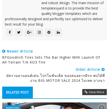
and robust design. The main mission of
templatesyard is to provide the best
quality blogger templates which are
professionally designed and perfectlly seo optimized to deliver
best result for your blog.
Newer Article
BFGoodrich Tires Sets The Bar Higher With Launch Of
All-Terrain T/A KO3 Tire
Older Article
มัดรวมยานยนต์เด่น โปรโมชั่นเด็ด ของคนอยากมีรถ พบได้ที่
งาน BIG MOTOR SALE 2024 ไบเทค บางนา
View More
RELATED POST
ยนตรกรรม