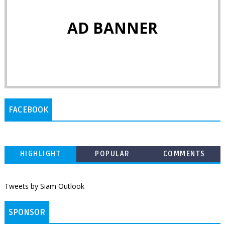
AD BANNER
FACEBOOK
HIGHLIGHT
POPULAR
COMMENTS
Tweets by Siam Outlook
SPONSOR