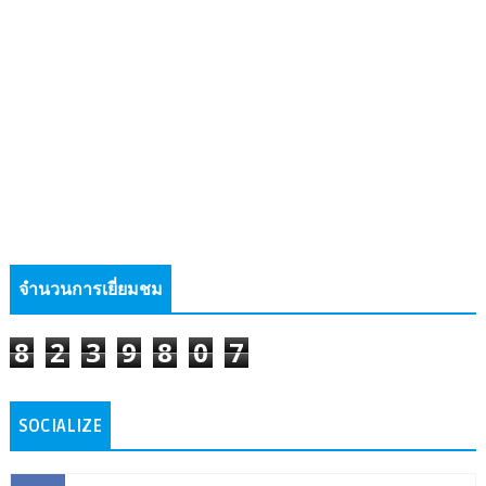
จำนวนการเยี่ยมชม
8
2
3
9
8
0
7
SOCIALIZE