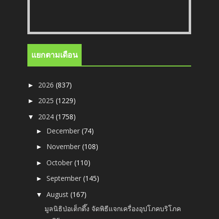
แยกตามเดือน
2026
(837)
►
2025
(1229)
►
2024
(1758)
▼
December
(74)
►
November
(108)
►
October
(110)
►
September
(145)
►
August
(167)
▼
มูลนิธิป่อเต็กตึ๊ง จัดพิธีแจกเครื่องอุปโภคบริโภค