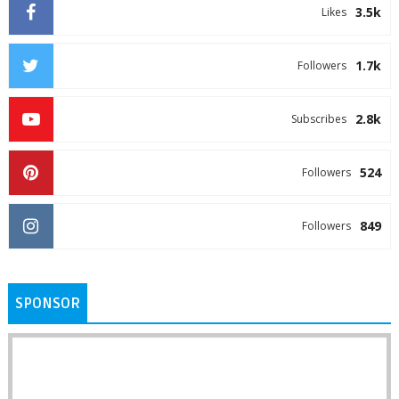
3.5k
Likes
1.7k
Followers
2.8k
Subscribes
524
Followers
849
Followers
SPONSOR