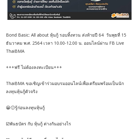
Bond Basic: All about หุ้นกู้ รอบทิ้งทวน ส่งท้ายปี 64 วันพุธที่ 15
ธันวาคม พ.ศ. 2564 เวลา 10.00-12.00 น. ออนไลน์ผ่าน FB Live
ThaiBMA
+++ฟรี ไม่ต้องลงทะเบียน+++
ThaiBMA ขอเชิญเข้าร่วมอบรมออนไลน์เพื่อเตรียมพร้อมเป็นนัก
ลงทุนหุ้นกู้ตัวจริง
😀🙂รู้ก่อนลงทุนหุ้นกู้
☑️พันธบัตร กับ หุ้นกู้ ต่างกันอย่างไร