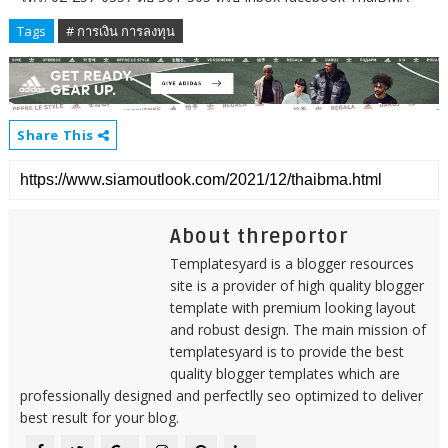
Tags
# การเงิน การลงทุน
Share This
About threportor
Templatesyard is a blogger resources
site is a provider of high quality blogger
template with premium looking layout
and robust design. The main mission of
templatesyard is to provide the best
quality blogger templates which are
professionally designed and perfectlly seo optimized to deliver
best result for your blog.