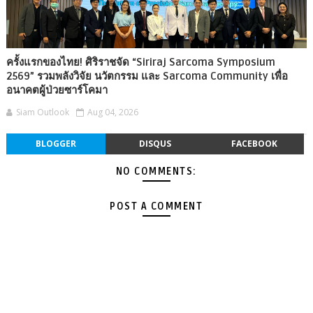
ครั้งแรกของไทย! ศิริราชจัด “Siriraj Sarcoma Symposium
2569” รวมพลังวิจัย นวัตกรรม และ Sarcoma Community เพื่อ
อนาคตผู้ป่วยซาร์โคมา
Siam Outlook
Aug 04, 2026
BLOGGER
DISQUS
FACEBOOK
NO COMMENTS:
POST A COMMENT