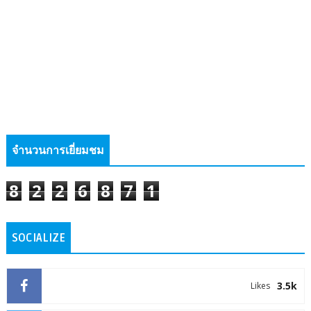
จำนวนการเยี่ยมชม
8
2
2
6
8
7
1
SOCIALIZE
3.5k
Likes