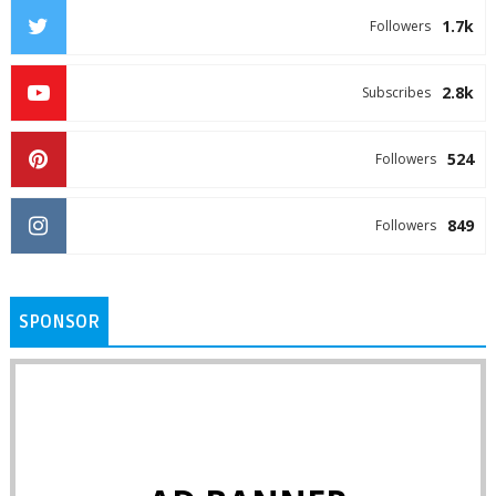
1.7k
Followers
2.8k
Subscribes
524
Followers
849
Followers
SPONSOR