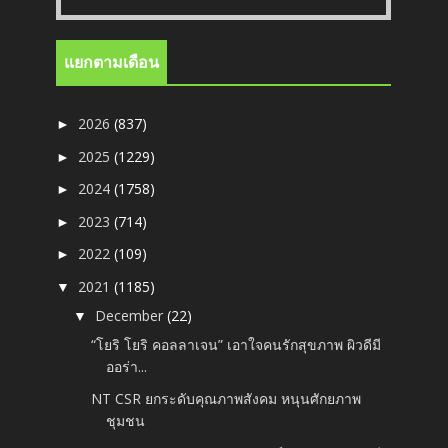
แยกตามเดือน
2026
(837)
►
2025
(1229)
►
2024
(1758)
►
2023
(714)
►
2022
(109)
►
2021
(1185)
▼
December
(22)
▼
“โยริ โยริ คอลลาเจน” เอาใจคนรักสุขภาพ ผิวดีมี
ออร่า...
NT CSR ยกระดับคุณภาพสังคม หนุนศักยภาพ
ชุมชน