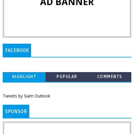
AD BANNER
FACEBOOK
HIGHLIGHT
POPULAR
COMMENTS
Tweets by Siam Outlook
SPONSOR