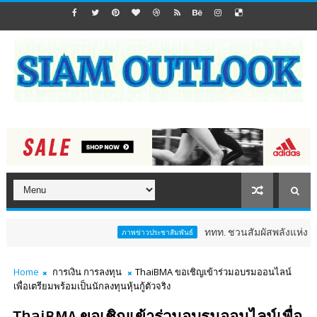
ททท. ชวนสัมผัสพลังแห่งศรัทธา ร่ว
ภาพข่าวประชาสัมพันธ์
Home
การเงิน การลงทุน
ThaiBMA ขอเชิญเข้าร่วมอบรมออนไลน์
เพื่อเตรียมพร้อมเป็นนักลงทุนหุ้นกู้ตัวจริง