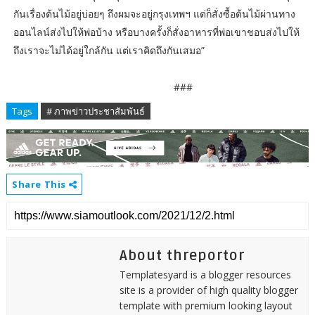
กันเรื่องต้นไม้อยู่บ่อยๆ ถึงผมจะอยู่กรุงเทพฯ แต่ก็สั่งซื้อต้นไม้ผ่านทาง
ออนไลน์ส่งไปให้พ่อบ้าง หรือบางครั้งก็สั่งอาหารที่พ่อเขาชอบส่งไปให้
ถึงเราจะไม่ได้อยู่ใกล้กัน แต่เราคิดถึงกันเสมอ”
###
Tags
# ภาพข่าวประชาสัมพันธ์
Share This
About threportor
Templatesyard is a blogger resources
site is a provider of high quality blogger
template with premium looking layout