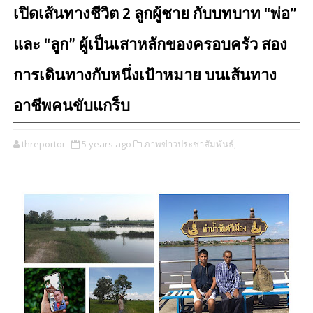
เปิดเส้นทางชีวิต 2 ลูกผู้ชาย กับบทบาท “พ่อ”
และ “ลูก” ผู้เป็นเสาหลักของครอบครัว สอง
การเดินทางกับหนึ่งเป้าหมาย บนเส้นทาง
อาชีพคนขับแกร็บ
threportor
5 years ago
ภาพข่าวประชาสัมพันธ์,