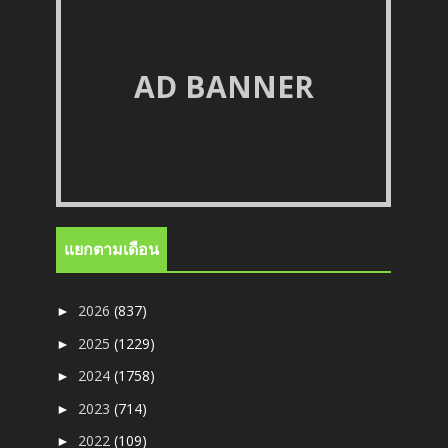
AD BANNER
แยกตามเดือน
2026
(837)
►
2025
(1229)
►
2024
(1758)
►
2023
(714)
►
2022
(109)
►