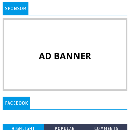
SPONSOR
AD BANNER
FACEBOOK
HIGHLIGHT
POPULAR
COMMENTS