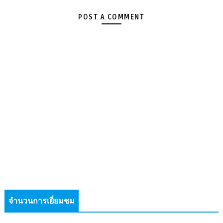
POST A COMMENT
จำนวนการเยี่ยมชม