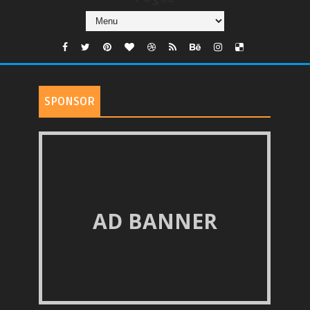
SPONSOR
AD BANNER