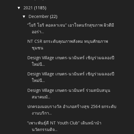
2021
(1185)
▼
December
(22)
▼
“โยริ โยริ คอลลาเจน” เอาใจคนรักสุขภาพ ผิวดีมี
ออร่า...
NT CSR ยกระดับคุณภาพสังคม หนุนศักยภาพ
ชุมชน
Design Village เกษตร-นวมินทร์ เชิญร่วมฉลองปี
ใหม่นี...
Design Village เกษตร-นวมินทร์ เชิญร่วมฉลองปี
ใหม่นี...
Design Village เกษตร-นวมินทร์ ร่วมสนับสนุน
สมาคมมั...
ปกครองมอบรางวัล อำเภอสร้างสุข 2564 ยกระดับ
งานบริกา...
“เพาะพันธุ์ดี NT Youth Club” เดินหน้านำ
นวัตกรรมดิจ...