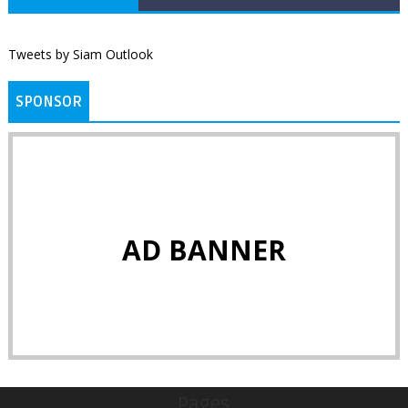
Tweets by Siam Outlook
SPONSOR
AD BANNER
Pages