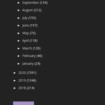
September
(134)
►
August
(212)
►
July
(155)
►
June
(197)
►
May
(73)
►
April
(118)
►
March
(129)
►
February
(46)
►
January
(24)
►
2020
(1591)
►
2019
(1346)
►
2018
(214)
►