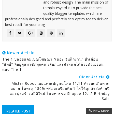
and robust design. The main mission of
templatesyard is to provide the best
quality blogger templates which are
professionally designed and perfectlly seo optimized to deliver
best result for your blog.
Newer Article
The 1 ปล่อยแคมเปญโฆษณา “เดอะ วันฝึกงาน” ย้ำเตือน
“สิทธิ์” ที่อยู่คู่สมาชิกทุกคน เลือกและกำหนดได้ด้วยตัวเองบน
แอป The 1
Older Article
Mister Robot เผยแคมเปญคนโสด 11.11 ทำยอดเกินคาด
หมาย โตทะลุ 180% พร้อมเตรียมคืนกำไรให้ลูกค้าส่งท้ายปี
และมุ่งสร้างสถิติใหม่ ในมหกรรม Shopee 12.12 Birthday
Sale
View More
RELATED POST